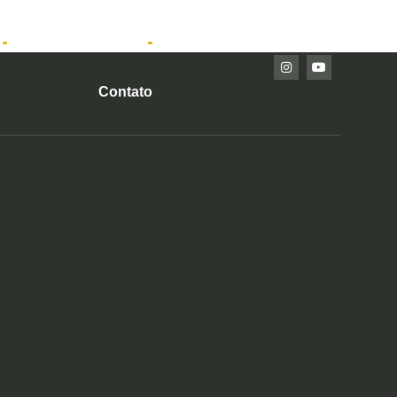
Imóveis Prontos
Contato