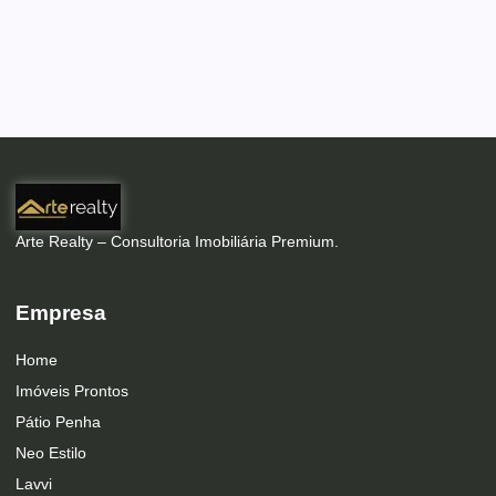
Arte Realty – Consultoria Imobiliária Premium.
Empresa
Home
Imóveis Prontos
Pátio Penha
Neo Estilo
Lavvi