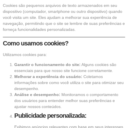
Cookies são pequenos arquivos de texto armazenados em seu
dispositivo (computador, smartphone ou outro dispositivo) quando
você visita um site. Eles ajudam a melhorar sua experiência de
navegação, permitindo que o site se lembre de suas preferências e
forneça funcionalidades personalizadas.
Como usamos cookies?
Utilizamos cookies para:
Garantir o funcionamento do site:
Alguns cookies são
essenciais para que nosso site funcione corretamente.
Melhorar a experiência do usuário:
Coletamos
informações sobre como você utiliza o site para otimizar seu
desempenho.
Análise e desempenho:
Monitoramos o comportamento
dos usuários para entender melhor suas preferências e
ajustar nossos conteúdos.
Publicidade personalizada:
Exibimos anúncios relevantes com base em seus interesses.