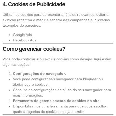
4.
Cookies de Publicidade
Utilizamos cookies para apresentar anúncios relevantes, evitar a
exibição repetitiva e medir a eficácia das campanhas publicitárias.
Exemplos de parceiros:
Google Ads
Facebook Ads
Como gerenciar cookies?
Você pode controlar e/ou excluir cookies como desejar. Aqui estão
algumas opções:
Configurações do navegador:
Você pode configurar seu navegador para bloquear ou
alertar sobre cookies.
Consulte as configurações de ajuda do seu navegador para
mais informações.
Ferramenta de gerenciamento de cookies no site:
Disponibilizamos uma ferramenta para que você escolha
quais categorias de cookies deseja permitir.