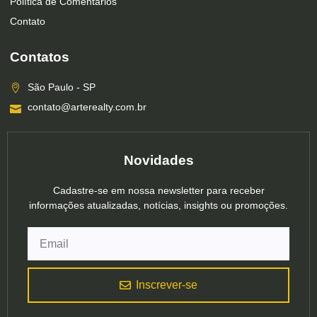
Política de Comentários
Contato
Contatos
São Paulo - SP
contato@arterealty.com.br
Novidades
Cadastre-se em nossa newsletter para receber
informações atualizadas, notícias, insights ou promoções.
Inscrever-se