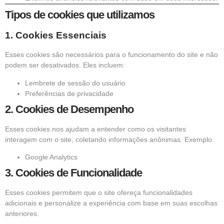
Tipos de cookies que utilizamos
1.
Cookies Essenciais
Esses cookies são necessários para o funcionamento do site e não
podem ser desativados. Eles incluem:
Lembrete de sessão do usuário
Preferências de privacidade
2.
Cookies de Desempenho
Esses cookies nos ajudam a entender como os visitantes
interagem com o site, coletando informações anônimas. Exemplo:
Google Analytics
3.
Cookies de Funcionalidade
Esses cookies permitem que o site ofereça funcionalidades
adicionais e personalize a experiência com base em suas escolhas
anteriores.