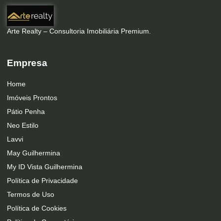
Arte Realty – Consultoria Imobiliária Premium.
Empresa
Home
Imóveis Prontos
Pátio Penha
Neo Estilo
Lavvi
May Guilhermina
My ID Vista Guilhermina
Política de Privacidade
Termos de Uso
Política de Cookies