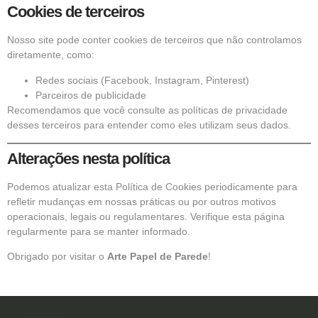
Cookies de terceiros
Nosso site pode conter cookies de terceiros que não controlamos
diretamente, como:
Redes sociais (Facebook, Instagram, Pinterest)
Parceiros de publicidade
Recomendamos que você consulte as políticas de privacidade
desses terceiros para entender como eles utilizam seus dados.
Alterações nesta política
Podemos atualizar esta Política de Cookies periodicamente para
refletir mudanças em nossas práticas ou por outros motivos
operacionais, legais ou regulamentares. Verifique esta página
regularmente para se manter informado.
Obrigado por visitar o
Arte Papel de Parede
!