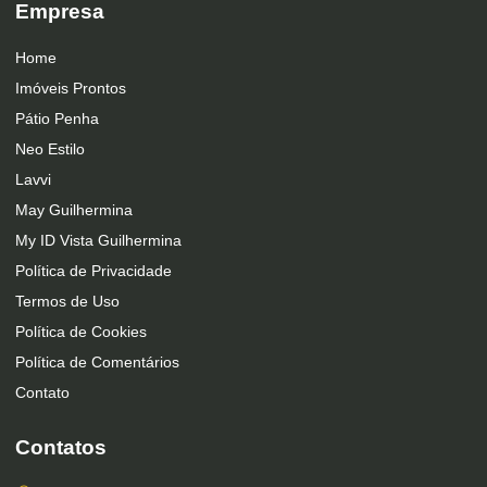
Empresa
Home
Imóveis Prontos
Pátio Penha
Neo Estilo
Lavvi
May Guilhermina
My ID Vista Guilhermina
Política de Privacidade
Termos de Uso
Política de Cookies
Política de Comentários
Contato
Contatos