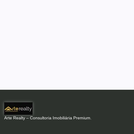
Arte Realty – Consultoria Imobiliária Premium.