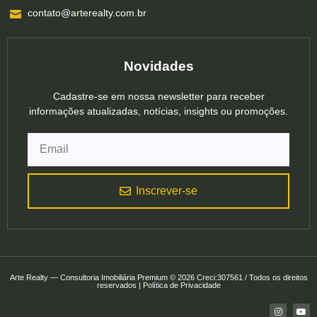
contato@arterealty.com.br
Novidades
Cadastre-se em nossa newsletter para receber
informações atualizadas, notícias, insights ou promoções.
Inscrever-se
Arte Realty — Consultoria Imobiliária Premium © 2026 Creci:307561 / Todos os direitos
reservados | Política de Privacidade