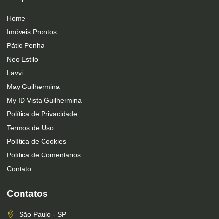
Home
Imóveis Prontos
Pátio Penha
Neo Estilo
Lavvi
May Guilhermina
My ID Vista Guilhermina
Política de Privacidade
Termos de Uso
Política de Cookies
Política de Comentários
Contato
Contatos
São Paulo - SP