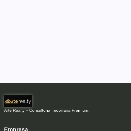
Arte Realty – Consultoria Imobiliária Premium.
Empresa