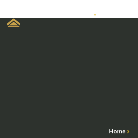
Home
Empreendimen
Home