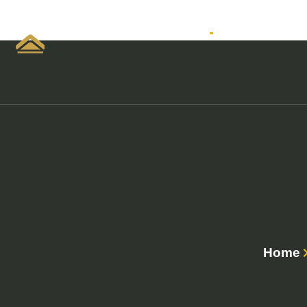
Home
Empreendimen
Home