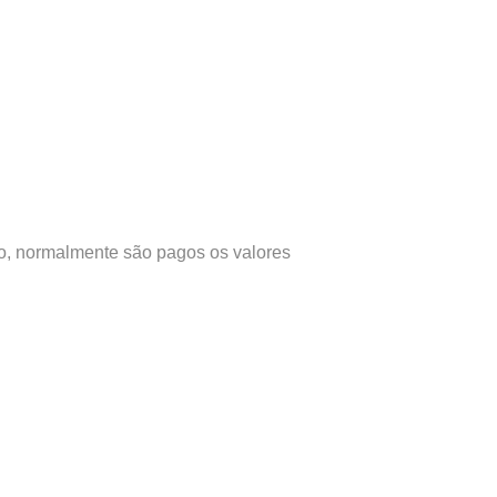
ão, normalmente são pagos os valores