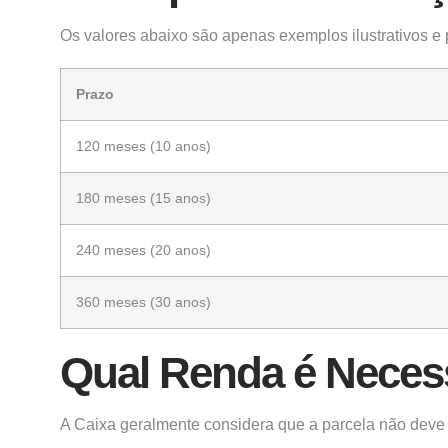
Os valores abaixo são apenas exemplos ilustrativos e p
Prazo
120 meses (10 anos)
180 meses (15 anos)
240 meses (20 anos)
360 meses (30 anos)
Qual Renda é Neces
A Caixa geralmente considera que a parcela não deve 