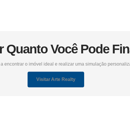
r Quanto Você Pode Fin
a encontrar o imóvel ideal e realizar uma simulação personaliz
Visitar Arte Realty