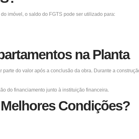
o imóvel, o saldo do FGTS pode ser utilizado para:
partamentos na Planta
 parte do valor após a conclusão da obra. Durante a construç
 do financiamento junto à instituição financeira.
 Melhores Condições?