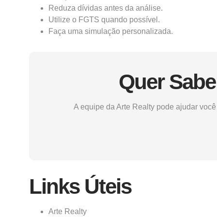
Reduza dívidas antes da análise.
Utilize o FGTS quando possível.
Faça uma simulação personalizada.
Quer Sabe
A equipe da Arte Realty pode ajudar você 
Links Úteis
Arte Realty