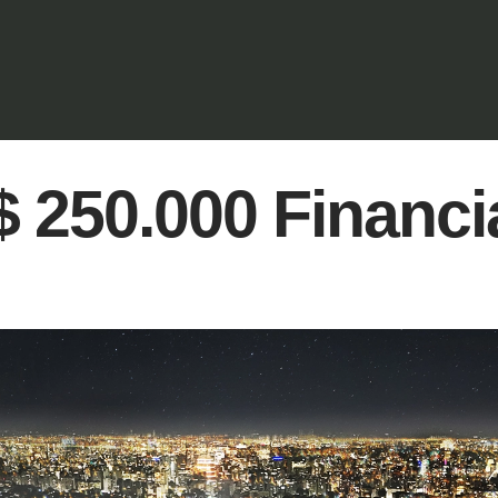
 250.000 Financi