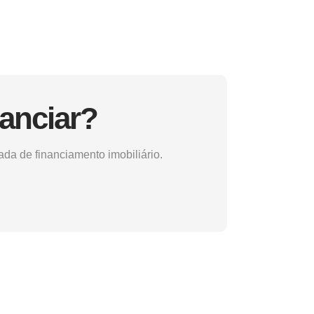
anciar?
ada de financiamento imobiliário.