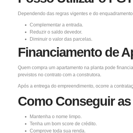
Dependendo das regras vigentes e do enquadramento d
Complementar a entrada.
Reduzir o saldo devedor.
Diminuir o valor das parcelas.
Financiamento de A
Quem compra um apartamento na planta pode financiar
previstos no contrato com a construtora.
Após a entrega do empreendimento, ocorre a contratação
Como Conseguir as
Mantenha o nome limpo.
Tenha um bom score de crédito.
Comprove toda sua renda.