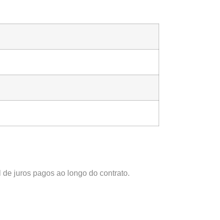
 de juros pagos ao longo do contrato.