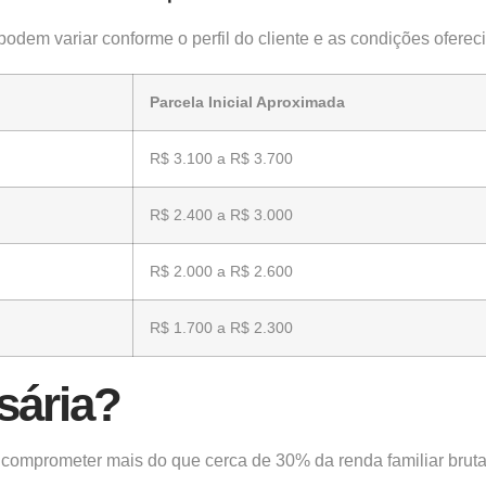
odem variar conforme o perfil do cliente e as condições oferec
Parcela Inicial Aproximada
R$ 3.100 a R$ 3.700
R$ 2.400 a R$ 3.000
R$ 2.000 a R$ 2.600
R$ 1.700 a R$ 2.300
sária?
comprometer mais do que cerca de 30% da renda familiar bruta