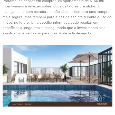
Portanto, ao pensar em comprar um apartamento de $150 mil,
incentivamos a reflexão sobre todos os fatores discutidos. Um
planejamento bem estruturado não só contribui para uma compra
mais segura, mas também para a paz de espírito durante o uso do
imóvel no futuro. Uma escolha informada pode resultar em
benefícios a longo prazo, assegurando que o investimento seja
significativo e vantajoso para o estilo de vida desejado.