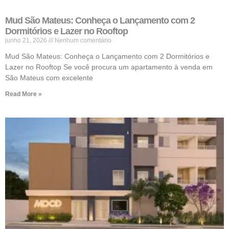
Mud São Mateus: Conheça o Lançamento com 2
Dormitórios e Lazer no Rooftop
junho 21, 2026
Nenhum comentário
Mud São Mateus: Conheça o Lançamento com 2 Dormitórios e
Lazer no Rooftop Se você procura um apartamento à venda em
São Mateus com excelente
Read More »