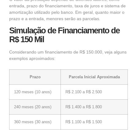
entrada, prazo do financiamento, taxa de juros e sistema de
amortização utilizado pelo banco. Em geral, quanto maior o
prazo e a entrada, menores serão as parcelas.
Simulação de Financiamento de
R$ 150 Mil
Considerando um financiamento de R$ 150.000, veja alguns
exemplos aproximados:
Prazo
Parcela Inicial Aproximada
120 meses (10 anos)
R$ 2.100 a R$ 2.500
240 meses (20 anos)
R$ 1.400 a R$ 1.800
360 meses (30 anos)
R$ 1.100 a R$ 1.500