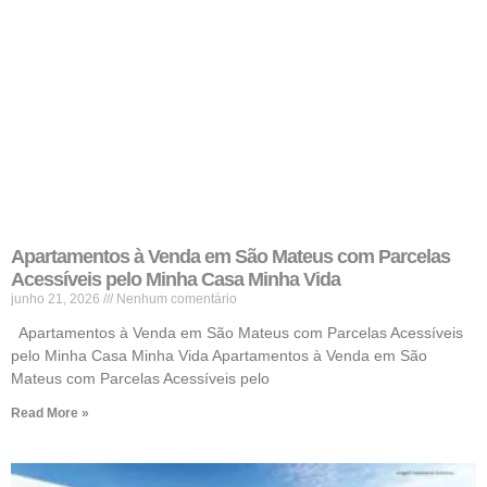
Apartamentos à Venda em São Mateus com Parcelas
Acessíveis pelo Minha Casa Minha Vida
junho 21, 2026
Nenhum comentário
Apartamentos à Venda em São Mateus com Parcelas Acessíveis
pelo Minha Casa Minha Vida Apartamentos à Venda em São
Mateus com Parcelas Acessíveis pelo
Read More »