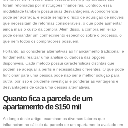
foram retomadas por instituições financeiras. Contudo, essa
modalidade também possui suas desvantagens. A concorrência
pode ser acirrada, e existe sempre o risco de aquisição de imóveis
que necessitam de reformas consideráveis, o que pode aumentar
ainda mais o custo da compra. Além disso, a compra em leilão
pode demandar um conhecimento específico sobre o processo, o
que nem todos os compradores possuem.
Portanto, ao considerar alternativas ao financiamento tradicional, é
fundamental realizar uma análise cuidadosa das opções
disponíveis. Cada método possui características distintas que
podem se adequar a perfis e necessidades diferentes. O que pode
funcionar para uma pessoa pode não ser a melhor solução para
outra, por isso é prudente investigar e ponderar as vantagens e
desvantagens de cada uma dessas alternativas.
Quanto fica a parcela de um
apartamento de $150 mil
Ao longo deste artigo, examinamos diversos fatores que
influenciam no cálculo da parcela de um apartamento avaliado em