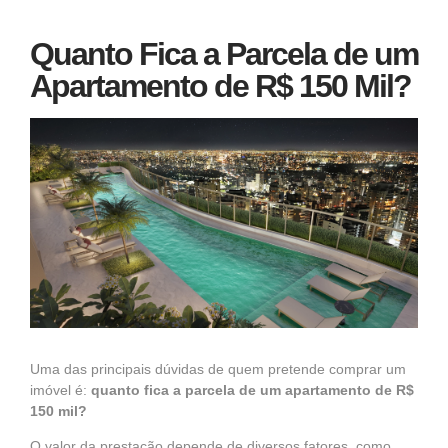
Quanto Fica a Parcela de um
Apartamento de R$ 150 Mil?
Uma das principais dúvidas de quem pretende comprar um
imóvel é:
quanto fica a parcela de um apartamento de R$
150 mil?
O valor da prestação depende de diversos fatores, como