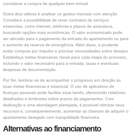
considerar a compra de qualquer bem imóvel.
Outra dica valiosa é analisar os gastos mensais com atenção.
Considere a possibilidade de rever contratos de serviços
essenciais, como internet, telefonia e planos de assinatura,
buscando opções mais econômicas. O valor economizado pode
ser alocado para o pagamento da entrada do apartamento ou para
o aumento da reserva de emergência. Além disso, é prudente
evitar compras por impulso e priorizar necessidades sobre desejos.
Estabeleça metas financeiras claras para cada etapa do processo,
incluindo o valor necessário para a entrada, taxas e eventuais
despesas de documentação.
Por fim, lembrar-se de acompanhar o progresso em direção às
suas metas financeiras é essencial. O uso de aplicativos de
finanças pessoais pode facilitar essa tarefa, oferecendo relatórios
detalhados e lembretes sobre prazos de pagamentos. Com
dedicação e uma abordagem planejada, é possível otimizar seus
recursos e, consequentemente, aumentar as chances de adquirir o
apartamento desejado com tranquilidade financeira.
Alternativas ao financiamento