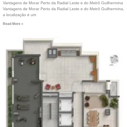
Vantagens de Morar Perto da Radial Leste e do Metrô Guilhermina
Vantagens de Morar Perto da Radial Leste e do Metrô Guilhermina,
a localização é um
Read More »