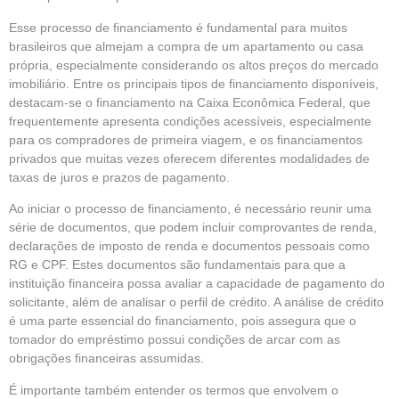
Esse processo de financiamento é fundamental para muitos
brasileiros que almejam a compra de um apartamento ou casa
própria, especialmente considerando os altos preços do mercado
imobiliário. Entre os principais tipos de financiamento disponíveis,
destacam-se o financiamento na Caixa Econômica Federal, que
frequentemente apresenta condições acessíveis, especialmente
para os compradores de primeira viagem, e os financiamentos
privados que muitas vezes oferecem diferentes modalidades de
taxas de juros e prazos de pagamento.
Ao iniciar o processo de financiamento, é necessário reunir uma
série de documentos, que podem incluir comprovantes de renda,
declarações de imposto de renda e documentos pessoais como
RG e CPF. Estes documentos são fundamentais para que a
instituição financeira possa avaliar a capacidade de pagamento do
solicitante, além de analisar o perfil de crédito. A análise de crédito
é uma parte essencial do financiamento, pois assegura que o
tomador do empréstimo possui condições de arcar com as
obrigações financeiras assumidas.
É importante também entender os termos que envolvem o