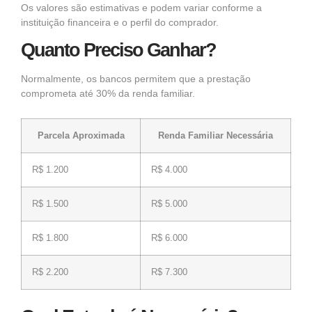
Os valores são estimativas e podem variar conforme a
instituição financeira e o perfil do comprador.
Quanto Preciso Ganhar?
Normalmente, os bancos permitem que a prestação
comprometa até 30% da renda familiar.
Parcela Aproximada
Renda Familiar Necessária
R$ 1.200
R$ 4.000
R$ 1.500
R$ 5.000
R$ 1.800
R$ 6.000
R$ 2.200
R$ 7.300