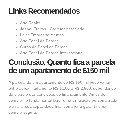
Links Recomendados
Arte Realty
Josival Freitas - Corretor Associado
Lavvi Empreendimentos
Arte Papel de Parede
Curso de Papel de Parede
Arte Papel de Parede Internacional
Conclusão, Quanto fica a parcela
de um apartamento de $150 mil
A parcela de um apartamento de R$ 150 mil pode variar
entre aproximadamente R$ 1.100 e R$ 2.500, dependendo
do prazo e das condições do financiamento. Antes de
comprar, é fundamental fazer uma simulação personalizada
e avaliar sua capacidade financeira para garantir uma
compra segura.