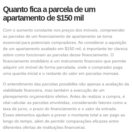
Quanto fica a parcela de um
apartamento de $150 mil
Com o aumento constante nos preços dos imóveis, compreender
as parcelas de um financiamento de apartamento se torna
essencial para potenciais compradores. Ao considerar a aquisição
de um apartamento avaliado em $150 mil, é importante ter clareza
sobre como funcionam as parcelas desse financiamento. O
financiamento imobiliário é um instrumento financeiro que permite
adquirir um imóvel de forma parcelada, onde o comprador paga
uma quantia inicial e o restante do valor em parcelas mensais.
O entendimento das parcelas possibilita não apenas a avaliação da
viabilidade financeira, mas também a execução de um
planejamento orçamentário efetivo. Antes de realizar a compra, é
vital calcular as parcelas envolvidas, considerando fatores como a
taxa de juros, o prazo do financiamento e o valor da entrada.
Esses elementos ajudam a prever o montante total a ser pago ao
longo do tempo, além de permitir comparações eficazes entre
diferentes ofertas de instituições financeiras.