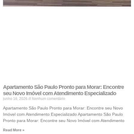
Apartamento São Paulo Pronto para Morar: Encontre
seu Novo Imóvel com Atendimento Especializado
junho 16, 2026
Nenhum comentário
Apartamento São Paulo Pronto para Morar: Encontre seu Novo
Imóvel com Atendimento Especializado Apartamento São Paulo
Pronto para Morar: Encontre seu Novo Imóvel com Atendimento
Read More »