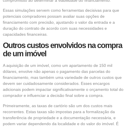
compromisso ao determinar a viabilidade do financiamento.
Essas simulações servem como ferramentas decisivas para que
potenciais compradores possam avaliar suas opções de
financiamento com precisão, ajustando o valor da entrada e a
duração do contrato de acordo com suas necessidades e
capacidades financeiras.
Outros custos envolvidos na compra
de um imóvel
A aquisição de um imóvel, como um apartamento de 150 mil
dólares, envolve não apenas o pagamento das parcelas do
financiamento, mas também uma variedade de outros custos que
devem ser cuidadosamente considerados. Esses encargos
adicionais podem impactar significativamente o orçamento total do
comprador e influenciar a decisão final sobre a compra.
Primeiramente, as taxas de cartório são um dos custos mais
recorrentes. Estas taxas são impostas para a formalização da
transferência de propriedade e a documentação necessária, e
podem variar dependendo da localidade e do valor do imóvel. É