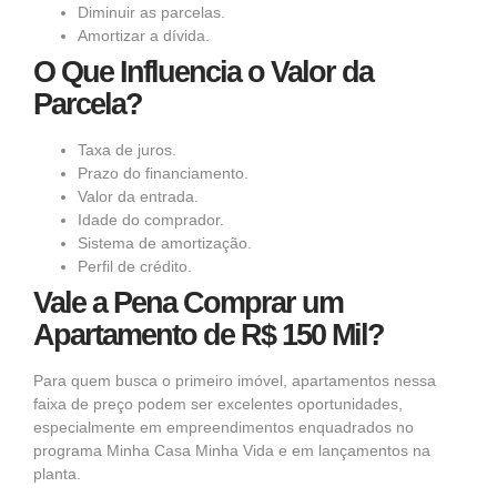
Diminuir as parcelas.
Amortizar a dívida.
O Que Influencia o Valor da
Parcela?
Taxa de juros.
Prazo do financiamento.
Valor da entrada.
Idade do comprador.
Sistema de amortização.
Perfil de crédito.
Vale a Pena Comprar um
Apartamento de R$ 150 Mil?
Para quem busca o primeiro imóvel, apartamentos nessa
faixa de preço podem ser excelentes oportunidades,
especialmente em empreendimentos enquadrados no
programa Minha Casa Minha Vida e em lançamentos na
planta.