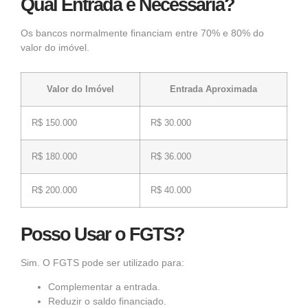
Qual Entrada é Necessária?
Os bancos normalmente financiam entre 70% e 80% do
valor do imóvel.
Valor do Imóvel
Entrada Aproximada
R$ 150.000
R$ 30.000
R$ 180.000
R$ 36.000
R$ 200.000
R$ 40.000
Posso Usar o FGTS?
Sim. O FGTS pode ser utilizado para:
Complementar a entrada.
Reduzir o saldo financiado.