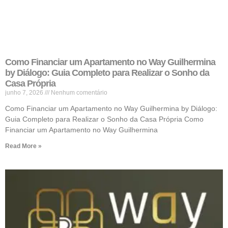
Como Financiar um Apartamento no Way Guilhermina
by Diálogo: Guia Completo para Realizar o Sonho da
Casa Própria
junho 7, 2026
Nenhum comentário
Como Financiar um Apartamento no Way Guilhermina by Diálogo:
Guia Completo para Realizar o Sonho da Casa Própria Como
Financiar um Apartamento no Way Guilhermina
Read More »