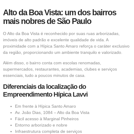
Alto da Boa Vista: um dos bairros
mais nobres de São Paulo
O Alto da Boa Vista é reconhecido por suas ruas arborizadas,
imóveis de alto padrão e excelente qualidade de vida. A
proximidade com a Hípica Santo Amaro reforça o caráter exclusivo
da região, proporcionando um ambiente tranquilo e valorizado.
Além disso, o bairro conta com escolas renomadas,
supermercados, restaurantes, academias, clubes e serviços
essenciais, tudo a poucos minutos de casa.
Diferenciais da localização do
Empreendimento Hípica Lavvi
Em frente à Hípica Santo Amaro
Av. João Dias, 1084 – Alto da Boa Vista
Fácil acesso à Marginal Pinheiros
Entorno arborizado e nobre
Infraestrutura completa de serviços