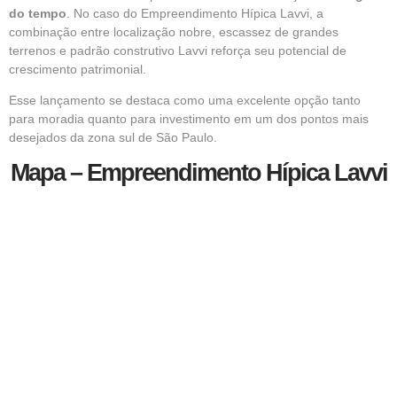
do tempo
. No caso do Empreendimento Hípica Lavvi, a
combinação entre localização nobre, escassez de grandes
terrenos e padrão construtivo Lavvi reforça seu potencial de
crescimento patrimonial.
Esse lançamento se destaca como uma excelente opção tanto
para moradia quanto para investimento em um dos pontos mais
desejados da zona sul de São Paulo.
Mapa – Empreendimento Hípica Lavvi