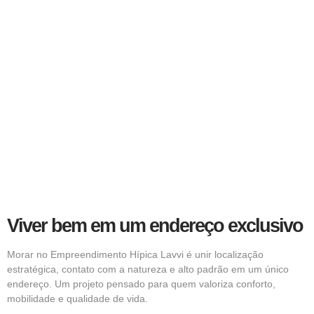
Viver bem em um endereço exclusivo
Morar no Empreendimento Hípica Lavvi é unir localização
estratégica, contato com a natureza e alto padrão em um único
endereço. Um projeto pensado para quem valoriza conforto,
mobilidade e qualidade de vida.