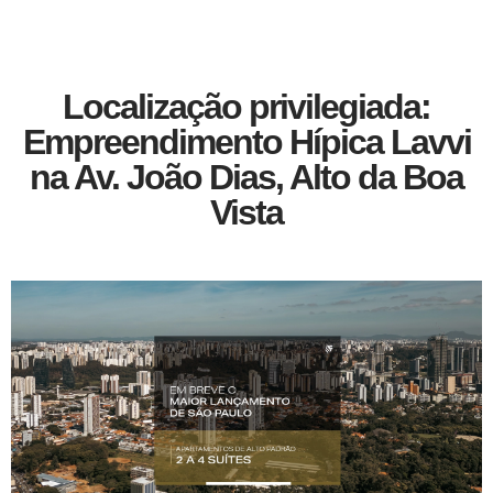
Localização privilegiada:
Empreendimento Hípica Lavvi
na Av. João Dias, Alto da Boa
Vista