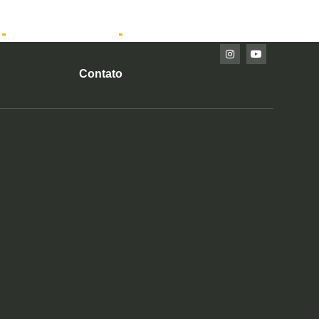
Imóveis Prontos
Contato