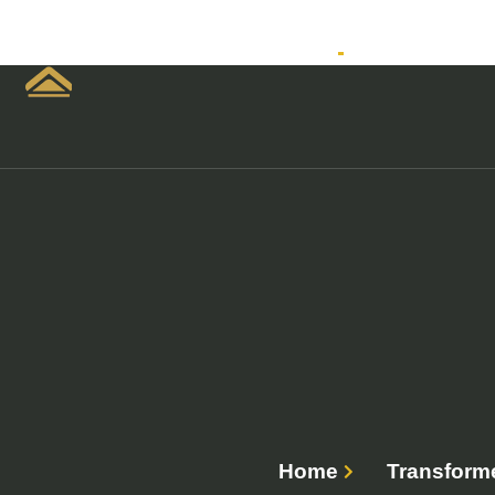
Home
Empreendimen
Home
Transforme