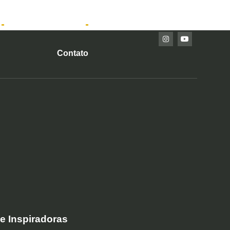
Imóveis Prontos
Contato
e Inspiradoras