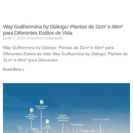
Way Guilhermina by Diálogo: Plantas de 31m² e 48m²
para Diferentes Estilos de Vida
junho 7, 2026
Nenhum comentário
Way Guilhermina by Diálogo: Plantas de 31m² e 48m² para
Diferentes Estilos de Vida Way Guilhermina by Diálogo: Plantas de
31m² e 48m² para Diferentes
Read More »