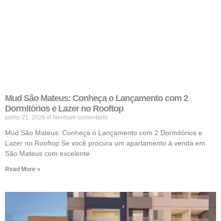
Mud São Mateus: Conheça o Lançamento com 2
Dormitórios e Lazer no Rooftop
junho 21, 2026
Nenhum comentário
Mud São Mateus: Conheça o Lançamento com 2 Dormitórios e
Lazer no Rooftop Se você procura um apartamento à venda em
São Mateus com excelente
Read More »