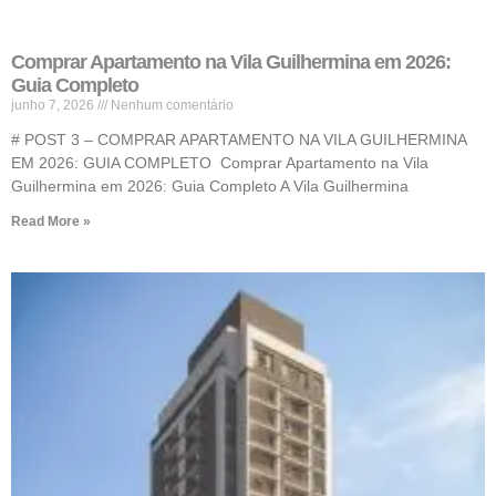
Comprar Apartamento na Vila Guilhermina em 2026:
Guia Completo
junho 7, 2026
Nenhum comentário
# POST 3 – COMPRAR APARTAMENTO NA VILA GUILHERMINA
EM 2026: GUIA COMPLETO Comprar Apartamento na Vila
Guilhermina em 2026: Guia Completo A Vila Guilhermina
Read More »