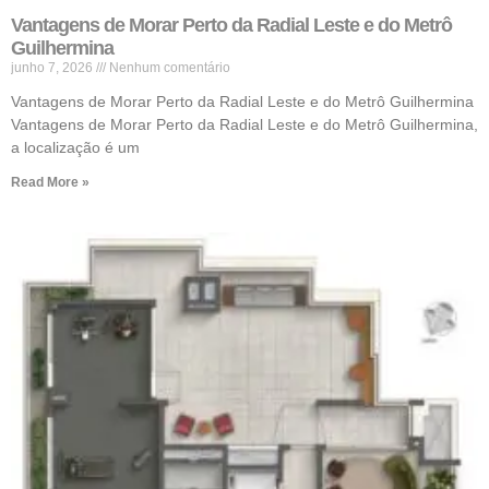
Vantagens de Morar Perto da Radial Leste e do Metrô
Guilhermina
junho 7, 2026
Nenhum comentário
Vantagens de Morar Perto da Radial Leste e do Metrô Guilhermina
Vantagens de Morar Perto da Radial Leste e do Metrô Guilhermina,
a localização é um
Read More »