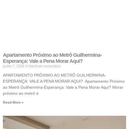
Apartamento Próximo ao Metrô Guilhermina-
Esperança: Vale a Pena Morar Aqui?
junho 7, 2026
Nenhum comentário
APARTAMENTO PRÓXIMO AO METRÔ GUILHERMINA-
ESPERANÇA: VALE A PENA MORAR AQUI? Apartamento Próximo
ao Metrô Guilhermina-Esperança: Vale a Pena Morar Aqui? Morar
próximo ao metrô é
Read More »