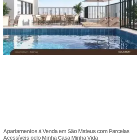
Apartamentos à Venda em São Mateus com Parcelas
Acessíveis pelo Minha Casa Minha Vida