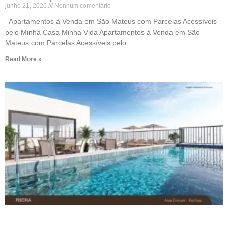
junho 21, 2026
Nenhum comentário
Apartamentos à Venda em São Mateus com Parcelas Acessíveis
pelo Minha Casa Minha Vida Apartamentos à Venda em São
Mateus com Parcelas Acessíveis pelo
Read More »