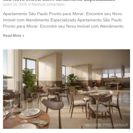
junho 16, 2026
Nenhum comentário
Apartamento São Paulo Pronto para Morar: Encontre seu Novo
Imóvel com Atendimento Especializado Apartamento São Paulo
Pronto para Morar: Encontre seu Novo Imóvel com Atendimento
Read More »