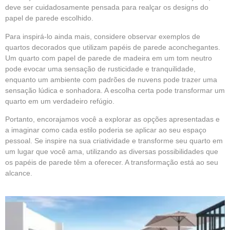
deve ser cuidadosamente pensada para realçar os designs do
papel de parede escolhido.
Para inspirá-lo ainda mais, considere observar exemplos de
quartos decorados que utilizam papéis de parede aconchegantes.
Um quarto com papel de parede de madeira em um tom neutro
pode evocar uma sensação de rusticidade e tranquilidade,
enquanto um ambiente com padrões de nuvens pode trazer uma
sensação lúdica e sonhadora. A escolha certa pode transformar um
quarto em um verdadeiro refúgio.
Portanto, encorajamos você a explorar as opções apresentadas e
a imaginar como cada estilo poderia se aplicar ao seu espaço
pessoal. Se inspire na sua criatividade e transforme seu quarto em
um lugar que você ama, utilizando as diversas possibilidades que
os papéis de parede têm a oferecer. A transformação está ao seu
alcance.