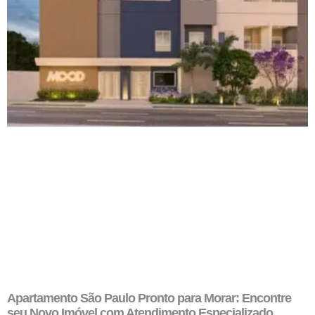
Apartamento São Paulo Pronto para Morar: Encontre
seu Novo Imóvel com Atendimento Especializado