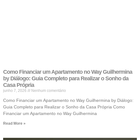
Como Financiar um Apartamento no Way Guilhermina
by Diálogo: Guia Completo para Realizar o Sonho da
Casa Própria
junho 7, 2026
Nenhum comentário
Como Financiar um Apartamento no Way Guilhermina by Diálogo:
Guia Completo para Realizar o Sonho da Casa Própria Como
Financiar um Apartamento no Way Guilhermina
Read More »