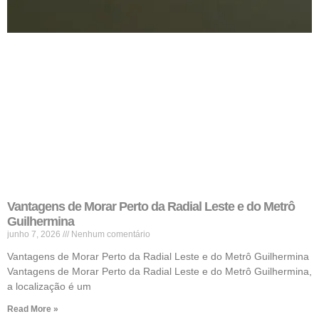
Vantagens de Morar Perto da Radial Leste e do Metrô
Guilhermina
junho 7, 2026
Nenhum comentário
Vantagens de Morar Perto da Radial Leste e do Metrô Guilhermina
Vantagens de Morar Perto da Radial Leste e do Metrô Guilhermina,
a localização é um
Read More »