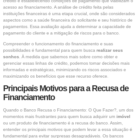
crédito e estabelecendo condições de pagamento que viabilizam o
acesso ao financiamento. A análise de crédito feita pelas
instituições financeiras é uma etapa crucial, onde são considerados
aspectos como a saúde financeira do solicitante e seu histórico de
pagamentos. Essa avaliação ajuda a determinar a capacidade de
pagamento do cliente e a mitigação de riscos para o banco.
Compreender o funcionamento do financiamento e suas
possibilidades é fundamental para quem busca
realizar seus
sonhos
. À medida que sabemos mais sobre como obter e
gerenciar essas linhas de crédito, podemos tomar decisões mais
informadas e estratégicas, minimizando os riscos associados e
maximizando os benefícios que esse recurso oferece.
Principais Motivos para a Recusa de
Financiamento
Quando o Banco Recusa o Financiamento: O Que Fazer?, um dos
momentos mais frustrantes para quem busca adquirir um
imóvel
ou um produto de financiamento é a recusa do banco. Assim,
entender os principais motivos que podem levar a essa situação é
fundamental para evitar surpresas desagradáveis. Os bancos