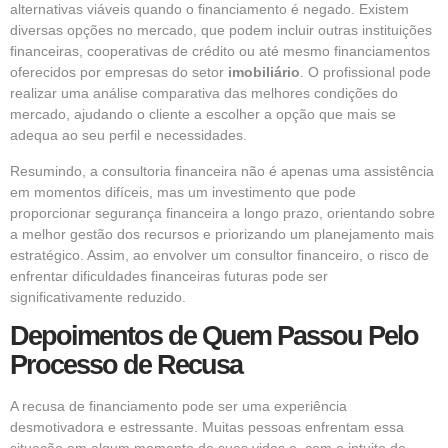
alternativas viáveis quando o financiamento é negado. Existem
diversas opções no mercado, que podem incluir outras instituições
financeiras, cooperativas de crédito ou até mesmo financiamentos
oferecidos por empresas do setor
imobiliário
. O profissional pode
realizar uma análise comparativa das melhores condições do
mercado, ajudando o cliente a escolher a opção que mais se
adequa ao seu perfil e necessidades.
Resumindo, a consultoria financeira não é apenas uma assistência
em momentos difíceis, mas um investimento que pode
proporcionar segurança financeira a longo prazo, orientando sobre
a melhor gestão dos recursos e priorizando um planejamento mais
estratégico. Assim, ao envolver um consultor financeiro, o risco de
enfrentar dificuldades financeiras futuras pode ser
significativamente reduzido.
Depoimentos de Quem Passou Pelo
Processo de Recusa
A recusa de financiamento pode ser uma experiência
desmotivadora e estressante. Muitas pessoas enfrentam essa