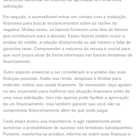
solicitação.
Em seguida, é aconselhável entrar em contato com a instituição
financeira para buscar esclarecimentos sobre as razões da
negativa. Muitas vezes, os bancos fornecem uma lista de fatores
que contribuíram para a decisão. Esses fatores podem incluir a
análise de crédito, a relação dívida/renda ou até mesmo a falta de
garantias reais. Compreender a natureza da recusa é crucial para
que você possa atuar de forma informada nas futuras tentativas de
financiamento.
Outro aspecto essencial a ser considerado é a análise das suas
finanças pessoais. Avalie sua renda, despesas e dívidas para
entender melhor sua saúde financeira. Se necessário, faça ajustes
no seu orçamento para melhorar sua situação financeira antes de
uma nova solicitação. Isso não apenas pode facilitar a aprovação
de um financiamento, mas também garantir que você não se
comprometa financeiramente além do que pode pagar.
Cada etapa possui sua importância, e agir rapidamente pode
aumentar a probabilidade de sucesso nas tentativas subsequentes.
Portanto, mantenha-se proativo, informe-se sobre suas finanças e