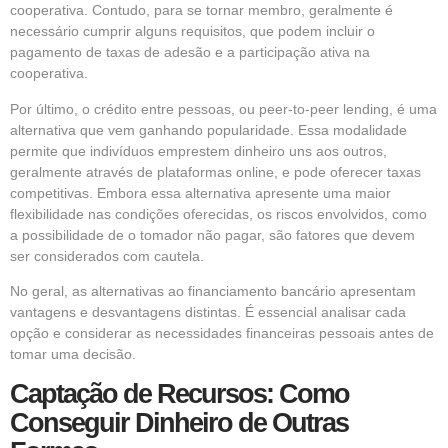
cooperativa. Contudo, para se tornar membro, geralmente é
necessário cumprir alguns requisitos, que podem incluir o
pagamento de taxas de adesão e a participação ativa na
cooperativa.
Por último, o crédito entre pessoas, ou peer-to-peer lending, é uma
alternativa que vem ganhando popularidade. Essa modalidade
permite que indivíduos emprestem dinheiro uns aos outros,
geralmente através de plataformas online, e pode oferecer taxas
competitivas. Embora essa alternativa apresente uma maior
flexibilidade nas condições oferecidas, os riscos envolvidos, como
a possibilidade de o tomador não pagar, são fatores que devem
ser considerados com cautela.
No geral, as alternativas ao financiamento bancário apresentam
vantagens e desvantagens distintas. É essencial analisar cada
opção e considerar as necessidades financeiras pessoais antes de
tomar uma decisão.
Captação de Recursos: Como
Conseguir Dinheiro de Outras