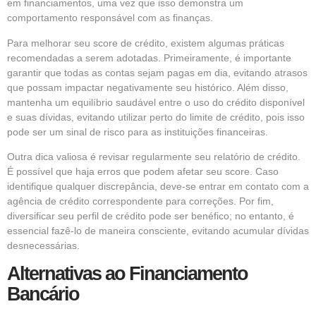
em financiamentos, uma vez que isso demonstra um
comportamento responsável com as finanças.
Para melhorar seu score de crédito, existem algumas práticas
recomendadas a serem adotadas. Primeiramente, é importante
garantir que todas as contas sejam pagas em dia, evitando atrasos
que possam impactar negativamente seu histórico. Além disso,
mantenha um equilíbrio saudável entre o uso do crédito disponível
e suas dívidas, evitando utilizar perto do limite de crédito, pois isso
pode ser um sinal de risco para as instituições financeiras.
Outra dica valiosa é revisar regularmente seu relatório de crédito.
É possível que haja erros que podem afetar seu score. Caso
identifique qualquer discrepância, deve-se entrar em contato com a
agência de crédito correspondente para correções. Por fim,
diversificar seu perfil de crédito pode ser benéfico; no entanto, é
essencial fazê-lo de maneira consciente, evitando acumular dívidas
desnecessárias.
Alternativas ao Financiamento
Bancário