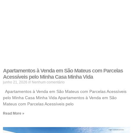
Apartamentos à Venda em São Mateus com Parcelas
Acessíveis pelo Minha Casa Minha Vida
junho 21, 2026
Nenhum comentário
Apartamentos à Venda em São Mateus com Parcelas Acessíveis
pelo Minha Casa Minha Vida Apartamentos à Venda em São
Mateus com Parcelas Acessíveis pelo
Read More »