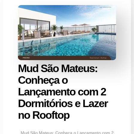
Mud São Mateus:
Conheça o
Lançamento com 2
Dormitórios e Lazer
no Rooftop
Mud São Mateus: Conheça o Lançamento com 2