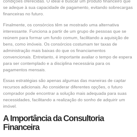
condições oferecidas. O ideal é buscar um produto financeiro que
se adeque à sua capacidade de pagamento, evitando sobrecargas
financeiras no futuro.
Finalmente, os consórcios têm se mostrado uma alternativa
interessante. Funciona a partir de um grupo de pessoas que se
reúnem para formar um fundo comum, facilitando a aquisição de
bens, como imóveis. Os consórcios costumam ter taxas de
administração mais baixas do que os financiamentos
convencionais. Entretanto, é importante avaliar o tempo de espera
para ser contemplado e a disciplina necessária para os
pagamentos mensais.
Essas estratégias são apenas algumas das maneiras de captar
recursos adicionais. Ao considerar diferentes opções, o futuro
comprador pode encontrar a solução mais adequada para suas
necessidades, facilitando a realização do sonho de adquirir um
imóvel.
A Importância da Consultoria
Financeira