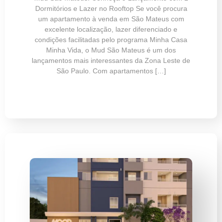
Dormitórios e Lazer no Rooftop Se você procura
um apartamento à venda em São Mateus com
excelente localização, lazer diferenciado e
condições facilitadas pelo programa Minha Casa
Minha Vida, o Mud São Mateus é um dos
lançamentos mais interessantes da Zona Leste de
São Paulo. Com apartamentos […]