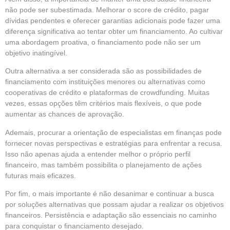
não pode ser subestimada. Melhorar o score de crédito, pagar
dívidas pendentes e oferecer garantias adicionais pode fazer uma
diferença significativa ao tentar obter um financiamento. Ao cultivar
uma abordagem proativa, o financiamento pode não ser um
objetivo inatingível.
Outra alternativa a ser considerada são as possibilidades de
financiamento com instituições menores ou alternativas como
cooperativas de crédito e plataformas de crowdfunding. Muitas
vezes, essas opções têm critérios mais flexíveis, o que pode
aumentar as chances de aprovação.
Ademais, procurar a orientação de especialistas em finanças pode
fornecer novas perspectivas e estratégias para enfrentar a recusa.
Isso não apenas ajuda a entender melhor o próprio perfil
financeiro, mas também possibilita o planejamento de ações
futuras mais eficazes.
Por fim, o mais importante é não desanimar e continuar a busca
por soluções alternativas que possam ajudar a realizar os objetivos
financeiros. Persistência e adaptação são essenciais no caminho
para conquistar o financiamento desejado.