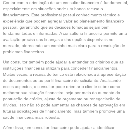
Contar com a orientação de um consultor financeiro é fundamental,
especialmente em situações onde um banco recusa o
financiamento. Este profissional possui conhecimento técnico e
experiência que podem agregar valor ao planejamento financeiro
pessoal, garantindo que as decisões tomadas sejam bem
fundamentadas e informadas. A consultoria financeira permite uma
avaliação precisa das finanças e das opções disponíveis no
mercado, oferecendo um caminho mais claro para a resolução de
problemas financeiros.
Um consultor também pode ajudar a entender os critérios que as
instituições financeiras utilizam para conceder financiamentos.
Muitas vezes, a recusa do banco está relacionada à apresentação
de documentos ou ao perfil financeiro do solicitante. Analisando
esses aspectos, o consultor pode orientar o cliente sobre como
melhorar sua situação financeira, seja por meio do aumento da
pontuação de crédito, ajuste de orçamento ou renegociação de
dívidas. Isso não só pode aumentar as chances de aprovação em
futuras solicitações de financiamento, mas também promove uma
saúde financeira mais robusta.
Além disso, um consultor financeiro pode ajudar a identificar