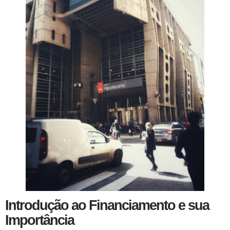
Introdução ao Financiamento e sua
Importância