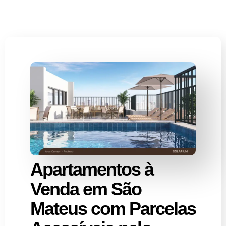
Apartamentos à
Venda em São
Mateus com Parcelas