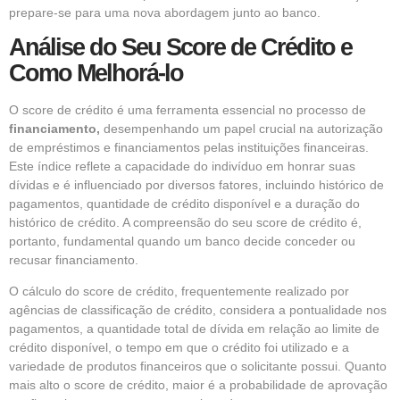
prepare-se para uma nova abordagem junto ao banco.
Análise do Seu Score de Crédito e
Como Melhorá-lo
O score de crédito é uma ferramenta essencial no processo de
financiamento,
desempenhando um papel crucial na autorização
de empréstimos e financiamentos pelas instituições financeiras.
Este índice reflete a capacidade do indivíduo em honrar suas
dívidas e é influenciado por diversos fatores, incluindo histórico de
pagamentos, quantidade de crédito disponível e a duração do
histórico de crédito. A compreensão do seu score de crédito é,
portanto, fundamental quando um banco decide conceder ou
recusar financiamento.
O cálculo do score de crédito, frequentemente realizado por
agências de classificação de crédito, considera a pontualidade nos
pagamentos, a quantidade total de dívida em relação ao limite de
crédito disponível, o tempo em que o crédito foi utilizado e a
variedade de produtos financeiros que o solicitante possui. Quanto
mais alto o score de crédito, maior é a probabilidade de aprovação