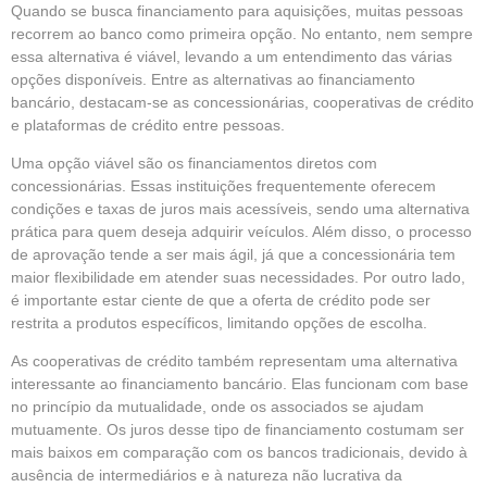
Quando se busca financiamento para aquisições, muitas pessoas
recorrem ao banco como primeira opção. No entanto, nem sempre
essa alternativa é viável, levando a um entendimento das várias
opções disponíveis. Entre as alternativas ao financiamento
bancário, destacam-se as concessionárias, cooperativas de crédito
e plataformas de crédito entre pessoas.
Uma opção viável são os financiamentos diretos com
concessionárias. Essas instituições frequentemente oferecem
condições e taxas de juros mais acessíveis, sendo uma alternativa
prática para quem deseja adquirir veículos. Além disso, o processo
de aprovação tende a ser mais ágil, já que a concessionária tem
maior flexibilidade em atender suas necessidades. Por outro lado,
é importante estar ciente de que a oferta de crédito pode ser
restrita a produtos específicos, limitando opções de escolha.
As cooperativas de crédito também representam uma alternativa
interessante ao financiamento bancário. Elas funcionam com base
no princípio da mutualidade, onde os associados se ajudam
mutuamente. Os juros desse tipo de financiamento costumam ser
mais baixos em comparação com os bancos tradicionais, devido à
ausência de intermediários e à natureza não lucrativa da