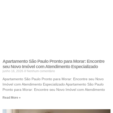
Apartamento São Paulo Pronto para Morar: Encontre
seu Novo Imóvel com Atendimento Especializado
junho 16, 2026
Nenhum comentário
Apartamento São Paulo Pronto para Morar: Encontre seu Novo
Imóvel com Atendimento Especializado Apartamento São Paulo
Pronto para Morar: Encontre seu Novo Imóvel com Atendimento
Read More »