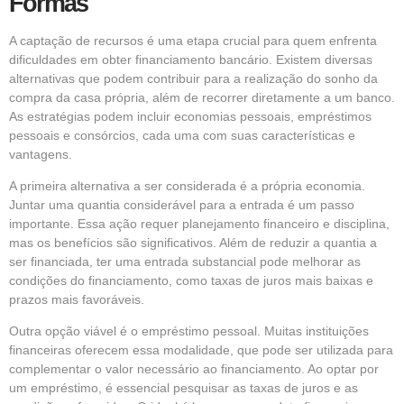
Formas
A captação de recursos é uma etapa crucial para quem enfrenta
dificuldades em obter financiamento bancário. Existem diversas
alternativas que podem contribuir para a realização do sonho da
compra da casa própria, além de recorrer diretamente a um banco.
As estratégias podem incluir economias pessoais, empréstimos
pessoais e consórcios, cada uma com suas características e
vantagens.
A primeira alternativa a ser considerada é a própria economia.
Juntar uma quantia considerável para a entrada é um passo
importante. Essa ação requer planejamento financeiro e disciplina,
mas os benefícios são significativos. Além de reduzir a quantia a
ser financiada, ter uma entrada substancial pode melhorar as
condições do financiamento, como taxas de juros mais baixas e
prazos mais favoráveis.
Outra opção viável é o empréstimo pessoal. Muitas instituições
financeiras oferecem essa modalidade, que pode ser utilizada para
complementar o valor necessário ao financiamento. Ao optar por
um empréstimo, é essencial pesquisar as taxas de juros e as