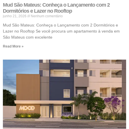
Mud São Mateus: Conheça o Lançamento com 2
Dormitórios e Lazer no Rooftop
junho 21, 2026
Nenhum comentário
Mud São Mateus: Conheça o Lançamento com 2 Dormitórios e
Lazer no Rooftop Se você procura um apartamento à venda em
São Mateus com excelente
Read More »