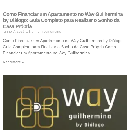
Como Financiar um Apartamento no Way Guilhermina
by Diálogo: Guia Completo para Realizar o Sonho da
Casa Própria
junho 7, 2026
Nenhum comentário
Como Financiar um Apartamento no Way Guilhermina by Diálogo:
Guia Completo para Realizar o Sonho da Casa Própria Como
Financiar um Apartamento no Way Guilhermina
Read More »