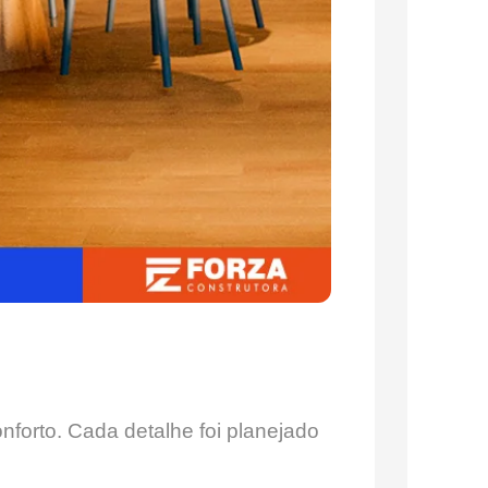
nforto. Cada detalhe foi planejado