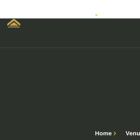
Home
Empreendimen
Home
Venu