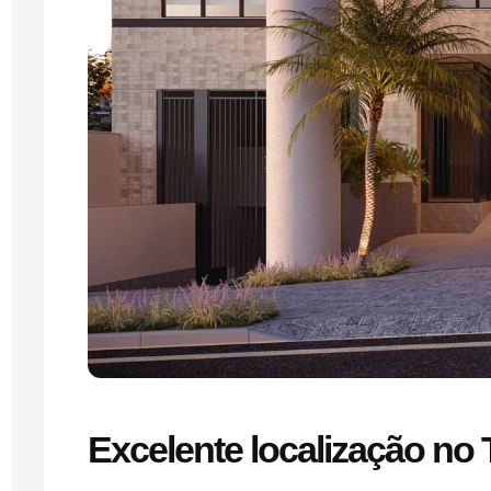
Excelente localização no