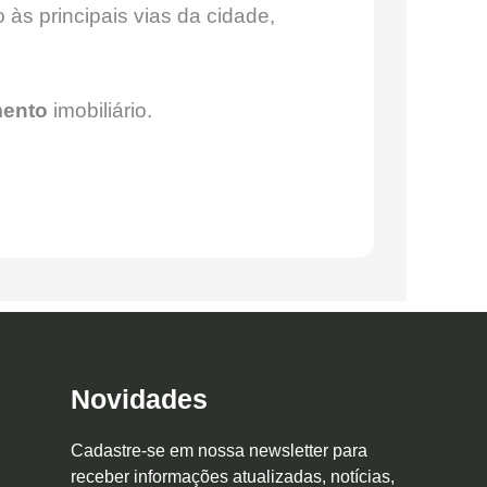
às principais vias da cidade,
mento
imobiliário.
Novidades
Cadastre-se em nossa newsletter para
receber informações atualizadas, notícias,