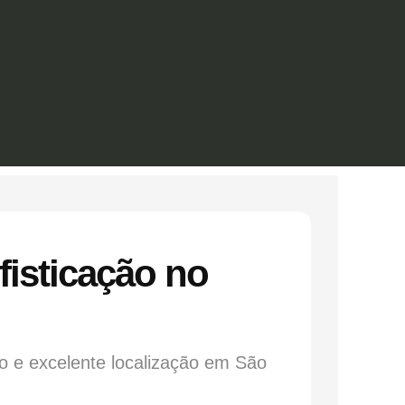
isticação no
 e excelente localização em São