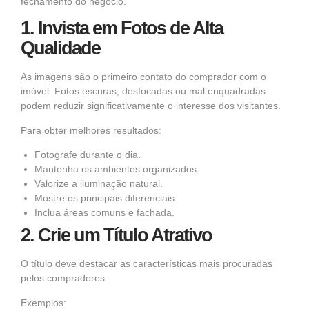
fechamento do negócio.
1. Invista em Fotos de Alta
Qualidade
As imagens são o primeiro contato do comprador com o
imóvel. Fotos escuras, desfocadas ou mal enquadradas
podem reduzir significativamente o interesse dos visitantes.
Para obter melhores resultados:
Fotografe durante o dia.
Mantenha os ambientes organizados.
Valorize a iluminação natural.
Mostre os principais diferenciais.
Inclua áreas comuns e fachada.
2. Crie um Título Atrativo
O título deve destacar as características mais procuradas
pelos compradores.
Exemplos: