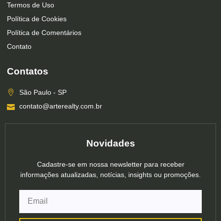
Termos de Uso
Política de Cookies
Política de Comentários
Contato
Contatos
São Paulo - SP
contato@arterealty.com.br
Novidades
Cadastre-se em nossa newsletter para receber
informações atualizadas, notícias, insights ou promoções.