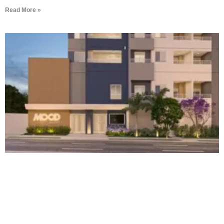
Read More »