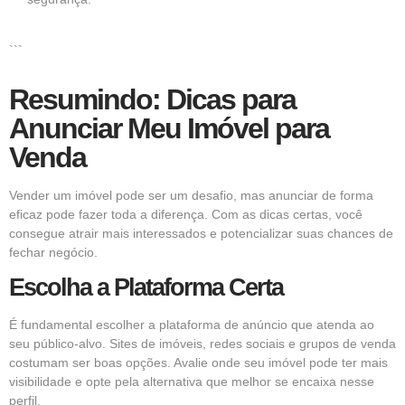
```
Resumindo: Dicas para
Anunciar Meu Imóvel para
Venda
Vender um imóvel pode ser um desafio, mas anunciar de forma
eficaz pode fazer toda a diferença. Com as dicas certas, você
consegue atrair mais interessados e potencializar suas chances de
fechar negócio.
Escolha a Plataforma Certa
É fundamental escolher a plataforma de anúncio que atenda ao
seu público-alvo. Sites de imóveis, redes sociais e grupos de venda
costumam ser boas opções. Avalie onde seu imóvel pode ter mais
visibilidade e opte pela alternativa que melhor se encaixa nesse
perfil.