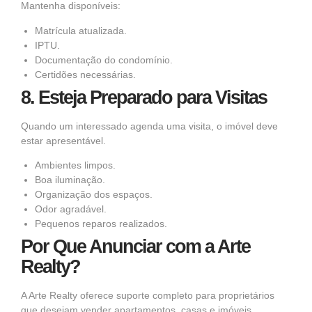
Mantenha disponíveis:
Matrícula atualizada.
IPTU.
Documentação do condomínio.
Certidões necessárias.
8. Esteja Preparado para Visitas
Quando um interessado agenda uma visita, o imóvel deve
estar apresentável.
Ambientes limpos.
Boa iluminação.
Organização dos espaços.
Odor agradável.
Pequenos reparos realizados.
Por Que Anunciar com a Arte
Realty?
A Arte Realty oferece suporte completo para proprietários
que desejam vender apartamentos, casas e imóveis