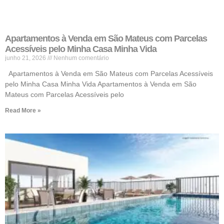
Apartamentos à Venda em São Mateus com Parcelas
Acessíveis pelo Minha Casa Minha Vida
junho 21, 2026
Nenhum comentário
Apartamentos à Venda em São Mateus com Parcelas Acessíveis
pelo Minha Casa Minha Vida Apartamentos à Venda em São
Mateus com Parcelas Acessíveis pelo
Read More »