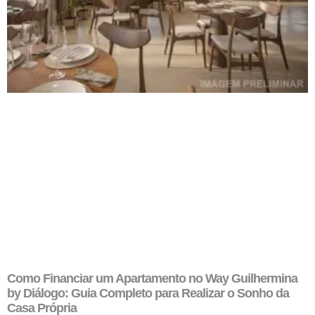
Como Financiar um Apartamento no Way Guilhermina
by Diálogo: Guia Completo para Realizar o Sonho da
Casa Própria