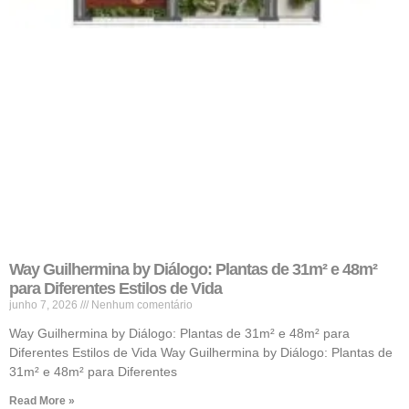
Way Guilhermina by Diálogo: Plantas de 31m² e 48m²
para Diferentes Estilos de Vida
junho 7, 2026
Nenhum comentário
Way Guilhermina by Diálogo: Plantas de 31m² e 48m² para
Diferentes Estilos de Vida Way Guilhermina by Diálogo: Plantas de
31m² e 48m² para Diferentes
Read More »