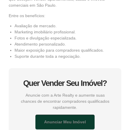
comerciais em São Paulo.
Entre os benefícios:
Avaliação de mercado.
Marketing imobiliário profissional.
Fotos e divulgação especializada.
Atendimento personalizado.
Maior exposição para compradores qualificados.
Suporte durante toda a negociação.
Quer Vender Seu Imóvel?
Anuncie com a Arte Realty e aumente suas
chances de encontrar compradores qualificados
rapidamente.
Anunciar Meu Imóvel