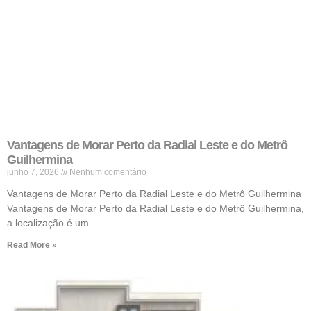
Vantagens de Morar Perto da Radial Leste e do Metrô
Guilhermina
junho 7, 2026
Nenhum comentário
Vantagens de Morar Perto da Radial Leste e do Metrô Guilhermina
Vantagens de Morar Perto da Radial Leste e do Metrô Guilhermina,
a localização é um
Read More »