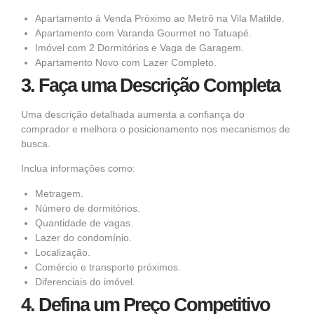
Apartamento à Venda Próximo ao Metrô na Vila Matilde.
Apartamento com Varanda Gourmet no Tatuapé.
Imóvel com 2 Dormitórios e Vaga de Garagem.
Apartamento Novo com Lazer Completo.
3. Faça uma Descrição Completa
Uma descrição detalhada aumenta a confiança do
comprador e melhora o posicionamento nos mecanismos de
busca.
Inclua informações como:
Metragem.
Número de dormitórios.
Quantidade de vagas.
Lazer do condomínio.
Localização.
Comércio e transporte próximos.
Diferenciais do imóvel.
4. Defina um Preço Competitivo