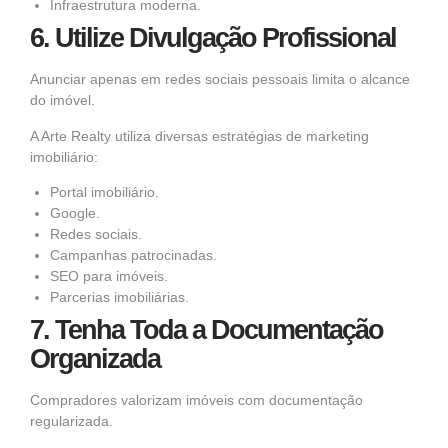
Infraestrutura moderna.
6. Utilize Divulgação Profissional
Anunciar apenas em redes sociais pessoais limita o alcance
do imóvel.
A Arte Realty utiliza diversas estratégias de marketing
imobiliário:
Portal imobiliário.
Google.
Redes sociais.
Campanhas patrocinadas.
SEO para imóveis.
Parcerias imobiliárias.
7. Tenha Toda a Documentação
Organizada
Compradores valorizam imóveis com documentação
regularizada.