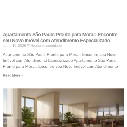
Apartamento São Paulo Pronto para Morar: Encontre
seu Novo Imóvel com Atendimento Especializado
junho 16, 2026
Nenhum comentário
Apartamento São Paulo Pronto para Morar: Encontre seu Novo
Imóvel com Atendimento Especializado Apartamento São Paulo
Pronto para Morar: Encontre seu Novo Imóvel com Atendimento
Read More »