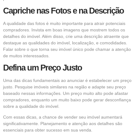
Capriche nas Fotos e na Descrição
A qualidade das fotos é muito importante para atrair potenciais
compradores. Invista em boas imagens que mostrem todos os
detalhes do imóvel. Além disso, crie uma descrição atraente que
destaque as qualidades do imóvel, localização, e comodidades.
Falar sobre o que torna seu imóvel único pode chamar a atenção
de muitos interessados.
Defina um Preço Justo
Uma das dicas fundamentais ao anunciar é estabelecer um preço
justo. Pesquise imóveis similares na região e adapte seu preço
baseado nessas informações. Um preço muito alto pode afastar
compradores, enquanto um muito baixo pode gerar desconfiança
sobre a qualidade do imóvel.
Com essas dicas, a chance de vender seu imóvel aumentará
significativamente. Planejamento e atenção aos detalhes são
essenciais para obter sucesso em sua venda.