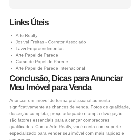
Links Úteis
Arte Realty
Josival Freitas - Corretor Associado
Lavvi Empreendimentos
Arte Papel de Parede
Curso de Papel de Parede
Arte Papel de Parede Internacional
Conclusão, Dicas para Anunciar
Meu Imóvel para Venda
Anunciar um imóvel de forma profissional aumenta
significativamente as chances de venda. Fotos de qualidade,
descrição completa, preço adequado e ampla divulgação
são fatores essenciais para alcançar compradores
qualificados. Com a Arte Realty, você conta com suporte
especializado para vender seu imóvel com mais rapidez e
segurança.