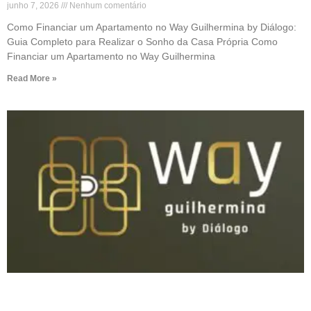
junho 7, 2026
Nenhum comentário
Como Financiar um Apartamento no Way Guilhermina by Diálogo:
Guia Completo para Realizar o Sonho da Casa Própria Como
Financiar um Apartamento no Way Guilhermina
Read More »