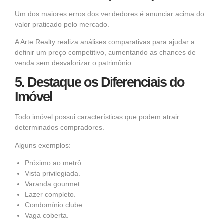
Um dos maiores erros dos vendedores é anunciar acima do
valor praticado pelo mercado.
A Arte Realty realiza análises comparativas para ajudar a
definir um preço competitivo, aumentando as chances de
venda sem desvalorizar o patrimônio.
5. Destaque os Diferenciais do
Imóvel
Todo imóvel possui características que podem atrair
determinados compradores.
Alguns exemplos:
Próximo ao metrô.
Vista privilegiada.
Varanda gourmet.
Lazer completo.
Condomínio clube.
Vaga coberta.