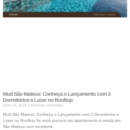
Mud São Mateus: Conheça o Lançamento com 2
Dormitórios e Lazer no Rooftop
junho 21, 2026
Nenhum comentário
Mud São Mateus: Conheça o Lançamento com 2 Dormitórios e
Lazer no Rooftop Se você procura um apartamento à venda em
São Mateus com excelente