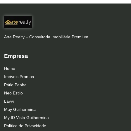
Arte Realty – Consultoria Imobiliária Premium.
Empresa
Home
Imóveis Prontos
Pátio Penha
Neo Estilo
Lavvi
May Guilhermina
My ID Vista Guilhermina
Política de Privacidade