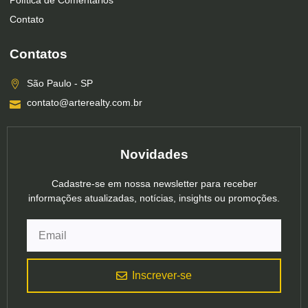
Política de Comentários
Contato
Contatos
São Paulo - SP
contato@arterealty.com.br
Novidades
Cadastre-se em nossa newsletter para receber
informações atualizadas, notícias, insights ou promoções.
Inscrever-se