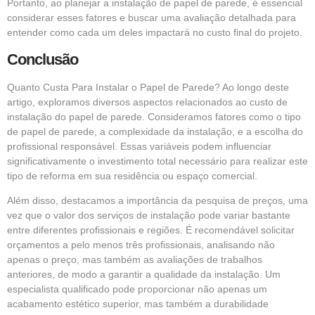
Portanto, ao planejar a instalação de papel de parede, é essencial
considerar esses fatores e buscar uma avaliação detalhada para
entender como cada um deles impactará no custo final do projeto.
Conclusão
Quanto Custa Para Instalar o Papel de Parede? Ao longo deste
artigo, exploramos diversos aspectos relacionados ao custo de
instalação do papel de parede. Consideramos fatores como o tipo
de papel de parede, a complexidade da instalação, e a escolha do
profissional responsável. Essas variáveis podem influenciar
significativamente o investimento total necessário para realizar este
tipo de reforma em sua residência ou espaço comercial.
Além disso, destacamos a importância da pesquisa de preços, uma
vez que o valor dos serviços de instalação pode variar bastante
entre diferentes profissionais e regiões. É recomendável solicitar
orçamentos a pelo menos três profissionais, analisando não
apenas o preço, mas também as avaliações de trabalhos
anteriores, de modo a garantir a qualidade da instalação. Um
especialista qualificado pode proporcionar não apenas um
acabamento estético superior, mas também a durabilidade