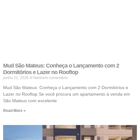
Mud São Mateus: Conheça o Lançamento com 2
Dormitórios e Lazer no Rooftop
junho 21, 2026
Nenhum comentário
Mud São Mateus: Conheça o Lançamento com 2 Dormitórios e
Lazer no Rooftop Se você procura um apartamento à venda em
São Mateus com excelente
Read More »