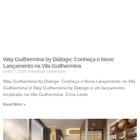
Way Guilhermina by Diálogo: Conheça o Novo
Lançamento na Vila Guilhermina
junho 7, 2026
Nenhum comentário
Way Guilhermina by Diálogo: Conheça o Novo Lançamento na Vila
Guilhermina O Way Guilhermina by Diálogo é um lançamento
localizado na Vila Guilhermina, Zona Leste
Read More »