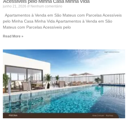
Acessíveis pelo Minha Casa Minha Vida
junho 21, 2026
Nenhum comentário
Apartamentos à Venda em São Mateus com Parcelas Acessíveis
pelo Minha Casa Minha Vida Apartamentos à Venda em São
Mateus com Parcelas Acessíveis pelo
Read More »