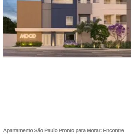
Apartamento São Paulo Pronto para Morar: Encontre