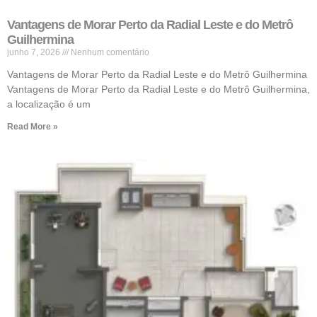
Vantagens de Morar Perto da Radial Leste e do Metrô
Guilhermina
junho 7, 2026
Nenhum comentário
Vantagens de Morar Perto da Radial Leste e do Metrô Guilhermina
Vantagens de Morar Perto da Radial Leste e do Metrô Guilhermina,
a localização é um
Read More »