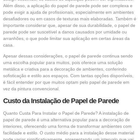
Além disso, a aplicação do papel de parede pode ser complexa e
pode exigir a ajuda de profissionais, especialmente em ambientes
desafiadores ou em casos de texturas mais elaboradas. Também é
importante considerar que, apesar de sua durabilidade, o papel de
parede pode ser suscetível a danos causados por umidade ou
arranhões, o que pode limitar sua aplicação em certas áreas da
casa.
Apesar dessas considerações, o papel de parede continua sendo
uma escolha popular para muitos, pois oferece uma solução
metálica e criativa para a decoração de ambientes, conferindo
sofisticação e estilo aos espaços. Com tantas opções disponíveis,
é fácil entender por que muitos optam pelo papel de parede em
vez da pintura convencional.
Custo da Instalação de Papel de Parede
Quanto Custa Para Instalar o Papel de Parede? A instalação de
papel de parede é uma alternativa popular para a decoração de
interiores, oferecendo uma forma de transformar ambientes com
facilidade e estilo. O custo médio para a instalação desse material
pode variar significativamente, apresentando um intervalo que vai