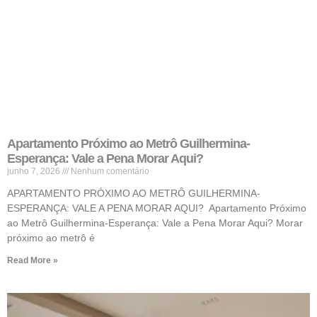
Apartamento Próximo ao Metrô Guilhermina-
Esperança: Vale a Pena Morar Aqui?
junho 7, 2026
Nenhum comentário
APARTAMENTO PRÓXIMO AO METRÔ GUILHERMINA-
ESPERANÇA: VALE A PENA MORAR AQUI? Apartamento Próximo
ao Metrô Guilhermina-Esperança: Vale a Pena Morar Aqui? Morar
próximo ao metrô é
Read More »