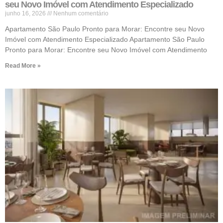
seu Novo Imóvel com Atendimento Especializado
junho 16, 2026
Nenhum comentário
Apartamento São Paulo Pronto para Morar: Encontre seu Novo
Imóvel com Atendimento Especializado Apartamento São Paulo
Pronto para Morar: Encontre seu Novo Imóvel com Atendimento
Read More »