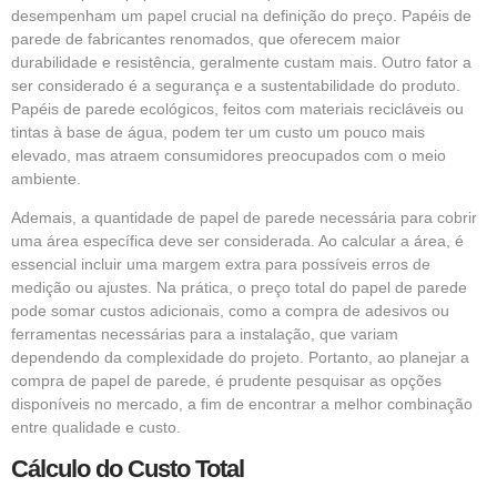
desempenham um papel crucial na definição do preço. Papéis de
parede de fabricantes renomados, que oferecem maior
durabilidade e resistência, geralmente custam mais. Outro fator a
ser considerado é a segurança e a sustentabilidade do produto.
Papéis de parede ecológicos, feitos com materiais recicláveis ou
tintas à base de água, podem ter um custo um pouco mais
elevado, mas atraem consumidores preocupados com o meio
ambiente.
Ademais, a quantidade de papel de parede necessária para cobrir
uma área específica deve ser considerada. Ao calcular a área, é
essencial incluir uma margem extra para possíveis erros de
medição ou ajustes. Na prática, o preço total do papel de parede
pode somar custos adicionais, como a compra de adesivos ou
ferramentas necessárias para a instalação, que variam
dependendo da complexidade do projeto. Portanto, ao planejar a
compra de papel de parede, é prudente pesquisar as opções
disponíveis no mercado, a fim de encontrar a melhor combinação
entre qualidade e custo.
Cálculo do Custo Total