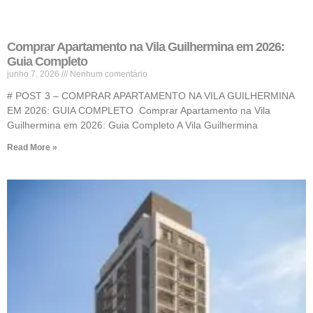
Comprar Apartamento na Vila Guilhermina em 2026:
Guia Completo
junho 7, 2026
Nenhum comentário
# POST 3 – COMPRAR APARTAMENTO NA VILA GUILHERMINA
EM 2026: GUIA COMPLETO Comprar Apartamento na Vila
Guilhermina em 2026: Guia Completo A Vila Guilhermina
Read More »