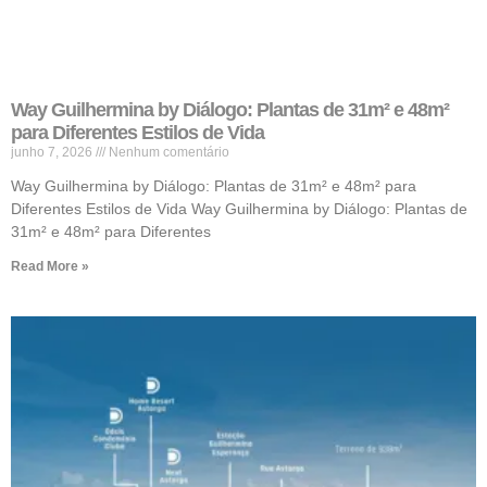
Way Guilhermina by Diálogo: Plantas de 31m² e 48m²
para Diferentes Estilos de Vida
junho 7, 2026
Nenhum comentário
Way Guilhermina by Diálogo: Plantas de 31m² e 48m² para
Diferentes Estilos de Vida Way Guilhermina by Diálogo: Plantas de
31m² e 48m² para Diferentes
Read More »