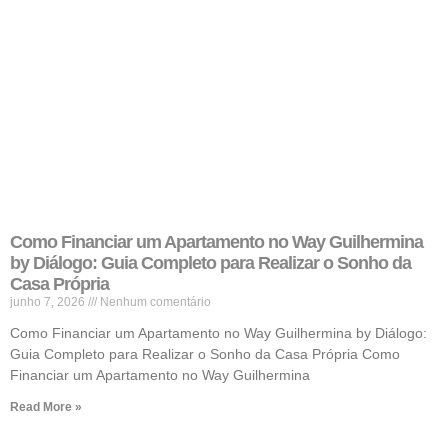
Como Financiar um Apartamento no Way Guilhermina
by Diálogo: Guia Completo para Realizar o Sonho da
Casa Própria
junho 7, 2026
Nenhum comentário
Como Financiar um Apartamento no Way Guilhermina by Diálogo:
Guia Completo para Realizar o Sonho da Casa Própria Como
Financiar um Apartamento no Way Guilhermina
Read More »