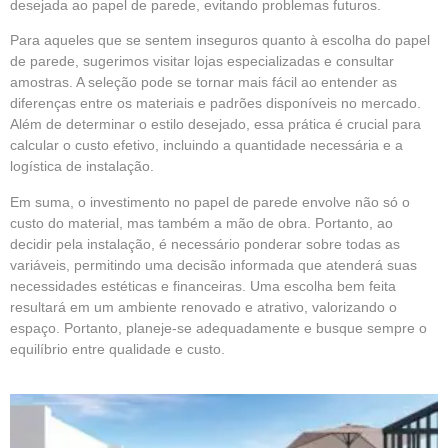
desejada ao papel de parede, evitando problemas futuros.
Para aqueles que se sentem inseguros quanto à escolha do papel
de parede, sugerimos visitar lojas especializadas e consultar
amostras. A seleção pode se tornar mais fácil ao entender as
diferenças entre os materiais e padrões disponíveis no mercado.
Além de determinar o estilo desejado, essa prática é crucial para
calcular o custo efetivo, incluindo a quantidade necessária e a
logística de instalação.
Em suma, o investimento no papel de parede envolve não só o
custo do material, mas também a mão de obra. Portanto, ao
decidir pela instalação, é necessário ponderar sobre todas as
variáveis, permitindo uma decisão informada que atenderá suas
necessidades estéticas e financeiras. Uma escolha bem feita
resultará em um ambiente renovado e atrativo, valorizando o
espaço. Portanto, planeje-se adequadamente e busque sempre o
equilíbrio entre qualidade e custo.