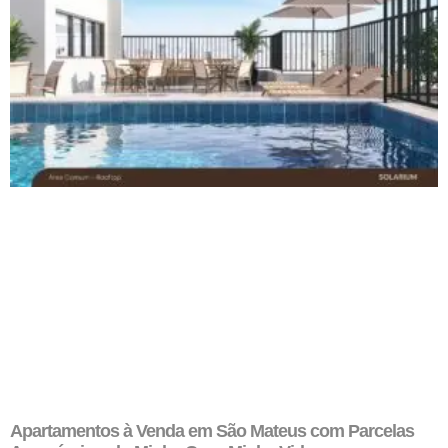
Apartamentos à Venda em São Mateus com Parcelas