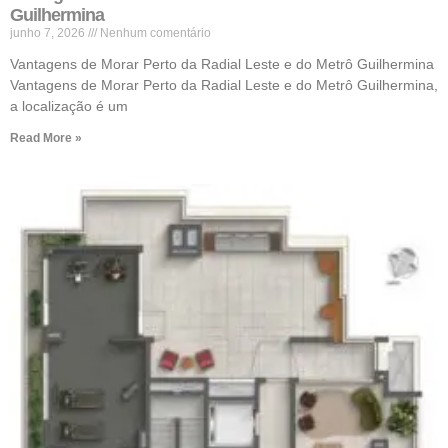
Guilhermina
junho 7, 2026
Nenhum comentário
Vantagens de Morar Perto da Radial Leste e do Metrô Guilhermina
Vantagens de Morar Perto da Radial Leste e do Metrô Guilhermina,
a localização é um
Read More »