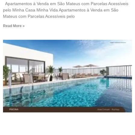
Apartamentos à Venda em São Mateus com Parcelas Acessíveis
pelo Minha Casa Minha Vida Apartamentos à Venda em São
Mateus com Parcelas Acessíveis pelo
Read More »