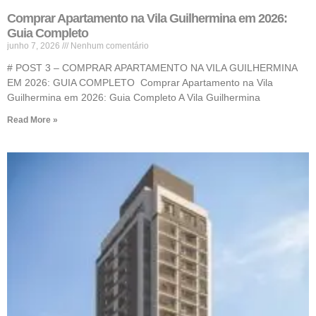
Comprar Apartamento na Vila Guilhermina em 2026:
Guia Completo
junho 7, 2026
Nenhum comentário
# POST 3 – COMPRAR APARTAMENTO NA VILA GUILHERMINA
EM 2026: GUIA COMPLETO Comprar Apartamento na Vila
Guilhermina em 2026: Guia Completo A Vila Guilhermina
Read More »