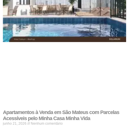
Apartamentos à Venda em São Mateus com Parcelas
Acessíveis pelo Minha Casa Minha Vida
junho 21, 2026
Nenhum comentário