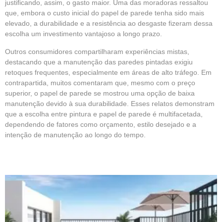
justificando, assim, o gasto maior. Uma das moradoras ressaltou
que, embora o custo inicial do papel de parede tenha sido mais
elevado, a durabilidade e a resistência ao desgaste fizeram dessa
escolha um investimento vantajoso a longo prazo.
Outros consumidores compartilharam experiências mistas,
destacando que a manutenção das paredes pintadas exigiu
retoques frequentes, especialmente em áreas de alto tráfego. Em
contrapartida, muitos comentaram que, mesmo com o preço
superior, o papel de parede se mostrou uma opção de baixa
manutenção devido à sua durabilidade. Esses relatos demonstram
que a escolha entre pintura e papel de parede é multifacetada,
dependendo de fatores como orçamento, estilo desejado e a
intenção de manutenção ao longo do tempo.