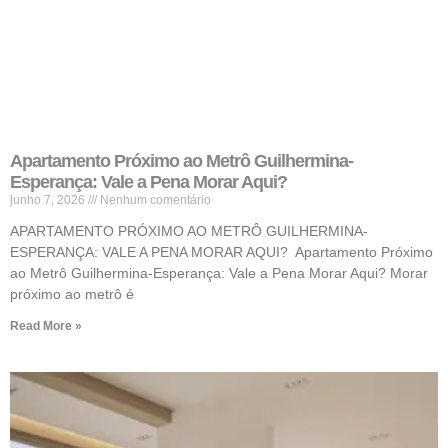
Apartamento Próximo ao Metrô Guilhermina-
Esperança: Vale a Pena Morar Aqui?
junho 7, 2026
Nenhum comentário
APARTAMENTO PRÓXIMO AO METRÔ GUILHERMINA-
ESPERANÇA: VALE A PENA MORAR AQUI? Apartamento Próximo
ao Metrô Guilhermina-Esperança: Vale a Pena Morar Aqui? Morar
próximo ao metrô é
Read More »