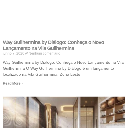
Way Guilhermina by Diálogo: Conheça o Novo
Lançamento na Vila Guilhermina
junho 7, 2026
Nenhum comentário
Way Guilhermina by Diálogo: Conheça o Novo Lançamento na Vila
Guilhermina O Way Guilhermina by Diálogo é um lançamento
localizado na Vila Guilhermina, Zona Leste
Read More »