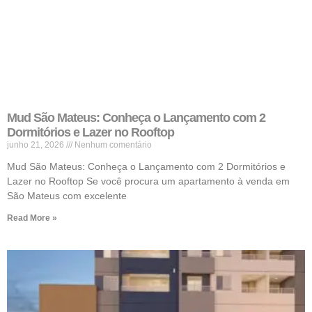
Mud São Mateus: Conheça o Lançamento com 2
Dormitórios e Lazer no Rooftop
junho 21, 2026
Nenhum comentário
Mud São Mateus: Conheça o Lançamento com 2 Dormitórios e
Lazer no Rooftop Se você procura um apartamento à venda em
São Mateus com excelente
Read More »