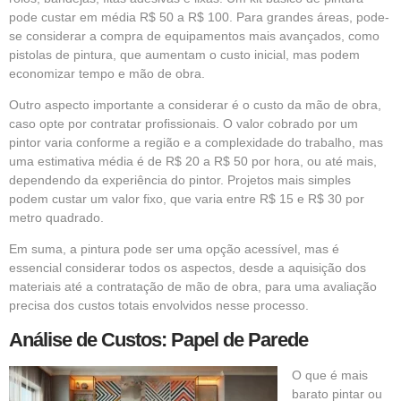
pode custar em média R$ 50 a R$ 100. Para grandes áreas, pode-
se considerar a compra de equipamentos mais avançados, como
pistolas de pintura, que aumentam o custo inicial, mas podem
economizar tempo e mão de obra.
Outro aspecto importante a considerar é o custo da mão de obra,
caso opte por contratar profissionais. O valor cobrado por um
pintor varia conforme a região e a complexidade do trabalho, mas
uma estimativa média é de R$ 20 a R$ 50 por hora, ou até mais,
dependendo da experiência do pintor. Projetos mais simples
podem custar um valor fixo, que varia entre R$ 15 e R$ 30 por
metro quadrado.
Em suma, a pintura pode ser uma opção acessível, mas é
essencial considerar todos os aspectos, desde a aquisição dos
materiais até a contratação de mão de obra, para uma avaliação
precisa dos custos totais envolvidos nesse processo.
Análise de Custos: Papel de Parede
O que é mais
barato pintar ou