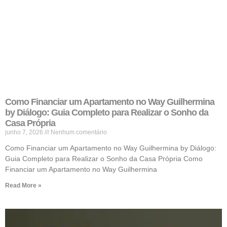
Como Financiar um Apartamento no Way Guilhermina
by Diálogo: Guia Completo para Realizar o Sonho da
Casa Própria
junho 7, 2026
Nenhum comentário
Como Financiar um Apartamento no Way Guilhermina by Diálogo:
Guia Completo para Realizar o Sonho da Casa Própria Como
Financiar um Apartamento no Way Guilhermina
Read More »