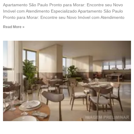
Apartamento São Paulo Pronto para Morar: Encontre seu Novo
Imóvel com Atendimento Especializado Apartamento São Paulo
Pronto para Morar: Encontre seu Novo Imóvel com Atendimento
Read More »