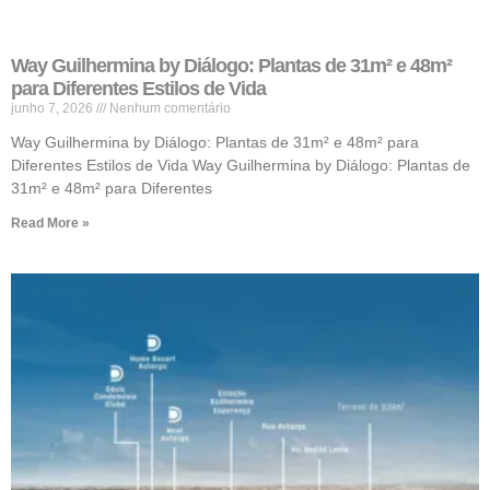
Way Guilhermina by Diálogo: Plantas de 31m² e 48m²
para Diferentes Estilos de Vida
junho 7, 2026
Nenhum comentário
Way Guilhermina by Diálogo: Plantas de 31m² e 48m² para
Diferentes Estilos de Vida Way Guilhermina by Diálogo: Plantas de
31m² e 48m² para Diferentes
Read More »