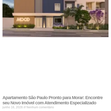
Apartamento São Paulo Pronto para Morar: Encontre
seu Novo Imóvel com Atendimento Especializado
junho 16, 2026
Nenhum comentário