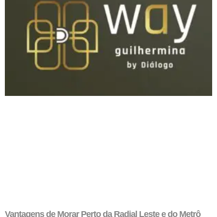
Vantagens de Morar Perto da Radial Leste e do Metrô