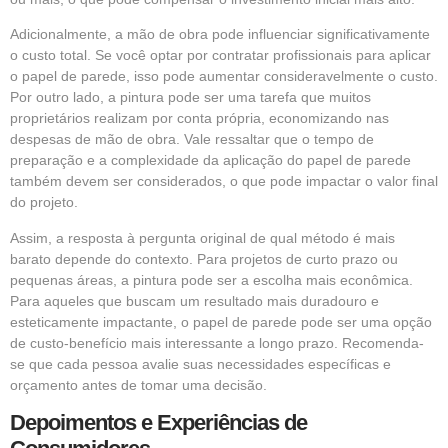
Adicionalmente, a mão de obra pode influenciar significativamente
o custo total. Se você optar por contratar profissionais para aplicar
o papel de parede, isso pode aumentar consideravelmente o custo.
Por outro lado, a pintura pode ser uma tarefa que muitos
proprietários realizam por conta própria, economizando nas
despesas de mão de obra. Vale ressaltar que o tempo de
preparação e a complexidade da aplicação do papel de parede
também devem ser considerados, o que pode impactar o valor final
do projeto.
Assim, a resposta à pergunta original de qual método é mais
barato depende do contexto. Para projetos de curto prazo ou
pequenas áreas, a pintura pode ser a escolha mais econômica.
Para aqueles que buscam um resultado mais duradouro e
esteticamente impactante, o papel de parede pode ser uma opção
de custo-benefício mais interessante a longo prazo. Recomenda-
se que cada pessoa avalie suas necessidades específicas e
orçamento antes de tomar uma decisão.
Depoimentos e Experiências de