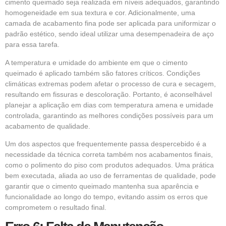
cimento queimado seja realizada em níveis adequados, garantindo
homogeneidade em sua textura e cor. Adicionalmente, uma
camada de acabamento fina pode ser aplicada para uniformizar o
padrão estético, sendo ideal utilizar uma desempenadeira de aço
para essa tarefa.
A temperatura e umidade do ambiente em que o cimento
queimado é aplicado também são fatores críticos. Condições
climáticas extremas podem afetar o processo de cura e secagem,
resultando em fissuras e descoloração. Portanto, é aconselhável
planejar a aplicação em dias com temperatura amena e umidade
controlada, garantindo as melhores condições possíveis para um
acabamento de qualidade.
Um dos aspectos que frequentemente passa despercebido é a
necessidade da técnica correta também nos acabamentos finais,
como o polimento do piso com produtos adequados. Uma prática
bem executada, aliada ao uso de ferramentas de qualidade, pode
garantir que o cimento queimado mantenha sua aparência e
funcionalidade ao longo do tempo, evitando assim os erros que
comprometem o resultado final.