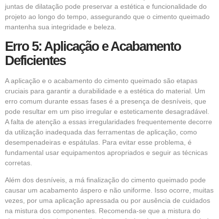
juntas de dilatação pode preservar a estética e funcionalidade do
projeto ao longo do tempo, assegurando que o cimento queimado
mantenha sua integridade e beleza.
Erro 5: Aplicação e Acabamento
Deficientes
A aplicação e o acabamento do cimento queimado são etapas
cruciais para garantir a durabilidade e a estética do material. Um
erro comum durante essas fases é a presença de desníveis, que
pode resultar em um piso irregular e esteticamente desagradável.
A falta de atenção a essas irregularidades frequentemente decorre
da utilização inadequada das ferramentas de aplicação, como
desempenadeiras e espátulas. Para evitar esse problema, é
fundamental usar equipamentos apropriados e seguir as técnicas
corretas.
Além dos desníveis, a má finalização do cimento queimado pode
causar um acabamento áspero e não uniforme. Isso ocorre, muitas
vezes, por uma aplicação apressada ou por ausência de cuidados
na mistura dos componentes. Recomenda-se que a mistura do