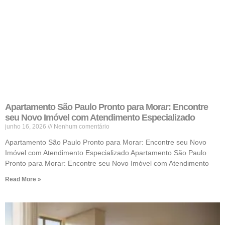
Apartamento São Paulo Pronto para Morar: Encontre
seu Novo Imóvel com Atendimento Especializado
junho 16, 2026
Nenhum comentário
Apartamento São Paulo Pronto para Morar: Encontre seu Novo
Imóvel com Atendimento Especializado Apartamento São Paulo
Pronto para Morar: Encontre seu Novo Imóvel com Atendimento
Read More »