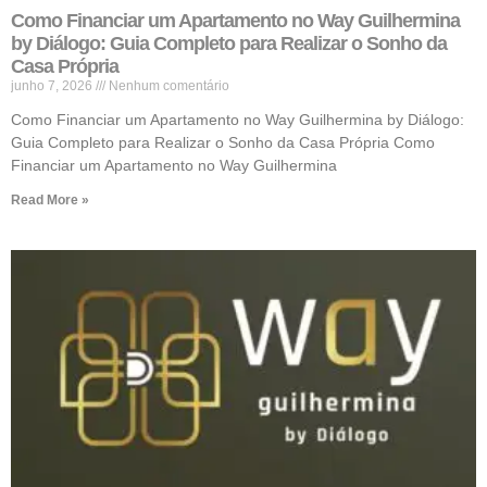
Como Financiar um Apartamento no Way Guilhermina
by Diálogo: Guia Completo para Realizar o Sonho da
Casa Própria
junho 7, 2026
Nenhum comentário
Como Financiar um Apartamento no Way Guilhermina by Diálogo:
Guia Completo para Realizar o Sonho da Casa Própria Como
Financiar um Apartamento no Way Guilhermina
Read More »