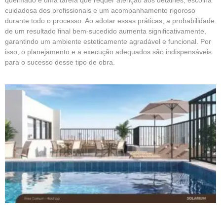
cuidadosa dos profissionais e um acompanhamento rigoroso
durante todo o processo. Ao adotar essas práticas, a probabilidade
de um resultado final bem-sucedido aumenta significativamente,
garantindo um ambiente esteticamente agradável e funcional. Por
isso, o planejamento e a execução adequados são indispensáveis
para o sucesso desse tipo de obra.