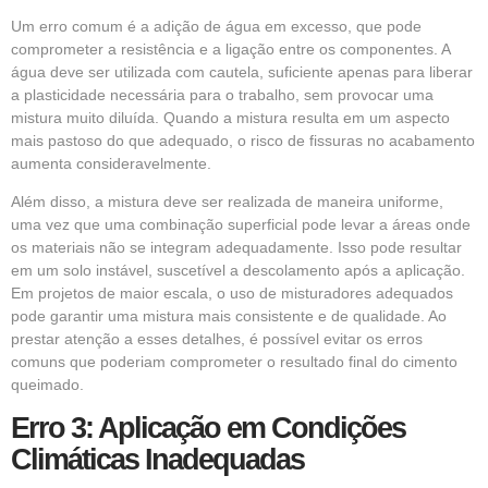
Um erro comum é a adição de água em excesso, que pode
comprometer a resistência e a ligação entre os componentes. A
água deve ser utilizada com cautela, suficiente apenas para liberar
a plasticidade necessária para o trabalho, sem provocar uma
mistura muito diluída. Quando a mistura resulta em um aspecto
mais pastoso do que adequado, o risco de fissuras no acabamento
aumenta consideravelmente.
Além disso, a mistura deve ser realizada de maneira uniforme,
uma vez que uma combinação superficial pode levar a áreas onde
os materiais não se integram adequadamente. Isso pode resultar
em um solo instável, suscetível a descolamento após a aplicação.
Em projetos de maior escala, o uso de misturadores adequados
pode garantir uma mistura mais consistente e de qualidade. Ao
prestar atenção a esses detalhes, é possível evitar os erros
comuns que poderiam comprometer o resultado final do cimento
queimado.
Erro 3: Aplicação em Condições
Climáticas Inadequadas