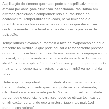
A aplicação de cimento queimado pode ser significativamente
afetada por condições climáticas inadequadas, resultando em
diversos problemas e comprometendo a durabilidade do
acabamento. Temperaturas elevadas, baixa umidade e a
possibilidade de chuvas iminentes são fatores que devem ser
cuidadosamente considerados antes de iniciar o processo de
aplicação.
Temperaturas elevadas aumentam a taxa de evaporação da água
presente na mistura, o que pode causar o ressecamento precoce
do cimento. Esse fenômeno resulta em fissuras e desagregação do
material, comprometendo a integridade da superfície. Por isso, o
ideal é realizar a aplicação em horários em que a temperatura está
mais amena, como nas primeiras horas da manhã ou no final da
tarde.
Outro aspecto importante é a umidade do ar. Em ambientes com
baixa umidade, o cimento queimado pode seca rapidamente,
dificultando a aderência adequada. Manter um nível de umidade
apropriado é essencial, e para isso, pode-se utilizar técnicas de
umidificação, garantindo que a mistura fique mais maleável
durante sua aplicação.