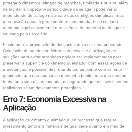
protege o cimento queimado de manchas, umidade e sujeira, além
de facilitar a limpeza. A periodicidade da selagem pode variar
dependendo do tráfego na área e das condições climáticas, mas
uma revisão anual é geralmente recomendada. Esse cuidado
aumenta significativamente a resistência do material ao desgaste
causado pelo uso diário.
Finalmente, a prevenção de desgastes deve ser uma prioridade.
Colocação de tapetes ou feltros sob móveis e a utilização de
soluções para evitar arranhões podem ser implementadas para
preservar a superfície do cimento queimado. Com essas ações de
manutenção, é possível desfrutar de um ambiente com cimento
queimado, que não apenas se mantenha bonito, mas que também
tenha uma vida útil prolongada, assegurando que os investimentos
realizados sejam devidamente protegidos.
Erro 7: Economia Excessiva na
Aplicação
A aplicação de cimento queimado é um processo que requer
investimento tanto em materiais de qualidade quanto em mão de