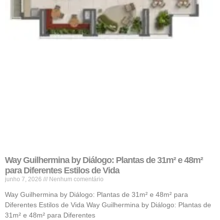
Way Guilhermina by Diálogo: Plantas de 31m² e 48m²
para Diferentes Estilos de Vida
junho 7, 2026
Nenhum comentário
Way Guilhermina by Diálogo: Plantas de 31m² e 48m² para
Diferentes Estilos de Vida Way Guilhermina by Diálogo: Plantas de
31m² e 48m² para Diferentes