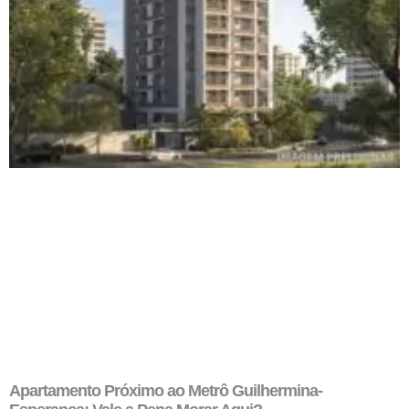
Apartamento Próximo ao Metrô Guilhermina-