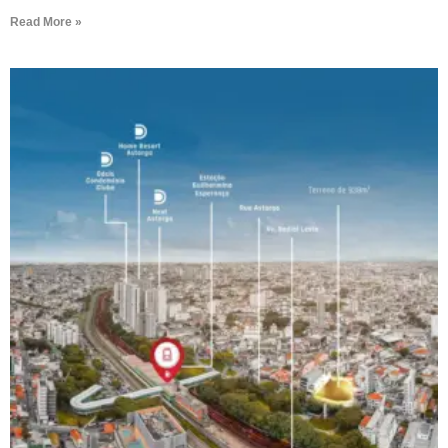
Read More »