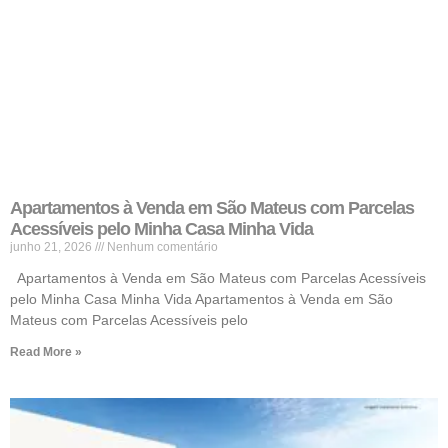
Apartamentos à Venda em São Mateus com Parcelas
Acessíveis pelo Minha Casa Minha Vida
junho 21, 2026
Nenhum comentário
Apartamentos à Venda em São Mateus com Parcelas Acessíveis
pelo Minha Casa Minha Vida Apartamentos à Venda em São
Mateus com Parcelas Acessíveis pelo
Read More »