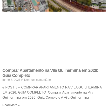
Comprar Apartamento na Vila Guilhermina em 2026:
Guia Completo
junho 7, 2026
Nenhum comentário
# POST 3 – COMPRAR APARTAMENTO NA VILA GUILHERMINA
EM 2026: GUIA COMPLETO Comprar Apartamento na Vila
Guilhermina em 2026: Guia Completo A Vila Guilhermina
Read More »