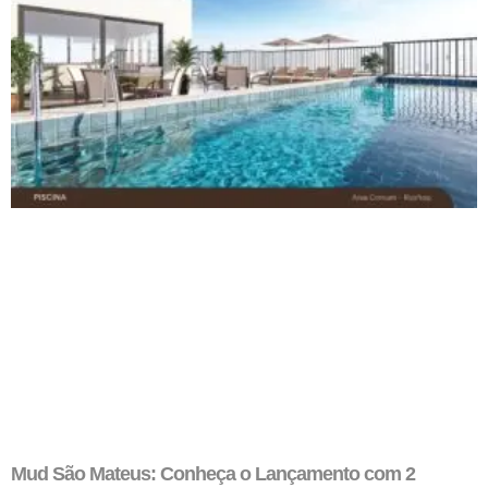
Mud São Mateus: Conheça o Lançamento com 2