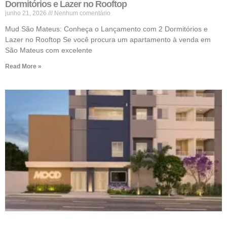
Dormitórios e Lazer no Rooftop
junho 21, 2026
Nenhum comentário
Mud São Mateus: Conheça o Lançamento com 2 Dormitórios e
Lazer no Rooftop Se você procura um apartamento à venda em
São Mateus com excelente
Read More »