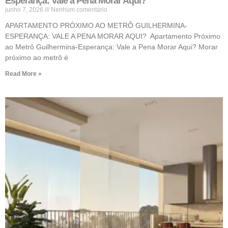
Esperança: Vale a Pena Morar Aqui?
junho 7, 2026
Nenhum comentário
APARTAMENTO PRÓXIMO AO METRÔ GUILHERMINA-
ESPERANÇA: VALE A PENA MORAR AQUI? Apartamento Próximo
ao Metrô Guilhermina-Esperança: Vale a Pena Morar Aqui? Morar
próximo ao metrô é
Read More »