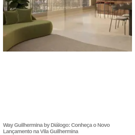
Way Guilhermina by Diálogo: Conheça o Novo
Lançamento na Vila Guilhermina