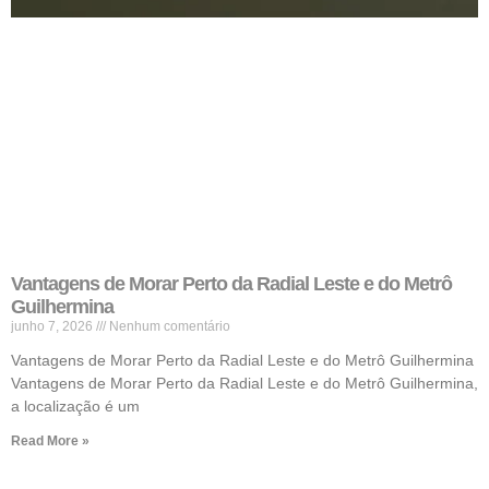
Vantagens de Morar Perto da Radial Leste e do Metrô
Guilhermina
junho 7, 2026
Nenhum comentário
Vantagens de Morar Perto da Radial Leste e do Metrô Guilhermina
Vantagens de Morar Perto da Radial Leste e do Metrô Guilhermina,
a localização é um
Read More »