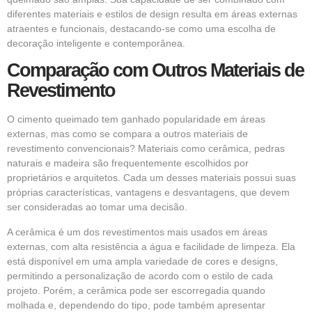
diferentes materiais e estilos de design resulta em áreas externas
atraentes e funcionais, destacando-se como uma escolha de
decoração inteligente e contemporânea.
Comparação com Outros Materiais de
Revestimento
O cimento queimado tem ganhado popularidade em áreas
externas, mas como se compara a outros materiais de
revestimento convencionais? Materiais como cerâmica, pedras
naturais e madeira são frequentemente escolhidos por
proprietários e arquitetos. Cada um desses materiais possui suas
próprias características, vantagens e desvantagens, que devem
ser consideradas ao tomar uma decisão.
A cerâmica é um dos revestimentos mais usados em áreas
externas, com alta resistência a água e facilidade de limpeza. Ela
está disponível em uma ampla variedade de cores e designs,
permitindo a personalização de acordo com o estilo de cada
projeto. Porém, a cerâmica pode ser escorregadia quando
molhada e, dependendo do tipo, pode também apresentar