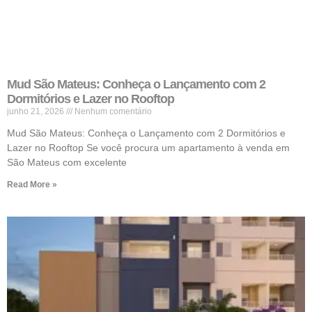
Mud São Mateus: Conheça o Lançamento com 2
Dormitórios e Lazer no Rooftop
junho 21, 2026
Nenhum comentário
Mud São Mateus: Conheça o Lançamento com 2 Dormitórios e
Lazer no Rooftop Se você procura um apartamento à venda em
São Mateus com excelente
Read More »