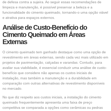
de defesa contra a sujeira. Ao seguir essas recomendações de
limpeza e manutenção, é possível preservar a beleza e a
funcionalidade do cimento queimado, tornando-o uma opção viável
e atrativa para espaços externos.
Análise de Custo-Benefício do
Cimento Queimado em Áreas
Externas
O cimento queimado tem ganhado destaque como uma opção de
revestimento em áreas externas, sendo cada vez mais utilizado em
projetos de pavimentação, calçadas e varandas. Contudo, para
avaliar sua viabilidade, é essencial conduzir uma análise de custo-
benefício que considere não apenas os custos iniciais de
instalação, mas também a manutenção e a durabilidade em
comparação com outras alternativas de revestimento disponíveis
no mercado.
No que diz respeito aos custos iniciais, a instalação do cimento
queimado frequentemente apresenta uma faixa de preço
competitiva se comparada a opções como cerâmicas ou pedras