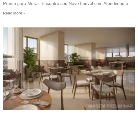
Pronto para Morar: Encontre seu Novo Imóvel com Atendimento
Read More »