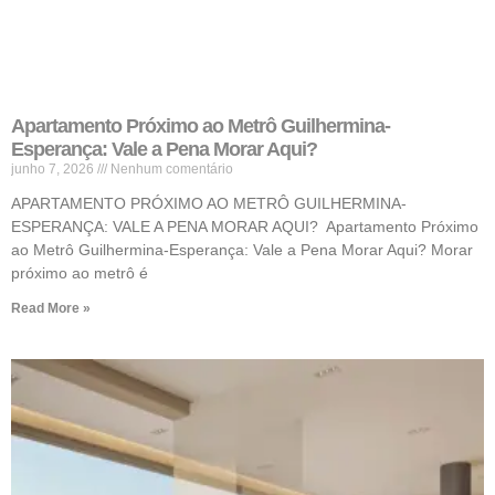
Apartamento Próximo ao Metrô Guilhermina-
Esperança: Vale a Pena Morar Aqui?
junho 7, 2026
Nenhum comentário
APARTAMENTO PRÓXIMO AO METRÔ GUILHERMINA-
ESPERANÇA: VALE A PENA MORAR AQUI? Apartamento Próximo
ao Metrô Guilhermina-Esperança: Vale a Pena Morar Aqui? Morar
próximo ao metrô é
Read More »