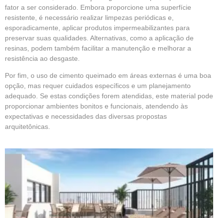
fator a ser considerado. Embora proporcione uma superfície
resistente, é necessário realizar limpezas periódicas e,
esporadicamente, aplicar produtos impermeabilizantes para
preservar suas qualidades. Alternativas, como a aplicação de
resinas, podem também facilitar a manutenção e melhorar a
resistência ao desgaste.
Por fim, o uso de cimento queimado em áreas externas é uma boa
opção, mas requer cuidados específicos e um planejamento
adequado. Se estas condições forem atendidas, este material pode
proporcionar ambientes bonitos e funcionais, atendendo às
expectativas e necessidades das diversas propostas
arquitetônicas.