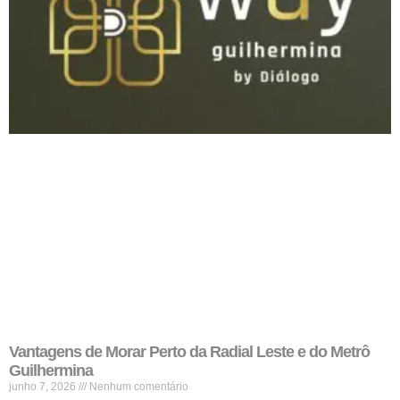
Vantagens de Morar Perto da Radial Leste e do Metrô
Guilhermina
junho 7, 2026
Nenhum comentário