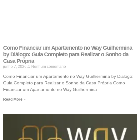
Como Financiar um Apartamento no Way Guilhermina
by Diálogo: Guia Completo para Realizar o Sonho da
Casa Própria
junho 7, 2026
Nenhum comentário
Como Financiar um Apartamento no Way Guilhermina by Diálogo:
Guia Completo para Realizar o Sonho da Casa Própria Como
Financiar um Apartamento no Way Guilhermina
Read More »