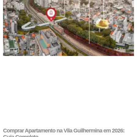
Comprar Apartamento na Vila Guilhermina em 2026:
Guia Completo