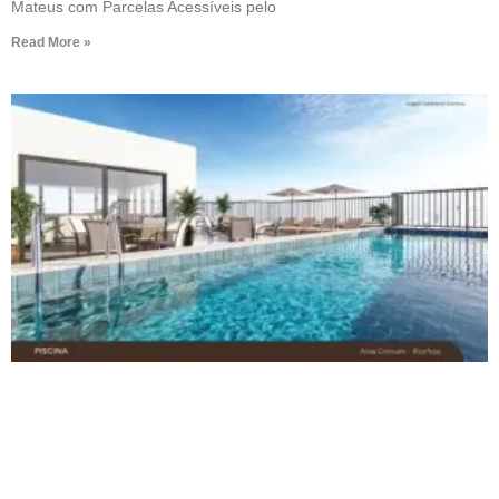
Mateus com Parcelas Acessíveis pelo
Read More »