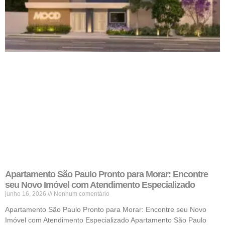
Apartamento São Paulo Pronto para Morar: Encontre
seu Novo Imóvel com Atendimento Especializado
junho 16, 2026
Nenhum comentário
Apartamento São Paulo Pronto para Morar: Encontre seu Novo
Imóvel com Atendimento Especializado Apartamento São Paulo