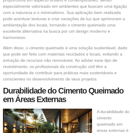
especialmente valorizado em ambientes que buscam uma ligação
com a natureza e o minimalismo. Sua aplicação bem realizada
pode acentuar texturas e criar variações de luz que aprimoram a
ambientação dos locais, tornando o cimento queimado uma
excelente alternativa na busca por um design moderno e
harmonioso.
Além disso, o cimento queimado é uma solução sustentável, dado
que pode ser feito com materiais reciclados e locais, evitando a
extração de recursos não renováveis. Ao adotar esse tipo de
revestimento, os profissionais da construção civil têm a
oportunidade de contribuir para práticas mais sustentáveis e
conscientes no desenvolvimento de seus projetos.
Durabilidade do Cimento Queimado
em Áreas Externas
A durabilidade do
cimento
queimado em
áreas externas é