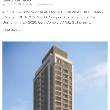
junho 7, 2026
Nenhum comentário
# POST 3 – COMPRAR APARTAMENTO NA VILA GUILHERMINA
EM 2026: GUIA COMPLETO Comprar Apartamento na Vila
Guilhermina em 2026: Guia Completo A Vila Guilhermina
Read More »