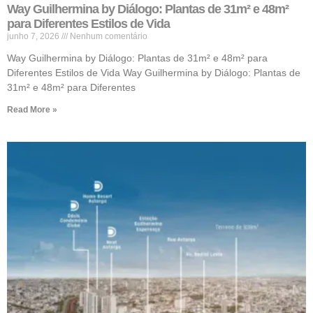
Way Guilhermina by Diálogo: Plantas de 31m² e 48m²
para Diferentes Estilos de Vida
junho 7, 2026
Nenhum comentário
Way Guilhermina by Diálogo: Plantas de 31m² e 48m² para
Diferentes Estilos de Vida Way Guilhermina by Diálogo: Plantas de
31m² e 48m² para Diferentes
Read More »