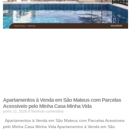
Apartamentos à Venda em São Mateus com Parcelas
Acessíveis pelo Minha Casa Minha Vida
junho 21, 2026
Nenhum comentário
Apartamentos à Venda em São Mateus com Parcelas Acessíveis
pelo Minha Casa Minha Vida Apartamentos à Venda em São