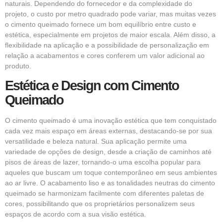
naturais. Dependendo do fornecedor e da complexidade do
projeto, o custo por metro quadrado pode variar, mas muitas vezes
o cimento queimado fornece um bom equilíbrio entre custo e
estética, especialmente em projetos de maior escala. Além disso, a
flexibilidade na aplicação e a possibilidade de personalização em
relação a acabamentos e cores conferem um valor adicional ao
produto.
Estética e Design com Cimento
Queimado
O cimento queimado é uma inovação estética que tem conquistado
cada vez mais espaço em áreas externas, destacando-se por sua
versatilidade e beleza natural. Sua aplicação permite uma
variedade de opções de design, desde a criação de caminhos até
pisos de áreas de lazer, tornando-o uma escolha popular para
aqueles que buscam um toque contemporâneo em seus ambientes
ao ar livre. O acabamento liso e as tonalidades neutras do cimento
queimado se harmonizam facilmente com diferentes paletas de
cores, possibilitando que os proprietários personalizem seus
espaços de acordo com a sua visão estética.