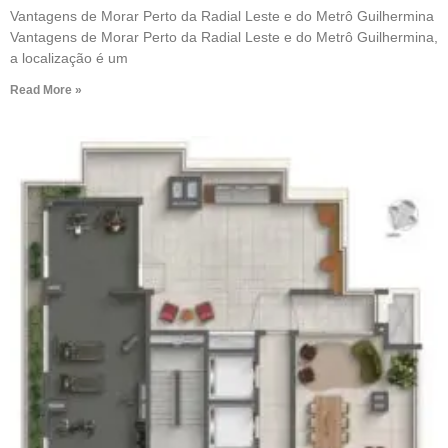
Vantagens de Morar Perto da Radial Leste e do Metrô Guilhermina
Vantagens de Morar Perto da Radial Leste e do Metrô Guilhermina,
a localização é um
Read More »