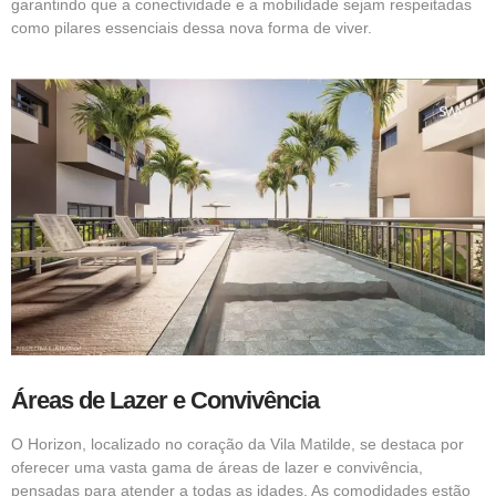
garantindo que a conectividade e a mobilidade sejam respeitadas
como pilares essenciais dessa nova forma de viver.
Áreas de Lazer e Convivência
O Horizon, localizado no coração da Vila Matilde, se destaca por
oferecer uma vasta gama de áreas de lazer e convivência,
pensadas para atender a todas as idades. As comodidades estão