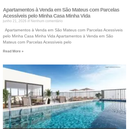
Apartamentos à Venda em São Mateus com Parcelas
Acessíveis pelo Minha Casa Minha Vida
junho 21, 2026
Nenhum comentário
Apartamentos à Venda em São Mateus com Parcelas Acessíveis
pelo Minha Casa Minha Vida Apartamentos à Venda em São
Mateus com Parcelas Acessíveis pelo
Read More »