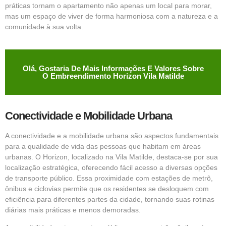
práticas tornam o apartamento não apenas um local para morar,
mas um espaço de viver de forma harmoniosa com a natureza e a
comunidade à sua volta.
Olá, Gostaria De Mais Informações E Valores Sobre
O Embreendimento Horizon Vila Matilde
Conectividade e Mobilidade Urbana
A conectividade e a mobilidade urbana são aspectos fundamentais
para a qualidade de vida das pessoas que habitam em áreas
urbanas. O Horizon, localizado na Vila Matilde, destaca-se por sua
localização estratégica, oferecendo fácil acesso a diversas opções
de transporte público. Essa proximidade com estações de metrô,
ônibus e ciclovias permite que os residentes se desloquem com
eficiência para diferentes partes da cidade, tornando suas rotinas
diárias mais práticas e menos demoradas.