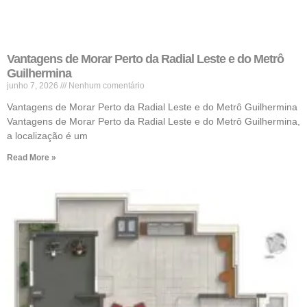
Vantagens de Morar Perto da Radial Leste e do Metrô
Guilhermina
junho 7, 2026
Nenhum comentário
Vantagens de Morar Perto da Radial Leste e do Metrô Guilhermina
Vantagens de Morar Perto da Radial Leste e do Metrô Guilhermina,
a localização é um
Read More »