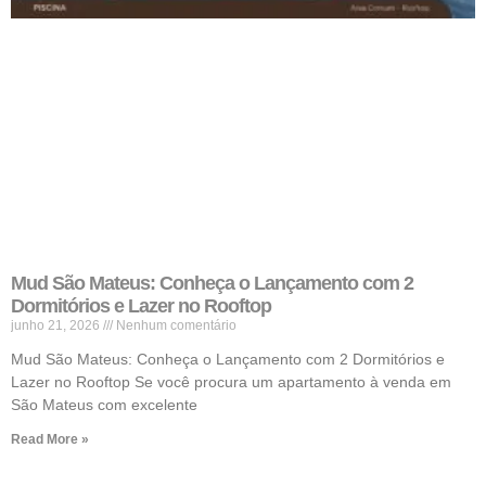
Mud São Mateus: Conheça o Lançamento com 2
Dormitórios e Lazer no Rooftop
junho 21, 2026
Nenhum comentário
Mud São Mateus: Conheça o Lançamento com 2 Dormitórios e
Lazer no Rooftop Se você procura um apartamento à venda em
São Mateus com excelente
Read More »