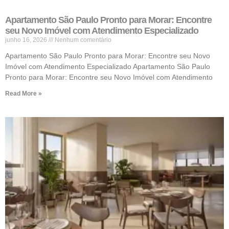
Apartamento São Paulo Pronto para Morar: Encontre
seu Novo Imóvel com Atendimento Especializado
junho 16, 2026
Nenhum comentário
Apartamento São Paulo Pronto para Morar: Encontre seu Novo
Imóvel com Atendimento Especializado Apartamento São Paulo
Pronto para Morar: Encontre seu Novo Imóvel com Atendimento
Read More »