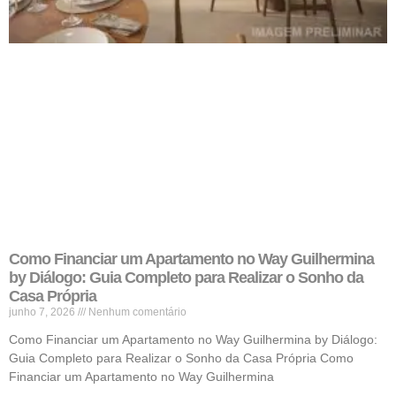
Como Financiar um Apartamento no Way Guilhermina
by Diálogo: Guia Completo para Realizar o Sonho da
Casa Própria
junho 7, 2026
Nenhum comentário
Como Financiar um Apartamento no Way Guilhermina by Diálogo:
Guia Completo para Realizar o Sonho da Casa Própria Como
Financiar um Apartamento no Way Guilhermina