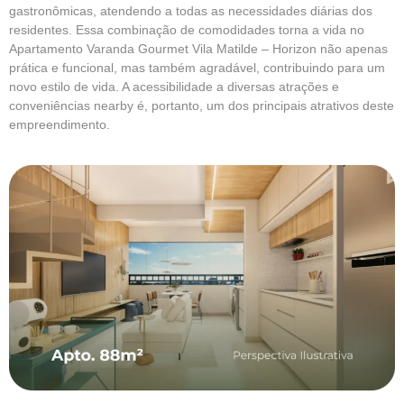
gastronômicas, atendendo a todas as necessidades diárias dos
residentes. Essa combinação de comodidades torna a vida no
Apartamento Varanda Gourmet Vila Matilde – Horizon não apenas
prática e funcional, mas também agradável, contribuindo para um
novo estilo de vida. A acessibilidade a diversas atrações e
conveniências nearby é, portanto, um dos principais atrativos deste
empreendimento.