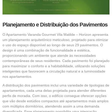
Planejamento e Distribuição dos Pavimentos
O Apartamento Varanda Gourmet Vila Matilde – Horizon apresenta
um planejamento arquitetônico meticuloso, projetado para otimizar
o uso do espaço disponível ao longo de seus 29 pavimentos. O
design é uma combinação de funcionalidade e estética,
proporcionando um ambiente que atende às necessidades
contemporâneas de seus residentes. Cada pavimento foi planejado
para maximizar o conforto e a habitabilidade, utilizando soluções
inteligentes que favorecem a circulação natural e a luminosidade
nos apartamentos.
A distribuição dos pavimentos inclui uma variedade de tipologias de
apartamentos, cada uma delas projetada para atender diferentes
perfis de moradia. Com isso, o edifício consegue oferecer opções
que vão desde estúdios compactos até apartamentos mais amplos
com múltiplos dormitórios, atendendo assim a uma demanda
diversificada. Esse planejamento possibilita uma integração