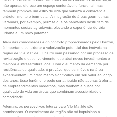
não apenas oferece um espaço confortável e funcional, mas
também promove um estilo de vida que valoriza a convivência,
entretenimento e bem-estar. A integração de áreas gourmet nas
varandas, por exemplo, permite que os habitantes desfrutem de
momentos sociais agradáveis, elevando a experiência de vida
urbana a um novo patamar.
Além das comodidades e do conforto proporcionados pelo Horizon,
é importante considerar a valorização potencial dos imóveis na
região de Vila Matilde. O bairro vem passando por um processo de
revitalização e desenvolvimento, que atrai novos investimentos e
melhora a infraestrutura local. Com o aumento da demanda por
residências de qualidade, é provável que os imóveis na área
experimentem um crescimento significativo em seu valor ao longo
dos anos. Esse fenômeno pode ser atribuído não apenas à oferta
de empreendimentos modernos, mas também à busca por
qualidade de vida em áreas que combinam acessibilidade e
comodidade.
Ademais, as perspectivas futuras para Vila Matilde são
promissoras. O crescimento da região não só impulsiona a