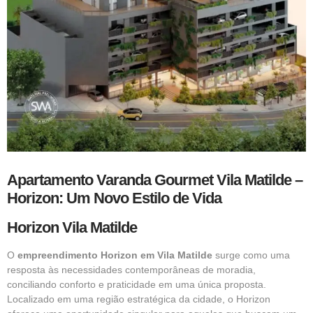
Apartamento Varanda Gourmet Vila Matilde –
Horizon: Um Novo Estilo de Vida
Horizon Vila Matilde
O
empreendimento Horizon em Vila Matilde
surge como uma
resposta às necessidades contemporâneas de moradia,
conciliando conforto e praticidade em uma única proposta.
Localizado em uma região estratégica da cidade, o Horizon