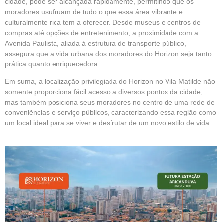
cidade, pode ser alcançada rapidamente, permitindo que os
moradores usufruam de tudo o que essa área vibrante e
culturalmente rica tem a oferecer. Desde museus e centros de
compras até opções de entretenimento, a proximidade com a
Avenida Paulista, aliada à estrutura de transporte público,
assegura que a vida urbana dos moradores do Horizon seja tanto
prática quanto enriquecedora.
Em suma, a localização privilegiada do Horizon no Vila Matilde não
somente proporciona fácil acesso a diversos pontos da cidade,
mas também posiciona seus moradores no centro de uma rede de
conveniências e serviço públicos, caracterizando essa região como
um local ideal para se viver e desfrutar de um novo estilo de vida.