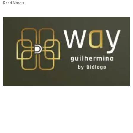
Read More »