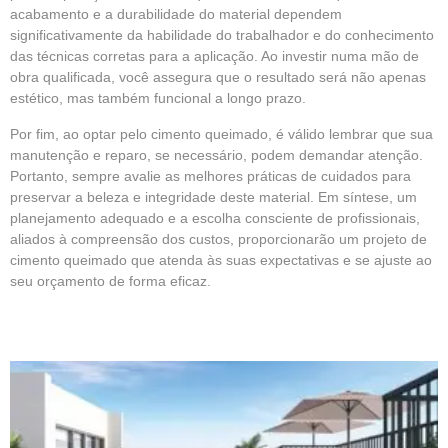
acabamento e a durabilidade do material dependem
significativamente da habilidade do trabalhador e do conhecimento
das técnicas corretas para a aplicação. Ao investir numa mão de
obra qualificada, você assegura que o resultado será não apenas
estético, mas também funcional a longo prazo.
Por fim, ao optar pelo cimento queimado, é válido lembrar que sua
manutenção e reparo, se necessário, podem demandar atenção.
Portanto, sempre avalie as melhores práticas de cuidados para
preservar a beleza e integridade deste material. Em síntese, um
planejamento adequado e a escolha consciente de profissionais,
aliados à compreensão dos custos, proporcionarão um projeto de
cimento queimado que atenda às suas expectativas e se ajuste ao
seu orçamento de forma eficaz.