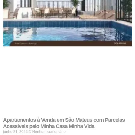
Apartamentos à Venda em São Mateus com Parcelas
Acessíveis pelo Minha Casa Minha Vida
junho 21, 2026
Nenhum comentário