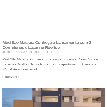
Mud São Mateus: Conheça o Lançamento com 2
Dormitórios e Lazer no Rooftop
junho 21, 2026
Nenhum comentário
Mud São Mateus: Conheça o Lançamento com 2 Dormitórios e
Lazer no Rooftop Se você procura um apartamento à venda em
São Mateus com excelente
Read More »