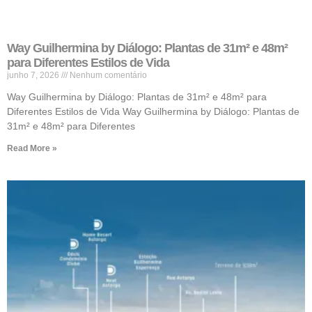
Way Guilhermina by Diálogo: Plantas de 31m² e 48m²
para Diferentes Estilos de Vida
junho 7, 2026
Nenhum comentário
Way Guilhermina by Diálogo: Plantas de 31m² e 48m² para
Diferentes Estilos de Vida Way Guilhermina by Diálogo: Plantas de
31m² e 48m² para Diferentes
Read More »