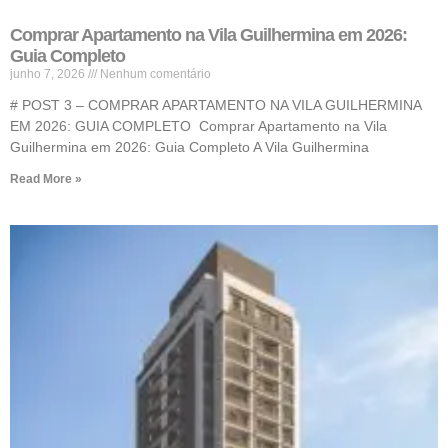
Comprar Apartamento na Vila Guilhermina em 2026:
Guia Completo
junho 7, 2026
Nenhum comentário
# POST 3 – COMPRAR APARTAMENTO NA VILA GUILHERMINA
EM 2026: GUIA COMPLETO Comprar Apartamento na Vila
Guilhermina em 2026: Guia Completo A Vila Guilhermina
Read More »