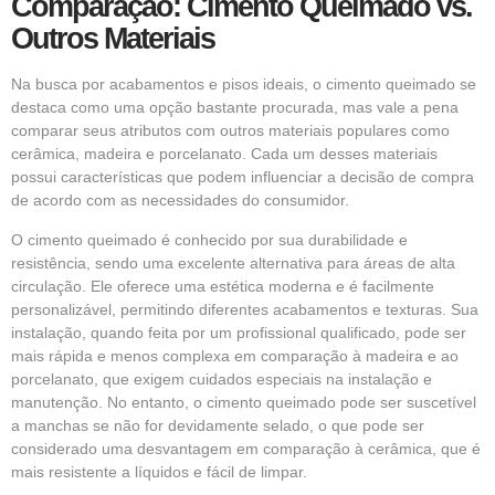
Comparação: Cimento Queimado vs.
Outros Materiais
Na busca por acabamentos e pisos ideais, o cimento queimado se
destaca como uma opção bastante procurada, mas vale a pena
comparar seus atributos com outros materiais populares como
cerâmica, madeira e porcelanato. Cada um desses materiais
possui características que podem influenciar a decisão de compra
de acordo com as necessidades do consumidor.
O cimento queimado é conhecido por sua durabilidade e
resistência, sendo uma excelente alternativa para áreas de alta
circulação. Ele oferece uma estética moderna e é facilmente
personalizável, permitindo diferentes acabamentos e texturas. Sua
instalação, quando feita por um profissional qualificado, pode ser
mais rápida e menos complexa em comparação à madeira e ao
porcelanato, que exigem cuidados especiais na instalação e
manutenção. No entanto, o cimento queimado pode ser suscetível
a manchas se não for devidamente selado, o que pode ser
considerado uma desvantagem em comparação à cerâmica, que é
mais resistente a líquidos e fácil de limpar.