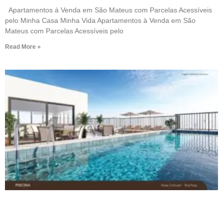
Apartamentos à Venda em São Mateus com Parcelas Acessíveis
pelo Minha Casa Minha Vida Apartamentos à Venda em São
Mateus com Parcelas Acessíveis pelo
Read More »