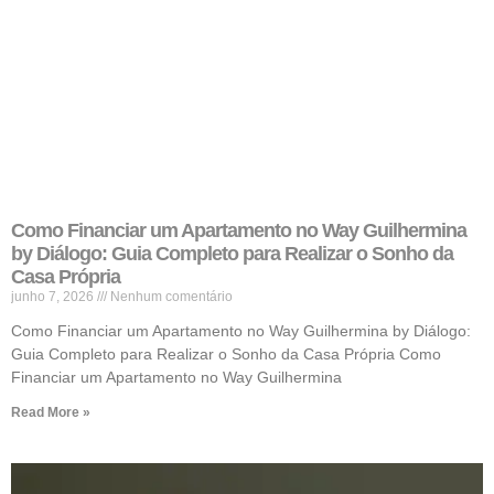
Como Financiar um Apartamento no Way Guilhermina
by Diálogo: Guia Completo para Realizar o Sonho da
Casa Própria
junho 7, 2026
Nenhum comentário
Como Financiar um Apartamento no Way Guilhermina by Diálogo:
Guia Completo para Realizar o Sonho da Casa Própria Como
Financiar um Apartamento no Way Guilhermina
Read More »