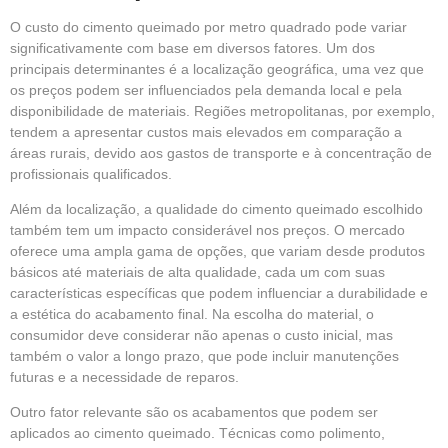
O custo do cimento queimado por metro quadrado pode variar
significativamente com base em diversos fatores. Um dos
principais determinantes é a localização geográfica, uma vez que
os preços podem ser influenciados pela demanda local e pela
disponibilidade de materiais. Regiões metropolitanas, por exemplo,
tendem a apresentar custos mais elevados em comparação a
áreas rurais, devido aos gastos de transporte e à concentração de
profissionais qualificados.
Além da localização, a qualidade do cimento queimado escolhido
também tem um impacto considerável nos preços. O mercado
oferece uma ampla gama de opções, que variam desde produtos
básicos até materiais de alta qualidade, cada um com suas
características específicas que podem influenciar a durabilidade e
a estética do acabamento final. Na escolha do material, o
consumidor deve considerar não apenas o custo inicial, mas
também o valor a longo prazo, que pode incluir manutenções
futuras e a necessidade de reparos.
Outro fator relevante são os acabamentos que podem ser
aplicados ao cimento queimado. Técnicas como polimento,