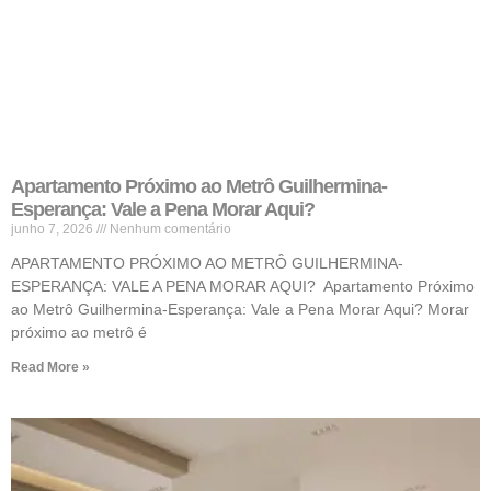
Apartamento Próximo ao Metrô Guilhermina-
Esperança: Vale a Pena Morar Aqui?
junho 7, 2026
Nenhum comentário
APARTAMENTO PRÓXIMO AO METRÔ GUILHERMINA-
ESPERANÇA: VALE A PENA MORAR AQUI? Apartamento Próximo
ao Metrô Guilhermina-Esperança: Vale a Pena Morar Aqui? Morar
próximo ao metrô é
Read More »