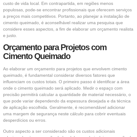
custo de vida local. Em contrapartida, em regiões menos
populosas, pode-se encontrar profissionais que oferecem serviços
a preços mais competitivos. Portanto, ao planejar a instalação de
cimento queimado, é aconselhável realizar uma pesquisa que
considere esses aspectos, a fim de elaborar um orçamento realista
e justo.
Orçamento para Projetos com
Cimento Queimado
Ao elaborar um orçamento para projetos que envolvem cimento
queimado, é fundamental considerar diversos fatores que
influenciam os custos totais. O primeiro passo é identificar a área
onde o cimento queimado será aplicado. Medir o espaço com
precisão permitirá calcular a quantidade de material necessário, o
que pode variar dependendo da espessura desejada e da técnica
de aplicação escolhida. Geralmente, é recomendável adicionar
uma margem de segurança neste cálculo para cobrir eventuais
desperdícios ou erros.
Outro aspecto a ser considerado são os custos adicionais