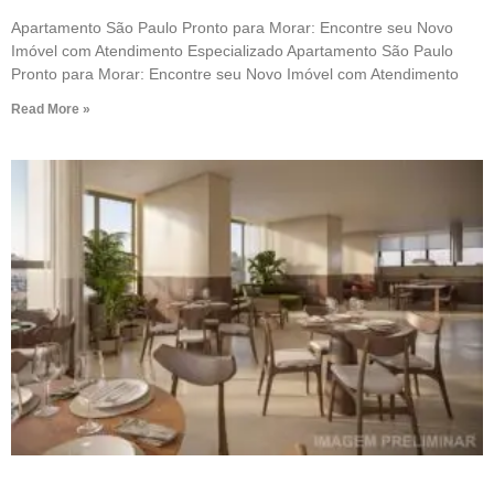
Apartamento São Paulo Pronto para Morar: Encontre seu Novo
Imóvel com Atendimento Especializado Apartamento São Paulo
Pronto para Morar: Encontre seu Novo Imóvel com Atendimento
Read More »