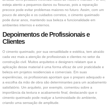
esteja atento a pequenos danos ou fissuras, pois a reparação
precoce pode evitar problemas maiores no futuro. Assim, com um
pouco de atenção e os cuidados corretos, o cimento queimado
pode durar anos, mantendo sua beleza e funcionalidade em
ambientes internos e externos.
Depoimentos de Profissionais e
Clientes
O cimento queimado, por sua versatilidade e estética, tem atraído
cada vez mais a atenção de profissionais e clientes no setor da
construção civil. Muitos arquitetos e designers relatam que a
aplicação desse material é uma forma eficaz de unir praticidade e
beleza em projetos residenciais e comerciais. Em suas
experiências, os profissionais apontam que o preparo adequado e
a escolha da mão de obra são determinantes para um acabamento
satisfatório. Um arquiteto, por exemplo, comentou sobre a
importância da textura e acabamento final, destacando que o
cimento queimado pode realçar a luminosidade do ambiente,
criando uma sensação de amplitude.