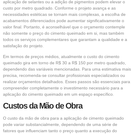
aplicação de selantes ou a adição de pigmentos podem elevar o
custo por metro quadrado. Conforme o projeto avança e as
necessidades estéticas se tornam mais complexas, a escolha de
acabamentos diferenciados pode aumentar significativamente o
valor final. Portanto, é aconselhável que o orçamento contemple
não somente o preço do cimento queimado em si, mas também
todos os serviços complementares que garantam a qualidade e a
satisfação do projeto.
Em termos de preços médios, atualmente o custo do cimento
queimado gira em torno de R$ 30 a R$ 150 por metro quadrado,
dependendo das variáveis mencionadas. Para uma estimativa mais
precisa, recomenda-se consultar profissionais especializados ou
realizar orçamentos detalhados. Esses passos são essenciais para
compreender completamente o investimento necessário para a
aplicação do cimento queimado em um espaço específico.
Custos da Mão de Obra
O custo da mão de obra para a aplicação de cimento queimado
pode variar substancialmente, dependendo de uma série de
fatores que influenciam tanto o preço quanto a execução do