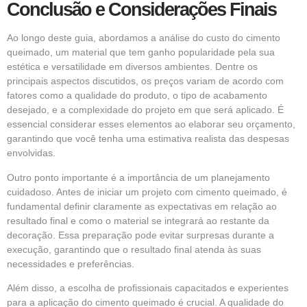
Conclusão e Considerações Finais
Ao longo deste guia, abordamos a análise do custo do cimento
queimado, um material que tem ganho popularidade pela sua
estética e versatilidade em diversos ambientes. Dentre os
principais aspectos discutidos, os preços variam de acordo com
fatores como a qualidade do produto, o tipo de acabamento
desejado, e a complexidade do projeto em que será aplicado. É
essencial considerar esses elementos ao elaborar seu orçamento,
garantindo que você tenha uma estimativa realista das despesas
envolvidas.
Outro ponto importante é a importância de um planejamento
cuidadoso. Antes de iniciar um projeto com cimento queimado, é
fundamental definir claramente as expectativas em relação ao
resultado final e como o material se integrará ao restante da
decoração. Essa preparação pode evitar surpresas durante a
execução, garantindo que o resultado final atenda às suas
necessidades e preferências.
Além disso, a escolha de profissionais capacitados e experientes
para a aplicação do cimento queimado é crucial. A qualidade do