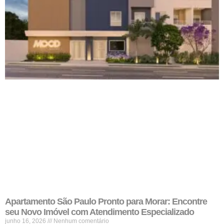
Apartamento São Paulo Pronto para Morar: Encontre
seu Novo Imóvel com Atendimento Especializado
junho 16, 2026
Nenhum comentário