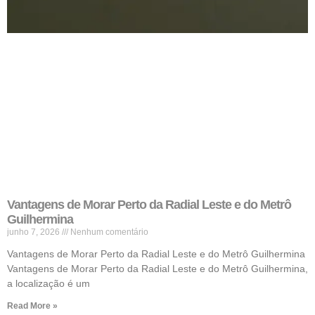
Vantagens de Morar Perto da Radial Leste e do Metrô
Guilhermina
junho 7, 2026
Nenhum comentário
Vantagens de Morar Perto da Radial Leste e do Metrô Guilhermina
Vantagens de Morar Perto da Radial Leste e do Metrô Guilhermina,
a localização é um
Read More »