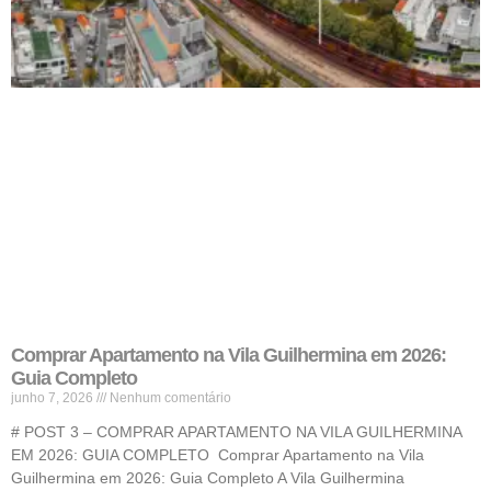
Comprar Apartamento na Vila Guilhermina em 2026:
Guia Completo
junho 7, 2026
Nenhum comentário
# POST 3 – COMPRAR APARTAMENTO NA VILA GUILHERMINA
EM 2026: GUIA COMPLETO Comprar Apartamento na Vila
Guilhermina em 2026: Guia Completo A Vila Guilhermina