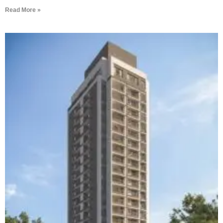
Read More »