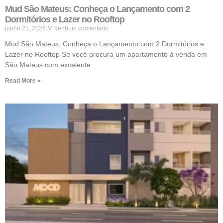
Mud São Mateus: Conheça o Lançamento com 2
Dormitórios e Lazer no Rooftop
junho 21, 2026
Nenhum comentário
Mud São Mateus: Conheça o Lançamento com 2 Dormitórios e
Lazer no Rooftop Se você procura um apartamento à venda em
São Mateus com excelente
Read More »