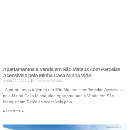
Apartamentos à Venda em São Mateus com Parcelas
Acessíveis pelo Minha Casa Minha Vida
junho 21, 2026
Nenhum comentário
Apartamentos à Venda em São Mateus com Parcelas Acessíveis
pelo Minha Casa Minha Vida Apartamentos à Venda em São
Mateus com Parcelas Acessíveis pelo
Read More »