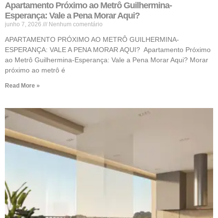
Apartamento Próximo ao Metrô Guilhermina-
Esperança: Vale a Pena Morar Aqui?
junho 7, 2026
Nenhum comentário
APARTAMENTO PRÓXIMO AO METRÔ GUILHERMINA-
ESPERANÇA: VALE A PENA MORAR AQUI? Apartamento Próximo
ao Metrô Guilhermina-Esperança: Vale a Pena Morar Aqui? Morar
próximo ao metrô é
Read More »