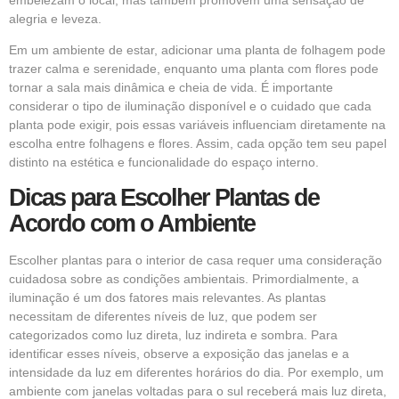
alegria e leveza.
Em um ambiente de estar, adicionar uma planta de folhagem pode
trazer calma e serenidade, enquanto uma planta com flores pode
tornar a sala mais dinâmica e cheia de vida. É importante
considerar o tipo de iluminação disponível e o cuidado que cada
planta pode exigir, pois essas variáveis influenciam diretamente na
escolha entre folhagens e flores. Assim, cada opção tem seu papel
distinto na estética e funcionalidade do espaço interno.
Dicas para Escolher Plantas de
Acordo com o Ambiente
Escolher plantas para o interior de casa requer uma consideração
cuidadosa sobre as condições ambientais. Primordialmente, a
iluminação é um dos fatores mais relevantes. As plantas
necessitam de diferentes níveis de luz, que podem ser
categorizados como luz direta, luz indireta e sombra. Para
identificar esses níveis, observe a exposição das janelas e a
intensidade da luz em diferentes horários do dia. Por exemplo, um
ambiente com janelas voltadas para o sul receberá mais luz direta,