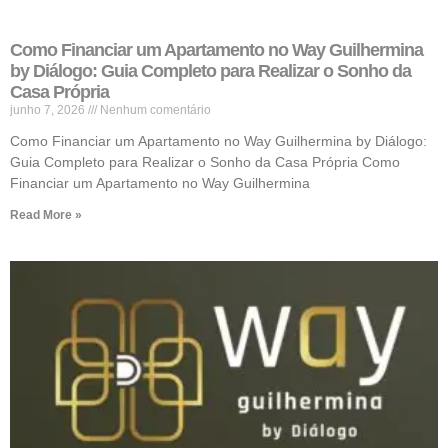
Como Financiar um Apartamento no Way Guilhermina
by Diálogo: Guia Completo para Realizar o Sonho da
Casa Própria
junho 7, 2026
Nenhum comentário
Como Financiar um Apartamento no Way Guilhermina by Diálogo:
Guia Completo para Realizar o Sonho da Casa Própria Como
Financiar um Apartamento no Way Guilhermina
Read More »