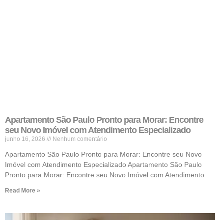
Apartamento São Paulo Pronto para Morar: Encontre
seu Novo Imóvel com Atendimento Especializado
junho 16, 2026
Nenhum comentário
Apartamento São Paulo Pronto para Morar: Encontre seu Novo
Imóvel com Atendimento Especializado Apartamento São Paulo
Pronto para Morar: Encontre seu Novo Imóvel com Atendimento
Read More »