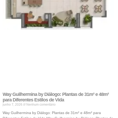
Way Guilhermina by Diálogo: Plantas de 31m² e 48m²
para Diferentes Estilos de Vida
junho 7, 2026
Nenhum comentário
Way Guilhermina by Diálogo: Plantas de 31m² e 48m² para