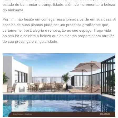
estado de bem-estar e tranquilidade, além de incrementar a beleza
do ambiente.
Por fim, não hesite em começar essa jornada verde em sua casa. A
escolha de suas plantas pode ser um processo gratificante que,
certamente, trará alegria e renovação ao seu espaço. Traga vida
ao seu lar e celebre a beleza que as plantas proporcionam através
de sua presença e singularidade.