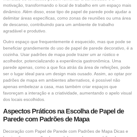
motivação, transformando o local de trabalho em um espaço mais
dinâmico. Além disso, esse tipo de papel de parede pode ajudar a
delimitar áreas específicas, como zonas de reuniões ou uma área
de descanso, contribuindo para um ambiente de trabalho
agradável e produtivo.
Outro espaço que frequentemente é esquecido, mas que pode se
beneficiar grandemente do uso de papel de parede decorativo, é a
cozinha. Usar padrões de mapa pode trazer um ar rústico e
acolhedor, potencializando a experiência gastronômica. Uma
parede apenas, como a que fica atrás da área de refeições, pode
ser o lugar ideal para um design mais ousado. Assim, ao optar por
padrões de mapa em ambientes alternativos, é possível não
apenas embelezar a casa, mas também criar espaços que
favoreçam a interação e a criatividade, aumentando o apelo visual
dos locais escolhidos.
Aspectos Práticos na Escolha de Papel de
Parede com Padrões de Mapa
Decoração com Papel de Parede com Padrões de Mapa Dicas e