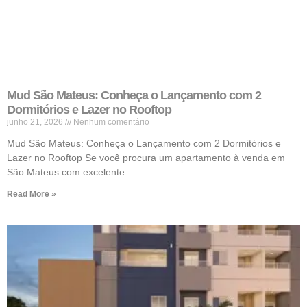
Mud São Mateus: Conheça o Lançamento com 2
Dormitórios e Lazer no Rooftop
junho 21, 2026
Nenhum comentário
Mud São Mateus: Conheça o Lançamento com 2 Dormitórios e
Lazer no Rooftop Se você procura um apartamento à venda em
São Mateus com excelente
Read More »