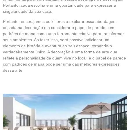
Portanto, cada escolha é uma oportunidade para expressar a
singularidade da sua casa.
Portanto, encorajamos os leitores a explorar essa abordagem
ousada na decoração e a considerar o papel de parede com
padrões de mapa como uma ferramenta criativa para transformar
seus ambientes. Ao fazer isso, será possível adicionar um
elemento de história e aventura ao seu espaço, tornando-o
verdadeiramente único. A decoração é uma forma de arte que
reflete a personalidade de quem vive no local, e o papel de parede
com padrões de mapa pode ser uma das melhores expressões
dessa arte.