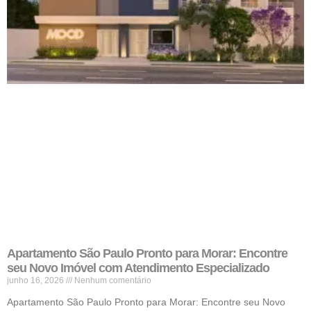
Apartamento São Paulo Pronto para Morar: Encontre
seu Novo Imóvel com Atendimento Especializado
junho 16, 2026
Nenhum comentário
Apartamento São Paulo Pronto para Morar: Encontre seu Novo