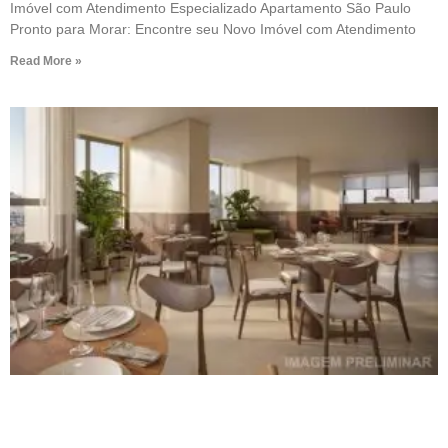
Imóvel com Atendimento Especializado Apartamento São Paulo
Pronto para Morar: Encontre seu Novo Imóvel com Atendimento
Read More »