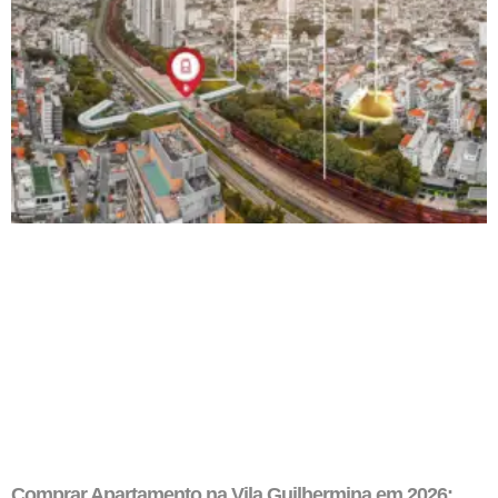
Comprar Apartamento na Vila Guilhermina em 2026: