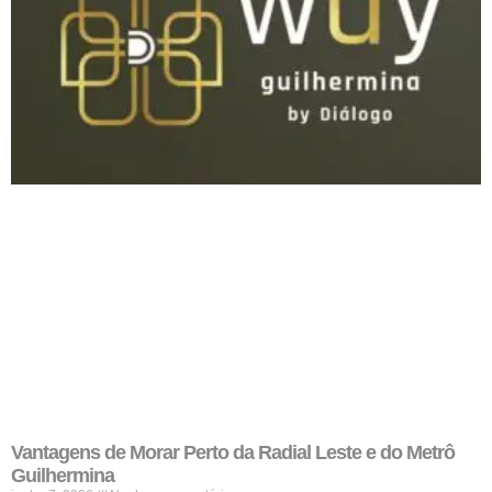
Vantagens de Morar Perto da Radial Leste e do Metrô
Guilhermina