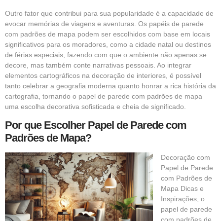
Outro fator que contribui para sua popularidade é a capacidade de
evocar memórias de viagens e aventuras. Os
papéis de parede
com padrões de mapa podem ser escolhidos com base em locais
significativos para os moradores, como a cidade natal ou destinos
de férias especiais, fazendo com que o ambiente não apenas se
decore, mas também conte narrativas pessoais. Ao integrar
elementos cartográficos na decoração de interiores, é possível
tanto celebrar a geografia moderna quanto honrar a rica história da
cartografia, tornando o papel de parede com padrões de mapa
uma escolha decorativa sofisticada e cheia de significado.
Por que Escolher Papel de Parede com
Padrões de Mapa?
Decoração com
Papel de Parede
com Padrões de
Mapa Dicas e
Inspirações, o
papel de parede
com padrões de