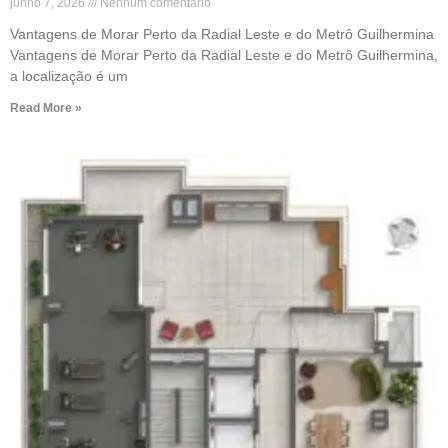
junho 7, 2026
Nenhum comentário
Vantagens de Morar Perto da Radial Leste e do Metrô Guilhermina
Vantagens de Morar Perto da Radial Leste e do Metrô Guilhermina,
a localização é um
Read More »