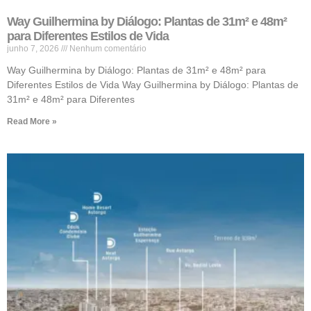
Way Guilhermina by Diálogo: Plantas de 31m² e 48m²
para Diferentes Estilos de Vida
junho 7, 2026
Nenhum comentário
Way Guilhermina by Diálogo: Plantas de 31m² e 48m² para
Diferentes Estilos de Vida Way Guilhermina by Diálogo: Plantas de
31m² e 48m² para Diferentes
Read More »