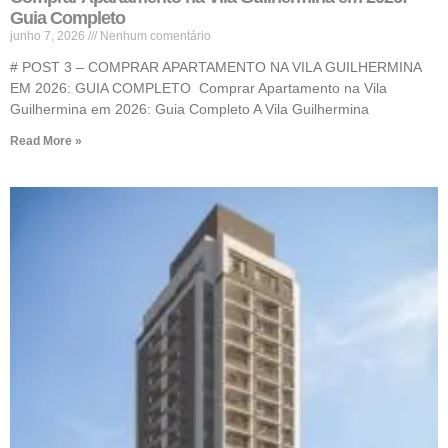
Guia Completo
junho 7, 2026
Nenhum comentário
# POST 3 – COMPRAR APARTAMENTO NA VILA GUILHERMINA
EM 2026: GUIA COMPLETO Comprar Apartamento na Vila
Guilhermina em 2026: Guia Completo A Vila Guilhermina
Read More »