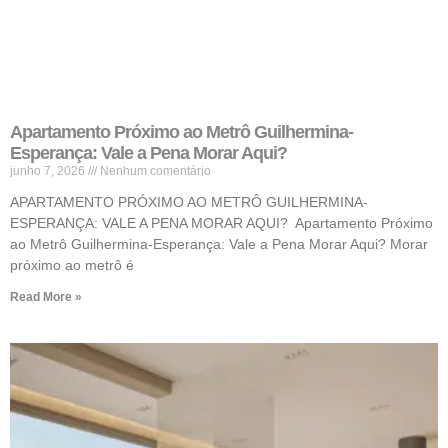
Apartamento Próximo ao Metrô Guilhermina-
Esperança: Vale a Pena Morar Aqui?
junho 7, 2026
Nenhum comentário
APARTAMENTO PRÓXIMO AO METRÔ GUILHERMINA-
ESPERANÇA: VALE A PENA MORAR AQUI? Apartamento Próximo
ao Metrô Guilhermina-Esperança: Vale a Pena Morar Aqui? Morar
próximo ao metrô é
Read More »