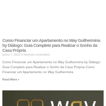
Como Financiar um Apartamento no Way Guilhermina
by Diálogo: Guia Completo para Realizar o Sonho da
Casa Própria
junho 7, 2026
Nenhum comentário
Como Financiar um Apartamento no Way Guilhermina by Diálogo:
Guia Completo para Realizar o Sonho da Casa Própria Como
Financiar um Apartamento no Way Guilhermina
Read More »