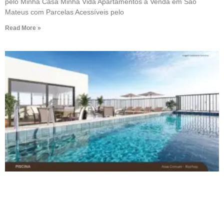
pelo Minha Casa Minha Vida Apartamentos à Venda em São
Mateus com Parcelas Acessíveis pelo
Read More »