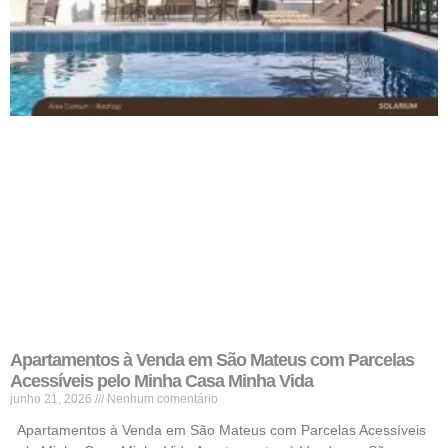
Apartamentos à Venda em São Mateus com Parcelas
Acessíveis pelo Minha Casa Minha Vida
junho 21, 2026
Nenhum comentário
Apartamentos à Venda em São Mateus com Parcelas Acessíveis