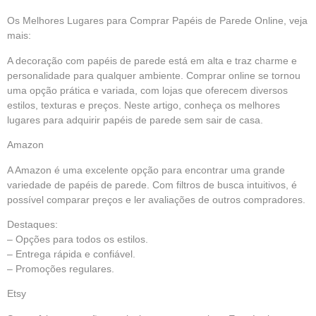
Os Melhores Lugares para Comprar
Papéis de Parede
Online, veja
mais:
A decoração com papéis de parede está em alta e traz charme e
personalidade para qualquer ambiente. Comprar online se tornou
uma opção prática e variada, com lojas que oferecem diversos
estilos, texturas e preços. Neste artigo, conheça os melhores
lugares para adquirir papéis de parede sem sair de casa.
Amazon
A Amazon é uma excelente opção para encontrar uma grande
variedade de
papéis de parede.
Com filtros de busca intuitivos, é
possível comparar preços e ler avaliações de outros compradores.
Destaques:
– Opções para todos os estilos.
– Entrega rápida e confiável.
– Promoções regulares.
Etsy