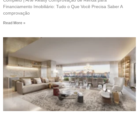
Financiamento Imobiliário: Tudo o Que Você Precisa Saber A
comprovação
Read More »