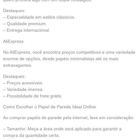
Destaques:
– Especialidade em estilos clássicos.
– Qualidade premium.
– Entrega internacional.
AliExpress
No AliExpress, você encontra preços competitivos e uma variedade
enorme de opções, desde papéis minimalistas até os mais
extravagantes.
Destaques:
– Preços acessíveis.
– Variedade imensa.
– Possibilidade de frete grátis.
Como Escolher o Papel de Parede Ideal Online
Ao comprar papéis de parede pela internet, leve em consideração:
– Tamanho: Meça a área onde será aplicado para garantir a
compra da quantidade certa.