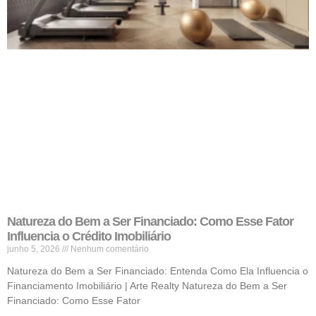
Natureza do Bem a Ser Financiado: Como Esse Fator
Influencia o Crédito Imobiliário
junho 5, 2026
Nenhum comentário
Natureza do Bem a Ser Financiado: Entenda Como Ela Influencia o
Financiamento Imobiliário | Arte Realty Natureza do Bem a Ser
Financiado: Como Esse Fator