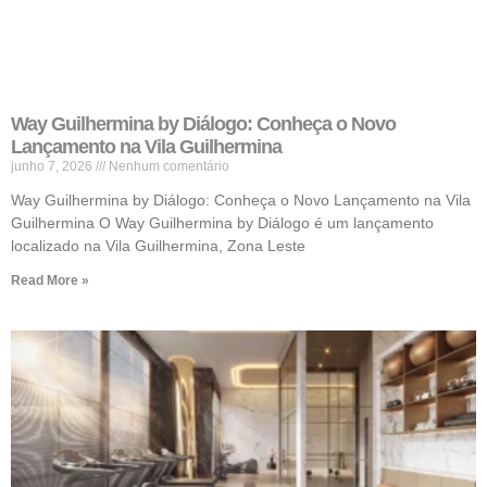
Way Guilhermina by Diálogo: Conheça o Novo
Lançamento na Vila Guilhermina
junho 7, 2026
Nenhum comentário
Way Guilhermina by Diálogo: Conheça o Novo Lançamento na Vila
Guilhermina O Way Guilhermina by Diálogo é um lançamento
localizado na Vila Guilhermina, Zona Leste
Read More »