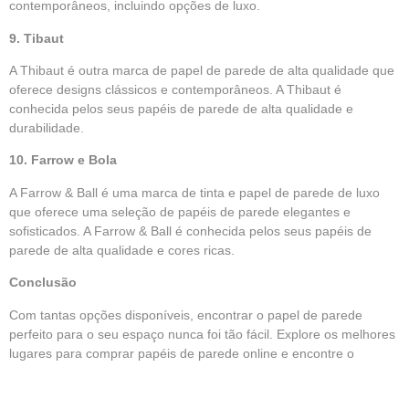
contemporâneos, incluindo opções de luxo.
9. Tibaut
A Thibaut é outra marca de papel de parede de alta qualidade que
oferece designs clássicos e contemporâneos. A Thibaut é
conhecida pelos seus papéis de parede de alta qualidade e
durabilidade.
10. Farrow e Bola
A Farrow & Ball é uma marca de tinta e papel de parede de luxo
que oferece uma seleção de papéis de parede elegantes e
sofisticados. A Farrow & Ball é conhecida pelos seus papéis de
parede de alta qualidade e cores ricas.
Conclusão
Com tantas opções disponíveis, encontrar o papel de parede
perfeito para o seu espaço nunca foi tão fácil. Explore os melhores
lugares para comprar papéis de parede online e encontre o