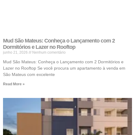
Mud São Mateus: Conheça o Lançamento com 2
Dormitórios e Lazer no Rooftop
junho 21, 2026
Nenhum comentário
Mud São Mateus: Conheça o Lançamento com 2 Dormitórios e
Lazer no Rooftop Se você procura um apartamento à venda em
São Mateus com excelente
Read More »