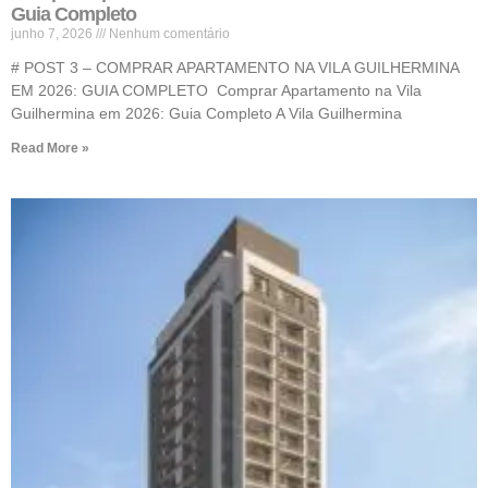
Guia Completo
junho 7, 2026
Nenhum comentário
# POST 3 – COMPRAR APARTAMENTO NA VILA GUILHERMINA
EM 2026: GUIA COMPLETO Comprar Apartamento na Vila
Guilhermina em 2026: Guia Completo A Vila Guilhermina
Read More »