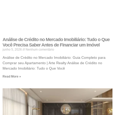
Análise de Crédito no Mercado Imobiliário: Tudo o Que
Você Precisa Saber Antes de Financiar um Imóvel
junho 5, 2026
Nenhum comentário
Análise de Crédito no Mercado Imobiliário: Guia Completo para
Comprar seu Apartamento | Arte Realty Análise de Crédito no
Mercado Imobiliário: Tudo o Que Você
Read More »