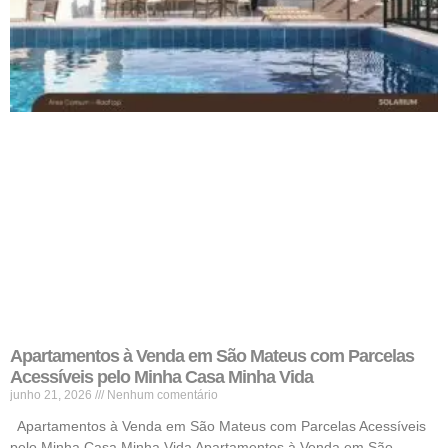
Apartamentos à Venda em São Mateus com Parcelas
Acessíveis pelo Minha Casa Minha Vida
junho 21, 2026
Nenhum comentário
Apartamentos à Venda em São Mateus com Parcelas Acessíveis
pelo Minha Casa Minha Vida Apartamentos à Venda em São