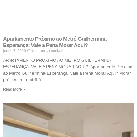
Apartamento Próximo ao Metrô Guilhermina-
Esperança: Vale a Pena Morar Aqui?
junho 7, 2026
Nenhum comentário
APARTAMENTO PRÓXIMO AO METRÔ GUILHERMINA-
ESPERANÇA: VALE A PENA MORAR AQUI? Apartamento Próximo
ao Metrô Guilhermina-Esperança: Vale a Pena Morar Aqui? Morar
próximo ao metrô é
Read More »