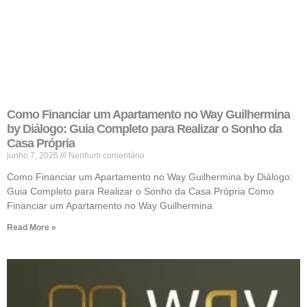
Como Financiar um Apartamento no Way Guilhermina
by Diálogo: Guia Completo para Realizar o Sonho da
Casa Própria
junho 7, 2026
Nenhum comentário
Como Financiar um Apartamento no Way Guilhermina by Diálogo:
Guia Completo para Realizar o Sonho da Casa Própria Como
Financiar um Apartamento no Way Guilhermina
Read More »