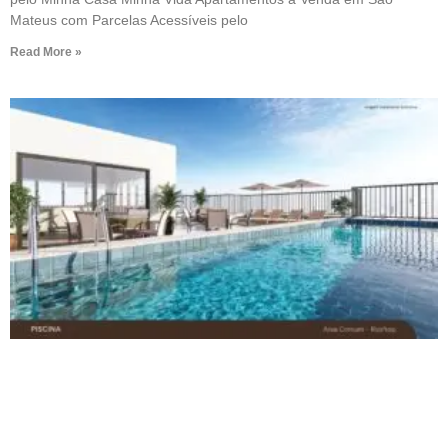
Mateus com Parcelas Acessíveis pelo
Read More »