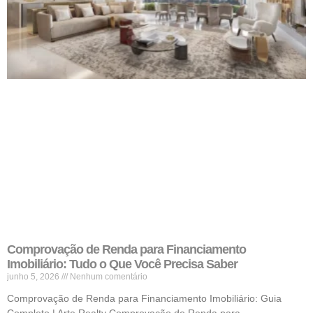
Comprovação de Renda para Financiamento
Imobiliário: Tudo o Que Você Precisa Saber
junho 5, 2026
Nenhum comentário
Comprovação de Renda para Financiamento Imobiliário: Guia
Completo | Arte Realty Comprovação de Renda para