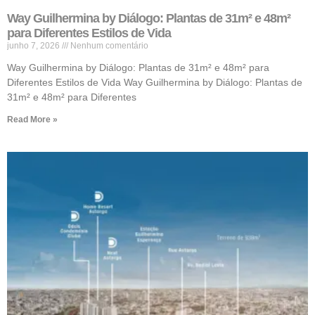
Way Guilhermina by Diálogo: Plantas de 31m² e 48m²
para Diferentes Estilos de Vida
junho 7, 2026
Nenhum comentário
Way Guilhermina by Diálogo: Plantas de 31m² e 48m² para
Diferentes Estilos de Vida Way Guilhermina by Diálogo: Plantas de
31m² e 48m² para Diferentes
Read More »