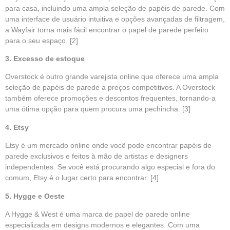
para casa, incluindo uma ampla seleção de papéis de parede. Com
uma interface de usuário intuitiva e opções avançadas de filtragem,
a Wayfair torna mais fácil encontrar o papel de parede perfeito
para o seu espaço.
[2]
3. Excesso de estoque
Overstock é outro grande varejista online que oferece uma ampla
seleção de papéis de parede a preços competitivos. A Overstock
também oferece promoções e descontos frequentes, tornando-a
uma ótima opção para quem procura uma pechincha.
[3]
4. Etsy
Etsy é um mercado online onde você pode encontrar papéis de
parede exclusivos e feitos à mão de artistas e designers
independentes. Se você está procurando algo especial e fora do
comum, Etsy é o lugar certo para encontrar.
[4]
5. Hygge e Oeste
A Hygge & West é uma marca de papel de parede online
especializada em designs modernos e elegantes. Com uma