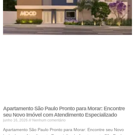
Apartamento São Paulo Pronto para Morar: Encontre
seu Novo Imóvel com Atendimento Especializado
junho 16, 2026
Nenhum comentário
Apartamento São Paulo Pronto para Morar: Encontre seu Novo