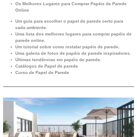
Os Melhores Lugares para Comprar Papéis de Parede
Online
Um guia para escolher o papel de parede certo para
cada ambiente.
Uma lista dos melhores lugares para comprar papéis de
parede online.
Um tutorial sobre como instalar papéis de parede.
Uma galeria de fotos de papéis de parede inspiradores.
Últimas tendências em papéis de parede.
Catálogos de Papel de parede
Curso de Papel de Parede