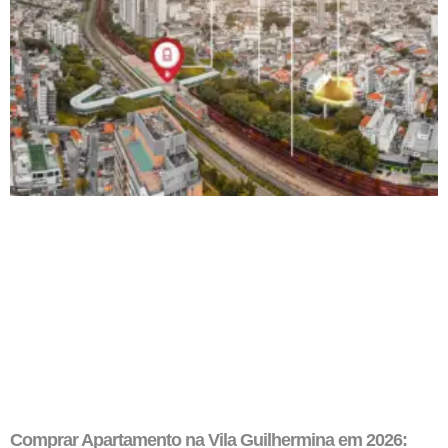
Comprar Apartamento na Vila Guilhermina em 2026: