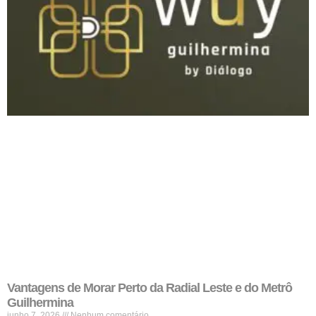
Vantagens de Morar Perto da Radial Leste e do Metrô
Guilhermina
junho 7, 2026
Nenhum comentário