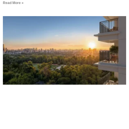
Read More »