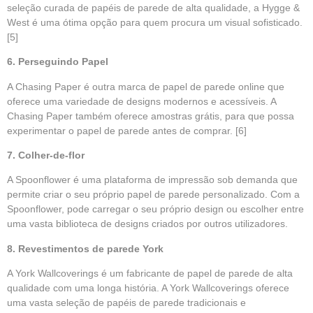
seleção curada de papéis de parede de alta qualidade, a Hygge &
West é uma ótima opção para quem procura um visual sofisticado.
[5]
6. Perseguindo Papel
A Chasing Paper é outra marca de papel de parede online que
oferece uma variedade de designs modernos e acessíveis. A
Chasing Paper também oferece amostras grátis, para que possa
experimentar o papel de parede antes de comprar.
[6]
7. Colher-de-flor
A Spoonflower é uma plataforma de impressão sob demanda que
permite criar o seu próprio papel de parede personalizado. Com a
Spoonflower, pode carregar o seu próprio design ou escolher entre
uma vasta biblioteca de designs criados por outros utilizadores.
8. Revestimentos de parede York
A York Wallcoverings é um fabricante de papel de parede de alta
qualidade com uma longa história. A York Wallcoverings oferece
uma vasta seleção de papéis de parede tradicionais e