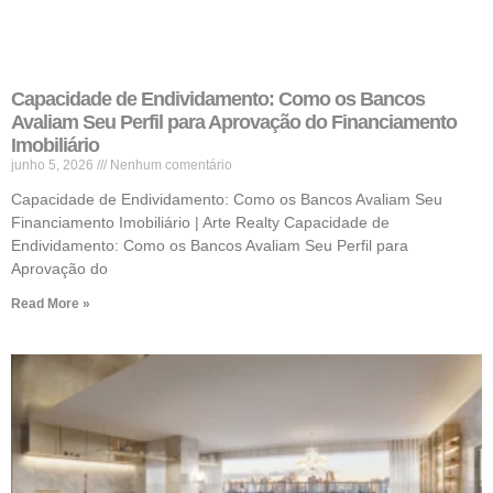
Capacidade de Endividamento: Como os Bancos
Avaliam Seu Perfil para Aprovação do Financiamento
Imobiliário
junho 5, 2026
Nenhum comentário
Capacidade de Endividamento: Como os Bancos Avaliam Seu
Financiamento Imobiliário | Arte Realty Capacidade de
Endividamento: Como os Bancos Avaliam Seu Perfil para
Aprovação do
Read More »