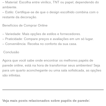
– Material: Escolha entre vinílico, TNT ou papel, dependendo do
ambiente.
– Estilo: Certifique-se de que o design escolhido combina com o
restante da decoração.
Benefícios de Comprar Online
– Variedade: Mais opções de estilos e fornecedores.
– Praticidade: Compare preços e avaliações em um só lugar.
– Conveniência: Receba no conforto da sua casa.
Conclusão
Agora que você sabe onde encontrar os melhores papéis de
parede online, está na hora de transformar seus ambientes! Seja
para um quarto aconchegante ou uma sala sofisticada, as opções
são infinitas.
Veja mais posts relacionados sobre papéis de parede: