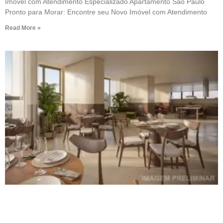
Imóvel com Atendimento Especializado Apartamento São Paulo
Pronto para Morar: Encontre seu Novo Imóvel com Atendimento
Read More »