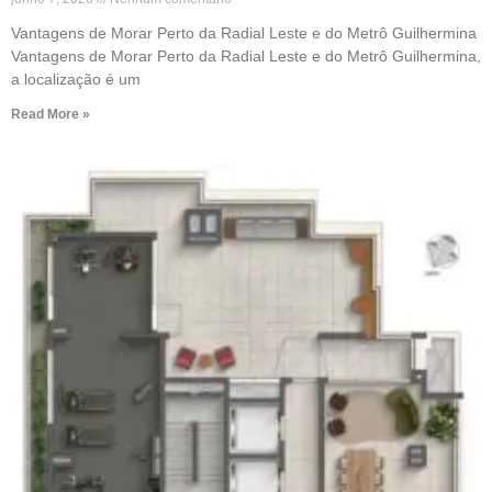
Vantagens de Morar Perto da Radial Leste e do Metrô Guilhermina
Vantagens de Morar Perto da Radial Leste e do Metrô Guilhermina,
a localização é um
Read More »