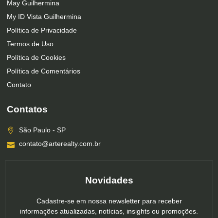
May Guilhermina
My ID Vista Guilhermina
Política de Privacidade
Termos de Uso
Política de Cookies
Política de Comentários
Contato
Contatos
São Paulo - SP
contato@arterealty.com.br
Novidades
Cadastre-se em nossa newsletter para receber
informações atualizadas, notícias, insights ou promoções.