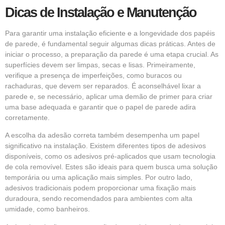
Dicas de Instalação e Manutenção
Para garantir uma instalação eficiente e a longevidade dos papéis
de parede, é fundamental seguir algumas dicas práticas. Antes de
iniciar o processo, a preparação da parede é uma etapa crucial. As
superfícies devem ser limpas, secas e lisas. Primeiramente,
verifique a presença de imperfeições, como buracos ou
rachaduras, que devem ser reparados. É aconselhável lixar a
parede e, se necessário, aplicar uma demão de primer para criar
uma base adequada e garantir que o papel de parede adira
corretamente.
A escolha da adesão correta também desempenha um papel
significativo na instalação. Existem diferentes tipos de adesivos
disponíveis, como os adesivos pré-aplicados que usam tecnologia
de cola removível. Estes são ideais para quem busca uma solução
temporária ou uma aplicação mais simples. Por outro lado,
adesivos tradicionais podem proporcionar uma fixação mais
duradoura, sendo recomendados para ambientes com alta
umidade, como banheiros.