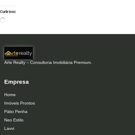
Curtir isso:
Arte Realty – Consultoria Imobiliária Premium.
Empresa
Home
Imóveis Prontos
Pátio Penha
Neo Estilo
Lavvi