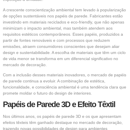
A crescente conscientização ambiental tem levado à popularização
de opções sustentáveis nos papéis de parede. Fabricantes estão
investindo em materiais reciclados e eco-friendly, que não apenas
minimizam o impacto ambiental, mas também atendem aos
requisitos estéticos contemporâneos. Esses papéis, produzidos a
partir de fontes renováveis e com processos que reduzem
emissões, atraem consumidores conscientes que desejam aliar
design e sustentabilidade. A escolha de materiais que têm um ciclo
de vida menor se transforma em um diferencial significativo no
mercado de decoração.
Com a inclusão desses materiais inovadores, o mercado de papéis
de parede continua a evoluir. A combinação de estética,
funcionalidade, e consciência ambiental é uma tendência clara que
promete moldar o futuro do design de interiores.
Papéis de Parede 3D e Efeito Têxtil
Nos últimos anos, os papéis de parede 3D e os que apresentam
efeitos têxteis têm ganhado destaque no mercado de decoração,
trazendo novas possibilidades de design para ambientes