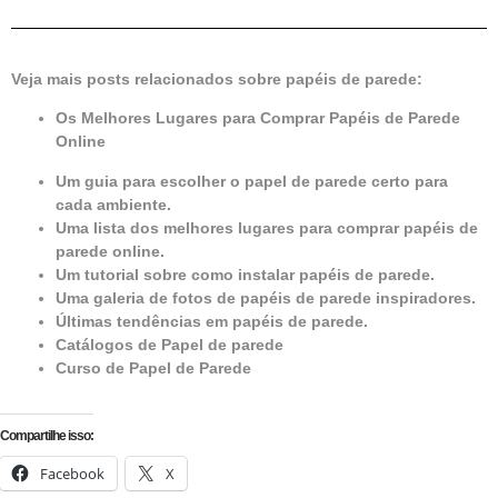
Veja mais posts relacionados sobre papéis de parede:
Os Melhores Lugares para Comprar Papéis de Parede
Online
Um guia para escolher o papel de parede certo para
cada ambiente.
Uma lista dos melhores lugares para comprar papéis de
parede online.
Um tutorial sobre como instalar papéis de parede.
Uma galeria de fotos de papéis de parede inspiradores.
Últimas tendências em papéis de parede.
Catálogos de Papel de parede
Curso de Papel de Parede
Compartilhe isso:
Facebook
X