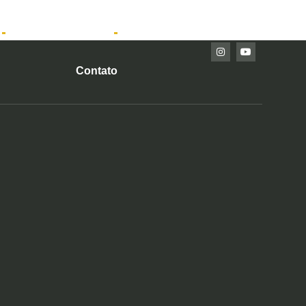
Imóveis Prontos
Contato