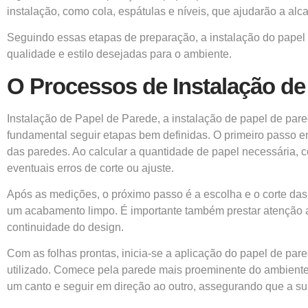
instalação, como cola, espátulas e níveis, que ajudarão a alca
Seguindo essas etapas de preparação, a instalação do papel 
qualidade e estilo desejadas para o ambiente.
O Processos de Instalação de
Instalação de Papel de Parede, a instalação de papel de pare
fundamental seguir etapas bem definidas. O primeiro passo env
das paredes. Ao calcular a quantidade de papel necessária,
eventuais erros de corte ou ajuste.
Após as medições, o próximo passo é a escolha e o corte das 
um acabamento limpo. É importante também prestar atenção ao
continuidade do design.
Com as folhas prontas, inicia-se a aplicação do papel de pared
utilizado. Comece pela parede mais proeminente do ambiente,
um canto e seguir em direção ao outro, assegurando que a sup