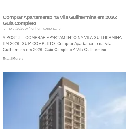
Comprar Apartamento na Vila Guilhermina em 2026:
Guia Completo
junho 7, 2026
Nenhum comentário
# POST 3 – COMPRAR APARTAMENTO NA VILA GUILHERMINA
EM 2026: GUIA COMPLETO Comprar Apartamento na Vila
Guilhermina em 2026: Guia Completo A Vila Guilhermina
Read More »