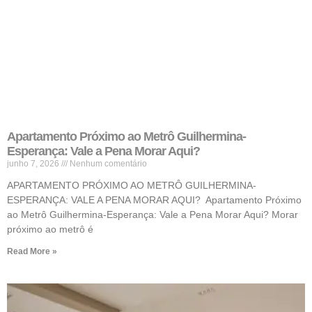
Apartamento Próximo ao Metrô Guilhermina-
Esperança: Vale a Pena Morar Aqui?
junho 7, 2026
Nenhum comentário
APARTAMENTO PRÓXIMO AO METRÔ GUILHERMINA-
ESPERANÇA: VALE A PENA MORAR AQUI? Apartamento Próximo
ao Metrô Guilhermina-Esperança: Vale a Pena Morar Aqui? Morar
próximo ao metrô é
Read More »