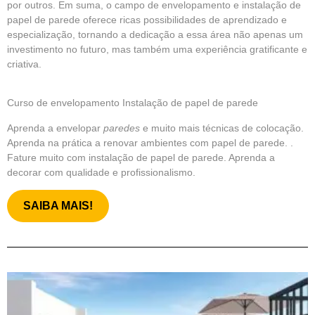
por outros. Em suma, o campo de envelopamento e instalação de
papel de parede oferece ricas possibilidades de aprendizado e
especialização, tornando a dedicação a essa área não apenas um
investimento no futuro, mas também uma experiência gratificante e
criativa.
Curso de envelopamento Instalação de papel de parede
Aprenda a envelopar
paredes
e muito mais técnicas de colocação.
Aprenda na prática a renovar ambientes com papel de parede. .
Fature muito com instalação de papel de parede. Aprenda a
decorar com qualidade e profissionalismo.
SAIBA MAIS!