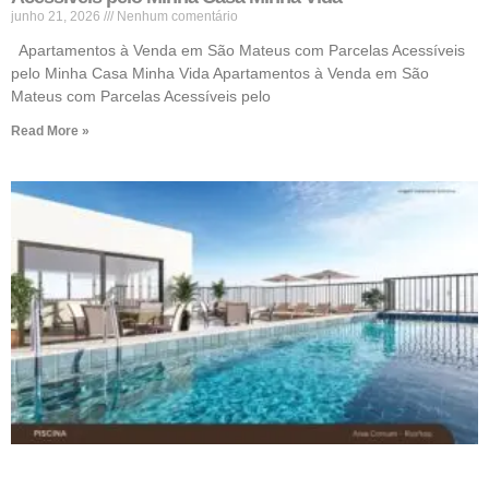
junho 21, 2026
Nenhum comentário
Apartamentos à Venda em São Mateus com Parcelas Acessíveis
pelo Minha Casa Minha Vida Apartamentos à Venda em São
Mateus com Parcelas Acessíveis pelo
Read More »