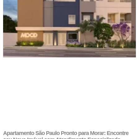
Apartamento São Paulo Pronto para Morar: Encontre