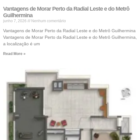
Vantagens de Morar Perto da Radial Leste e do Metrô
Guilhermina
junho 7, 2026
Nenhum comentário
Vantagens de Morar Perto da Radial Leste e do Metrô Guilhermina
Vantagens de Morar Perto da Radial Leste e do Metrô Guilhermina,
a localização é um
Read More »