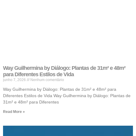
Way Guilhermina by Diálogo: Plantas de 31m² e 48m²
para Diferentes Estilos de Vida
junho 7, 2026
Nenhum comentário
Way Guilhermina by Diálogo: Plantas de 31m² e 48m² para
Diferentes Estilos de Vida Way Guilhermina by Diálogo: Plantas de
31m² e 48m² para Diferentes
Read More »