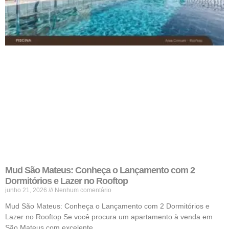
Mud São Mateus: Conheça o Lançamento com 2
Dormitórios e Lazer no Rooftop
junho 21, 2026
Nenhum comentário
Mud São Mateus: Conheça o Lançamento com 2 Dormitórios e
Lazer no Rooftop Se você procura um apartamento à venda em
São Mateus com excelente