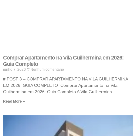
Comprar Apartamento na Vila Guilhermina em 2026:
Guia Completo
junho 7, 2026
Nenhum comentário
# POST 3 – COMPRAR APARTAMENTO NA VILA GUILHERMINA
EM 2026: GUIA COMPLETO Comprar Apartamento na Vila
Guilhermina em 2026: Guia Completo A Vila Guilhermina
Read More »