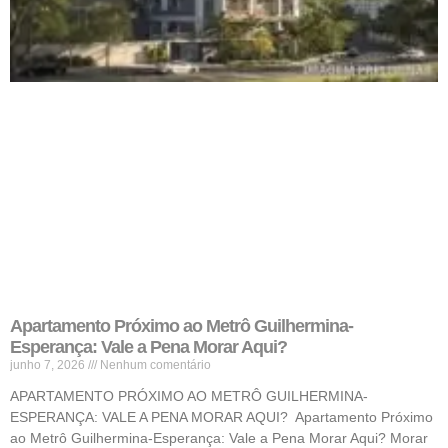
Apartamento Próximo ao Metrô Guilhermina-
Esperança: Vale a Pena Morar Aqui?
junho 7, 2026
Nenhum comentário
APARTAMENTO PRÓXIMO AO METRÔ GUILHERMINA-
ESPERANÇA: VALE A PENA MORAR AQUI? Apartamento Próximo
ao Metrô Guilhermina-Esperança: Vale a Pena Morar Aqui? Morar