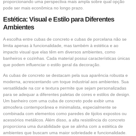
proporcionando uma perspectiva mais ampla sobre qual opção
pode ser mais econômica no longo prazo.
Estética: Visual e Estilo para Diferentes
Ambientes
A escolha entre cubas de concreto e cubas de porcelana não se
limita apenas à funcionalidade, mas também à estética e ao
impacto visual que elas têm em diversos ambientes, como
banheiros e cozinhas. Cada material possui características únicas
que podem influenciar o estilo geral da decoração.
As cubas de concreto se destacam pela sua aparência robusta e
moderna, acrescentando um toque industrial aos ambientes. Sua
versatilidade na cor e textura permite que sejam personalizadas
para se adequar a diferentes paletas de cores e estilos de design.
Um banheiro com uma cuba de concreto pode exibir uma
atmosfera contemporânea e minimalista, especialmente se
combinada com elementos como paredes de tijolos expostos ou
acessórios metálicos. Além disso, a alta resistência do concreto
proporciona uma durabilidade que se alinha com a estética de
ambientes que buscam uma maior sobriedade e funcionalidade.