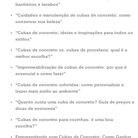
banheiros e lavabos”
“Cuidados e manutenção de cubas de concreto: como
conservar sua beleza”
“Cubas de concreto: ideias e inspirações para todos os
estilos”
“Cubas de concreto vs. cubas de porcelana: qual é a
melhor escolha?”
“Impermeabilização de cubas de concreto: por que é
essencial e como fazer”
“Cubas de concreto coloridas: como personalizar e
trazer mais estilo ao ambiente”
“Quanto custa uma cuba de concreto? Guia de preços e
dicas de economia”
“Cubas de concreto para cozinhas: é uma boa
escolha?”
Empreendendo com Cubas de Concreto: Como Ganhar