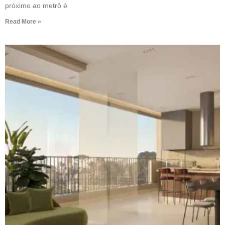
próximo ao metrô é
Read More »