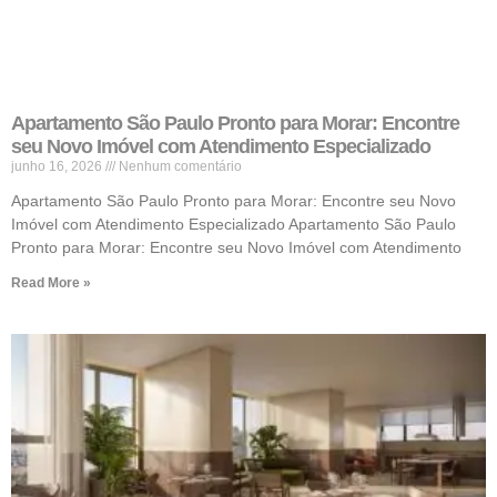
Apartamento São Paulo Pronto para Morar: Encontre
seu Novo Imóvel com Atendimento Especializado
junho 16, 2026
Nenhum comentário
Apartamento São Paulo Pronto para Morar: Encontre seu Novo
Imóvel com Atendimento Especializado Apartamento São Paulo
Pronto para Morar: Encontre seu Novo Imóvel com Atendimento
Read More »