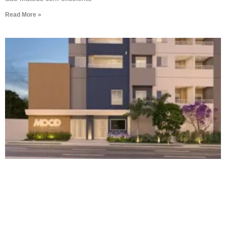
Read More »