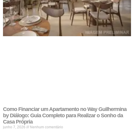
Como Financiar um Apartamento no Way Guilhermina
by Diálogo: Guia Completo para Realizar o Sonho da
Casa Própria
junho 7, 2026
Nenhum comentário