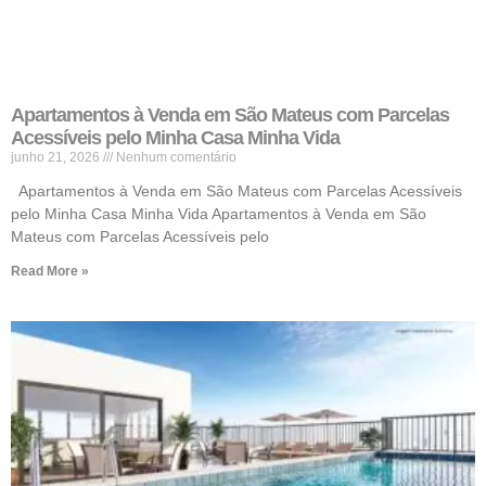
Apartamentos à Venda em São Mateus com Parcelas
Acessíveis pelo Minha Casa Minha Vida
junho 21, 2026
Nenhum comentário
Apartamentos à Venda em São Mateus com Parcelas Acessíveis
pelo Minha Casa Minha Vida Apartamentos à Venda em São
Mateus com Parcelas Acessíveis pelo
Read More »