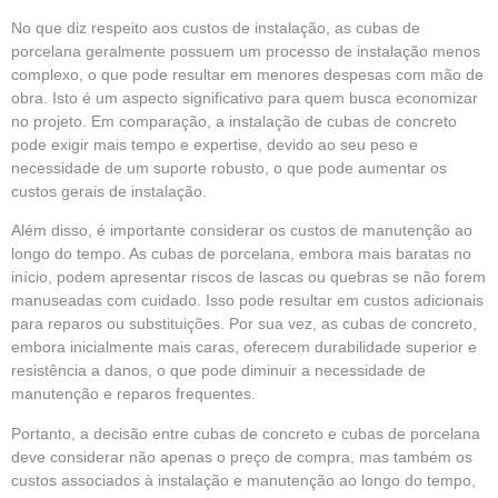
No que diz respeito aos custos de instalação, as cubas de
porcelana geralmente possuem um processo de instalação menos
complexo, o que pode resultar em menores despesas com mão de
obra. Isto é um aspecto significativo para quem busca economizar
no projeto. Em comparação, a instalação de cubas de concreto
pode exigir mais tempo e expertise, devido ao seu peso e
necessidade de um suporte robusto, o que pode aumentar os
custos gerais de instalação.
Além disso, é importante considerar os custos de manutenção ao
longo do tempo. As cubas de porcelana, embora mais baratas no
início, podem apresentar riscos de lascas ou quebras se não forem
manuseadas com cuidado. Isso pode resultar em custos adicionais
para reparos ou substituições. Por sua vez, as cubas de concreto,
embora inicialmente mais caras, oferecem durabilidade superior e
resistência a danos, o que pode diminuir a necessidade de
manutenção e reparos frequentes.
Portanto, a decisão entre cubas de concreto e cubas de porcelana
deve considerar não apenas o preço de compra, mas também os
custos associados à instalação e manutenção ao longo do tempo,