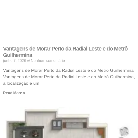
Vantagens de Morar Perto da Radial Leste e do Metrô
Guilhermina
junho 7, 2026
Nenhum comentário
Vantagens de Morar Perto da Radial Leste e do Metrô Guilhermina
Vantagens de Morar Perto da Radial Leste e do Metrô Guilhermina,
a localização é um
Read More »