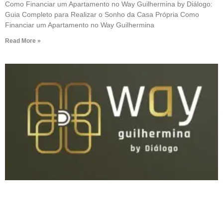
Como Financiar um Apartamento no Way Guilhermina by Diálogo:
Guia Completo para Realizar o Sonho da Casa Própria Como
Financiar um Apartamento no Way Guilhermina
Read More »