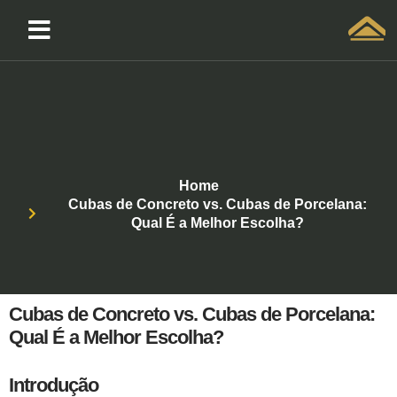
Solicitar atendimento QuintoAndar
Home
Cubas de Concreto vs. Cubas de Porcelana:
Qual É a Melhor Escolha?
Cubas de Concreto vs. Cubas de Porcelana:
Qual É a Melhor Escolha?
Introdução