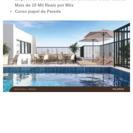
Mais de 10 Mil Reais por Mês
Curso papel de Parede