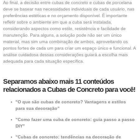
Ao final, a decisão entre cubas de concreto e cubas de porcelana
deve se basear nas necessidades individuais de cada usuário, nas
preferências estéticas e no orçamento disponível. É importante
refletir sobre o ambiente em que a cuba será instalada,
considerando aspectos como estilo, resistência e facilidade de
manutenção. Para alguns, a solução pode não ser um único
material, mas sim uma combinação de ambos, aproveitando os
pontos fortes de cada um para criar um espaço único e funcional. A
análise cuidadosa dessas considerações guiará a escolha mais
adequada para cada situação específica.
Separamos abaixo mais 11 conteúdos
relacionados a Cubas de Concreto para você!
“O que são cubas de concreto? Vantagens e estilos
para sua decoração”
“Como fazer uma cuba de concreto: guia passo a passo
DIY”
“Cubas de concreto: tendências na decoração de