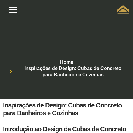
Solicitar atendimento QuintoAndar
Home
Inspirações de Design: Cubas de Concreto
para Banheiros e Cozinhas
Inspirações de Design: Cubas de Concreto
para Banheiros e Cozinhas
Introdução ao Design de Cubas de Concreto