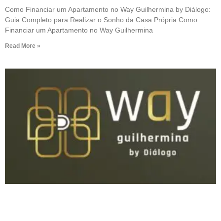
Como Financiar um Apartamento no Way Guilhermina by Diálogo:
Guia Completo para Realizar o Sonho da Casa Própria Como
Financiar um Apartamento no Way Guilhermina
Read More »