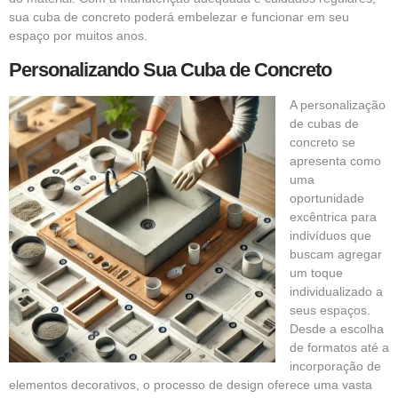
sua cuba de concreto poderá embelezar e funcionar em seu
espaço por muitos anos.
Personalizando Sua Cuba de Concreto
A personalização
de cubas de
concreto se
apresenta como
uma
oportunidade
excêntrica para
indivíduos que
buscam agregar
um toque
individualizado a
seus espaços.
Desde a escolha
de formatos até a
incorporação de
elementos decorativos, o processo de design oferece uma vasta