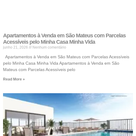
Apartamentos à Venda em São Mateus com Parcelas
Acessíveis pelo Minha Casa Minha Vida
junho 21, 2026
Nenhum comentário
Apartamentos à Venda em São Mateus com Parcelas Acessíveis
pelo Minha Casa Minha Vida Apartamentos à Venda em São
Mateus com Parcelas Acessíveis pelo
Read More »