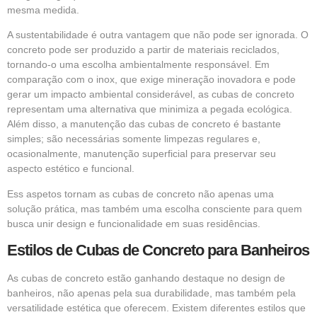
mesma medida.
A sustentabilidade é outra vantagem que não pode ser ignorada. O
concreto pode ser produzido a partir de materiais reciclados,
tornando-o uma escolha ambientalmente responsável. Em
comparação com o inox, que exige mineração inovadora e pode
gerar um impacto ambiental considerável, as cubas de concreto
representam uma alternativa que minimiza a pegada ecológica.
Além disso, a manutenção das cubas de concreto é bastante
simples; são necessárias somente limpezas regulares e,
ocasionalmente, manutenção superficial para preservar seu
aspecto estético e funcional.
Ess aspetos tornam as cubas de concreto não apenas uma
solução prática, mas também uma escolha consciente para quem
busca unir design e funcionalidade em suas residências.
Estilos de Cubas de Concreto para Banheiros
As cubas de concreto estão ganhando destaque no design de
banheiros, não apenas pela sua durabilidade, mas também pela
versatilidade estética que oferecem. Existem diferentes estilos que