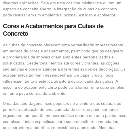
diversas aplicações. Seja em uma cozinha minimalista ou em um
espaço de conceito aberto, a integração de cubas de concreto
pode resultar em um ambiente funcional, estiloso e acolhedor.
Cores e Acabamentos para Cubas de
Concreto
As cubas de concreto oferecem uma versatilidade impressionante
em termos de cores e acabamentos, permitindo que os designers
e proprietários de imóveis criem ambientes personalizados e
sofisticados. Desde tons neutros até cores vibrantes, as opções
são amplas e podem atender a diferentes estilos de decoração. Os
acabamentos também desempenham um papel crucial, pois
influenciam tanto a estética quanto a durabilidade das cubas. A
escolha do acabamento certo pode transformar uma cuba simples
em uma peça central do ambiente.
Uma das abordagens mais populares é a pintura das cubas, que
permite a aplicação de uma camada de cor que pode ser tanto
erguida em um padrão monocromático quanto em uma paleta mais
complexa. Tintas específicas para concreto são recomendadas,
pois garantem a aderência e resistência a umidade. Além das