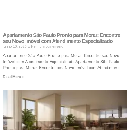
Apartamento São Paulo Pronto para Morar: Encontre
seu Novo Imóvel com Atendimento Especializado
junho 16, 2026
Nenhum comentário
Apartamento São Paulo Pronto para Morar: Encontre seu Novo
Imóvel com Atendimento Especializado Apartamento São Paulo
Pronto para Morar: Encontre seu Novo Imóvel com Atendimento
Read More »