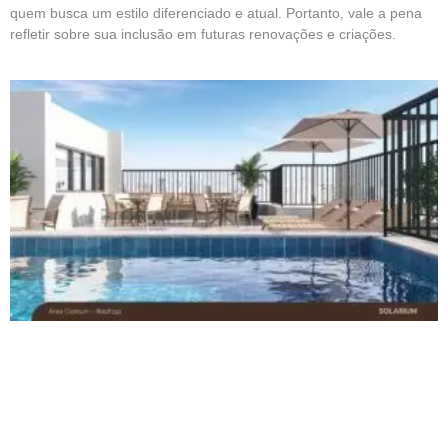
quem busca um estilo diferenciado e atual. Portanto, vale a pena
refletir sobre sua inclusão em futuras renovações e criações.