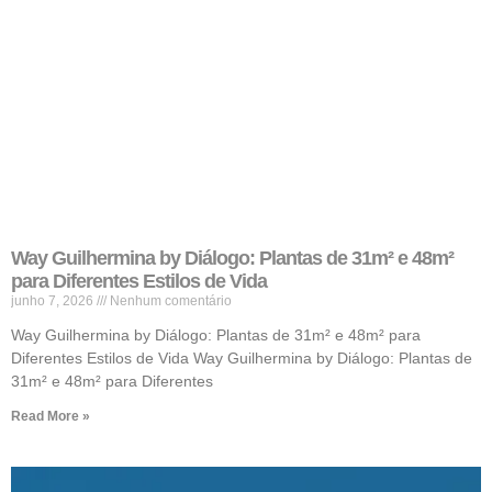
Way Guilhermina by Diálogo: Plantas de 31m² e 48m²
para Diferentes Estilos de Vida
junho 7, 2026
Nenhum comentário
Way Guilhermina by Diálogo: Plantas de 31m² e 48m² para
Diferentes Estilos de Vida Way Guilhermina by Diálogo: Plantas de
31m² e 48m² para Diferentes
Read More »