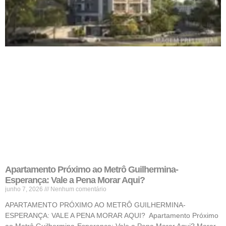
Apartamento Próximo ao Metrô Guilhermina-
Esperança: Vale a Pena Morar Aqui?
junho 7, 2026
Nenhum comentário
APARTAMENTO PRÓXIMO AO METRÔ GUILHERMINA-
ESPERANÇA: VALE A PENA MORAR AQUI? Apartamento Próximo