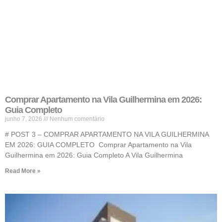
Comprar Apartamento na Vila Guilhermina em 2026:
Guia Completo
junho 7, 2026
Nenhum comentário
# POST 3 – COMPRAR APARTAMENTO NA VILA GUILHERMINA
EM 2026: GUIA COMPLETO Comprar Apartamento na Vila
Guilhermina em 2026: Guia Completo A Vila Guilhermina
Read More »