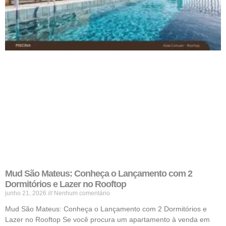
Mud São Mateus: Conheça o Lançamento com 2
Dormitórios e Lazer no Rooftop
junho 21, 2026
Nenhum comentário
Mud São Mateus: Conheça o Lançamento com 2 Dormitórios e
Lazer no Rooftop Se você procura um apartamento à venda em