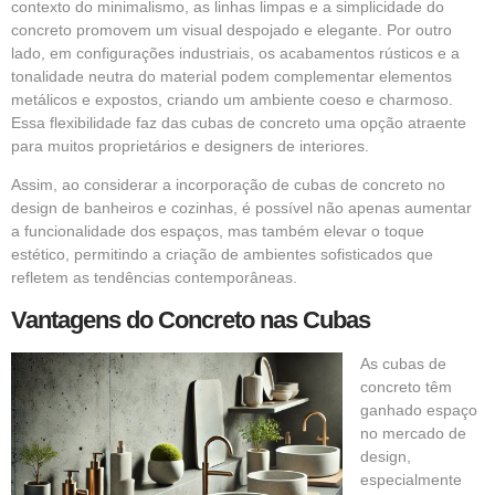
contexto do minimalismo, as linhas limpas e a simplicidade do
concreto promovem um visual despojado e elegante. Por outro
lado, em configurações industriais, os acabamentos rústicos e a
tonalidade neutra do material podem complementar elementos
metálicos e expostos, criando um ambiente coeso e charmoso.
Essa flexibilidade faz das cubas de concreto uma opção atraente
para muitos proprietários e designers de interiores.
Assim, ao considerar a incorporação de cubas de concreto no
design de banheiros e cozinhas, é possível não apenas aumentar
a funcionalidade dos espaços, mas também elevar o toque
estético, permitindo a criação de ambientes sofisticados que
refletem as tendências contemporâneas.
Vantagens do Concreto nas Cubas
As cubas de
concreto têm
ganhado espaço
no mercado de
design,
especialmente