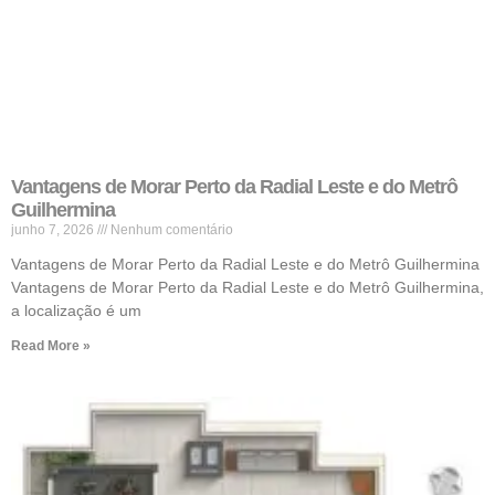
Vantagens de Morar Perto da Radial Leste e do Metrô
Guilhermina
junho 7, 2026
Nenhum comentário
Vantagens de Morar Perto da Radial Leste e do Metrô Guilhermina
Vantagens de Morar Perto da Radial Leste e do Metrô Guilhermina,
a localização é um
Read More »