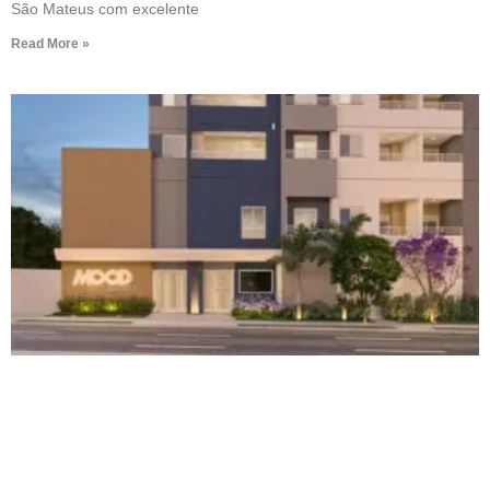
São Mateus com excelente
Read More »