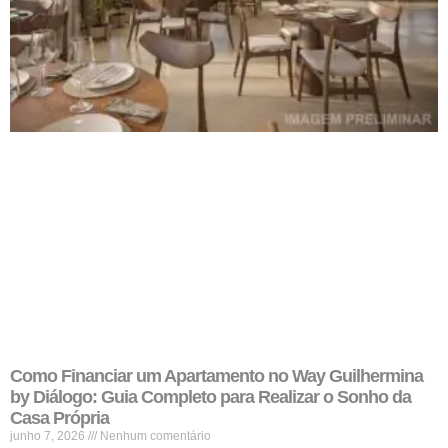
Como Financiar um Apartamento no Way Guilhermina
by Diálogo: Guia Completo para Realizar o Sonho da
Casa Própria
junho 7, 2026
Nenhum comentário