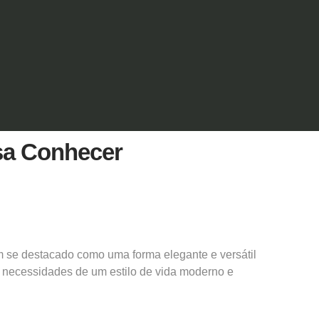
isa Conhecer
 se destacado como uma forma elegante e versátil
s necessidades de um estilo de vida moderno e