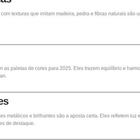
 com texturas que imitam madeira, pedra e fibras naturais são
as paletas de cores para 2025. Eles trazem equilíbrio e harmo
an.
es
 metálicos e brilhantes são a aposta certa. Eles refletem luz
es de destaque.