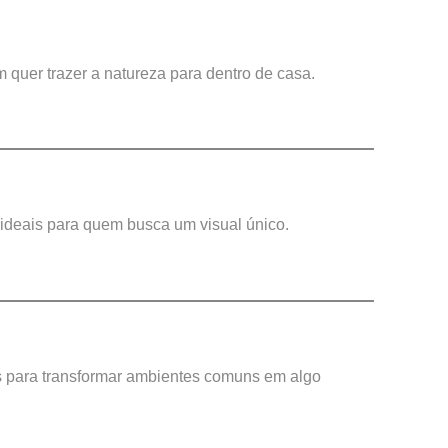
m quer trazer a natureza para dentro de casa.
 ideais para quem busca um visual único.
s para transformar ambientes comuns em algo