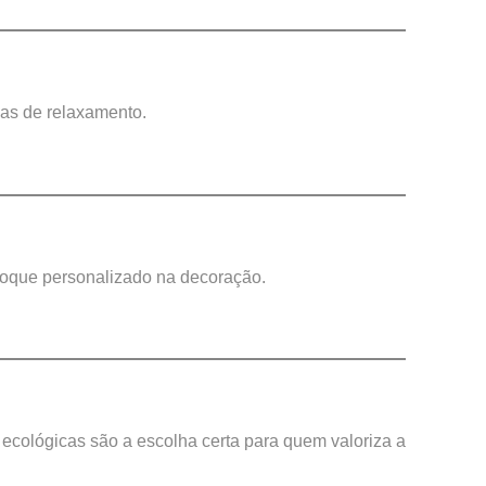
eas de relaxamento.
toque personalizado na decoração.
 ecológicas são a escolha certa para quem valoriza a