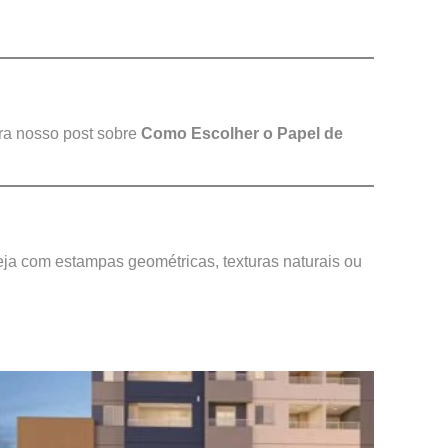
ira nosso post sobre
Como Escolher o Papel de
eja com estampas geométricas, texturas naturais ou