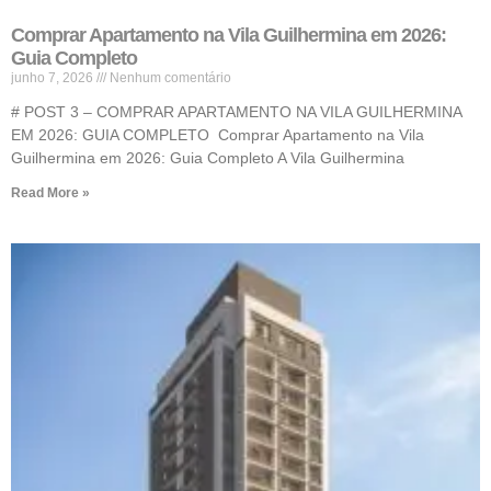
Comprar Apartamento na Vila Guilhermina em 2026:
Guia Completo
junho 7, 2026
Nenhum comentário
# POST 3 – COMPRAR APARTAMENTO NA VILA GUILHERMINA
EM 2026: GUIA COMPLETO Comprar Apartamento na Vila
Guilhermina em 2026: Guia Completo A Vila Guilhermina
Read More »