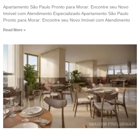
Apartamento São Paulo Pronto para Morar: Encontre seu Novo
Imóvel com Atendimento Especializado Apartamento São Paulo
Pronto para Morar: Encontre seu Novo Imóvel com Atendimento
Read More »