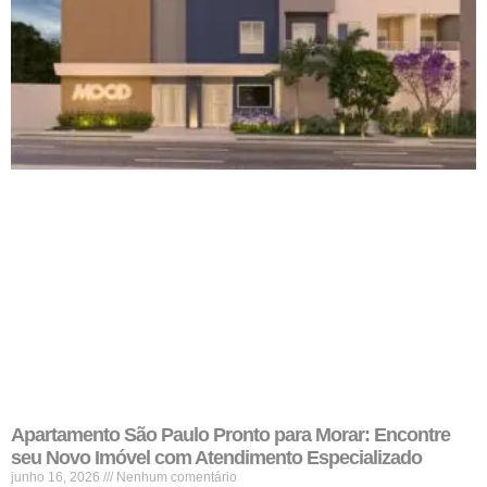
Apartamento São Paulo Pronto para Morar: Encontre
seu Novo Imóvel com Atendimento Especializado
junho 16, 2026
Nenhum comentário