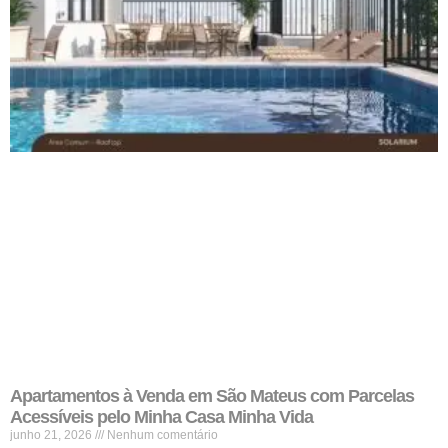
Apartamentos à Venda em São Mateus com Parcelas
Acessíveis pelo Minha Casa Minha Vida
junho 21, 2026
Nenhum comentário