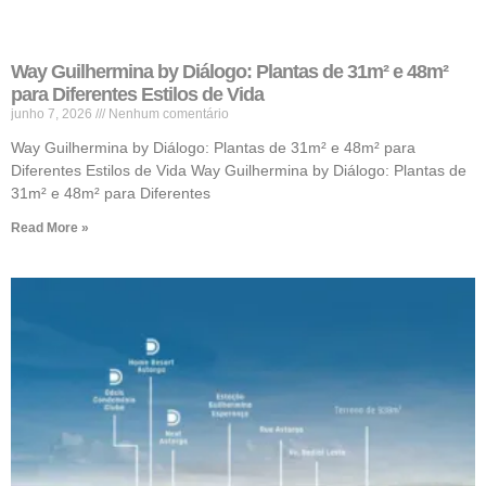
Way Guilhermina by Diálogo: Plantas de 31m² e 48m²
para Diferentes Estilos de Vida
junho 7, 2026
Nenhum comentário
Way Guilhermina by Diálogo: Plantas de 31m² e 48m² para
Diferentes Estilos de Vida Way Guilhermina by Diálogo: Plantas de
31m² e 48m² para Diferentes
Read More »