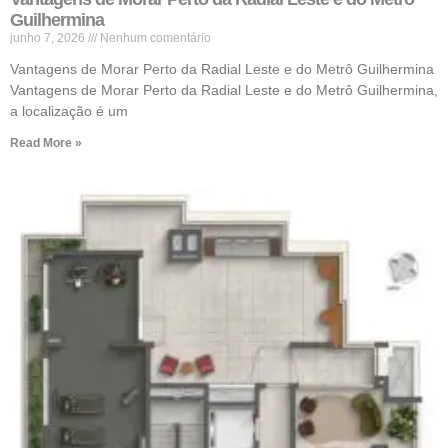
Guilhermina
junho 7, 2026
Nenhum comentário
Vantagens de Morar Perto da Radial Leste e do Metrô Guilhermina
Vantagens de Morar Perto da Radial Leste e do Metrô Guilhermina,
a localização é um
Read More »