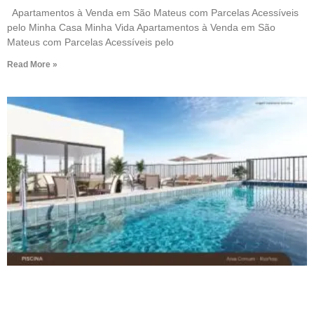
Apartamentos à Venda em São Mateus com Parcelas Acessíveis
pelo Minha Casa Minha Vida Apartamentos à Venda em São
Mateus com Parcelas Acessíveis pelo
Read More »