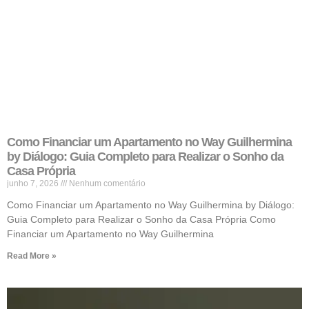
Como Financiar um Apartamento no Way Guilhermina
by Diálogo: Guia Completo para Realizar o Sonho da
Casa Própria
junho 7, 2026
Nenhum comentário
Como Financiar um Apartamento no Way Guilhermina by Diálogo:
Guia Completo para Realizar o Sonho da Casa Própria Como
Financiar um Apartamento no Way Guilhermina
Read More »