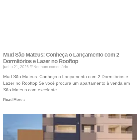
Mud São Mateus: Conheça o Lançamento com 2
Dormitórios e Lazer no Rooftop
junho 21, 2026
Nenhum comentário
Mud São Mateus: Conheça o Lançamento com 2 Dormitórios e
Lazer no Rooftop Se você procura um apartamento à venda em
São Mateus com excelente
Read More »