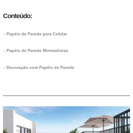
Conteúdo:
–
Papéis de Parede para Celular
–
Papéis de Parede Minimalistas
–
Decoração com Papéis de Parede