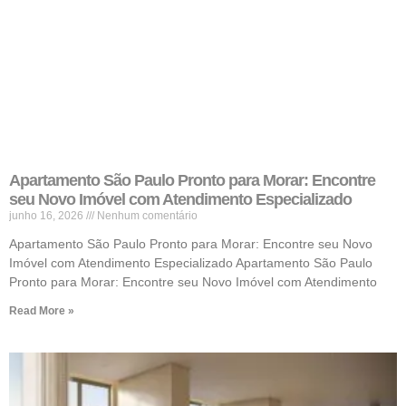
Apartamento São Paulo Pronto para Morar: Encontre
seu Novo Imóvel com Atendimento Especializado
junho 16, 2026
Nenhum comentário
Apartamento São Paulo Pronto para Morar: Encontre seu Novo
Imóvel com Atendimento Especializado Apartamento São Paulo
Pronto para Morar: Encontre seu Novo Imóvel com Atendimento
Read More »