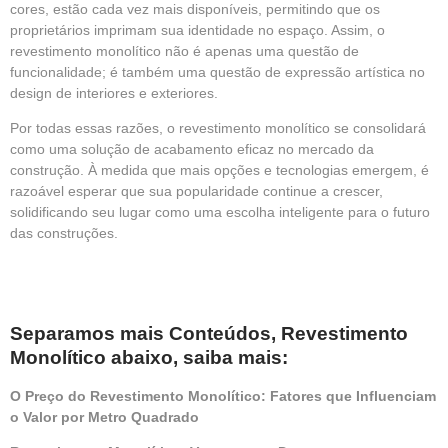
cores, estão cada vez mais disponíveis, permitindo que os
proprietários imprimam sua identidade no espaço. Assim, o
revestimento monolítico não é apenas uma questão de
funcionalidade; é também uma questão de expressão artística no
design de interiores e exteriores.
Por todas essas razões, o revestimento monolítico se consolidará
como uma solução de acabamento eficaz no mercado da
construção. À medida que mais opções e tecnologias emergem, é
razoável esperar que sua popularidade continue a crescer,
solidificando seu lugar como uma escolha inteligente para o futuro
das construções.
Separamos mais Conteúdos, Revestimento
Monolítico abaixo, saiba mais:
O Preço do Revestimento Monolítico: Fatores que Influenciam
o Valor por Metro Quadrado