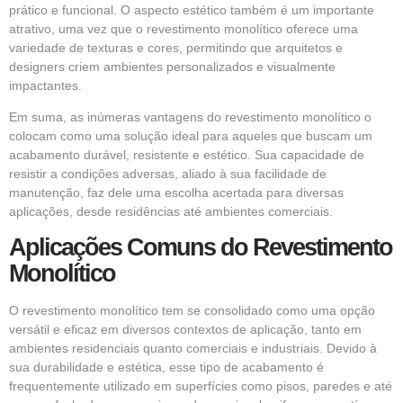
prático e funcional. O aspecto estético também é um importante
atrativo, uma vez que o revestimento monolítico oferece uma
variedade de texturas e cores, permitindo que arquitetos e
designers criem ambientes personalizados e visualmente
impactantes.
Em suma, as inúmeras vantagens do revestimento monolítico o
colocam como uma solução ideal para aqueles que buscam um
acabamento durável, resistente e estético. Sua capacidade de
resistir a condições adversas, aliado à sua facilidade de
manutenção, faz dele uma escolha acertada para diversas
aplicações, desde residências até ambientes comerciais.
Aplicações Comuns do Revestimento
Monolítico
O revestimento monolítico tem se consolidado como uma opção
versátil e eficaz em diversos contextos de aplicação, tanto em
ambientes residenciais quanto comerciais e industriais. Devido à
sua durabilidade e estética, esse tipo de acabamento é
frequentemente utilizado em superfícies como pisos, paredes e até