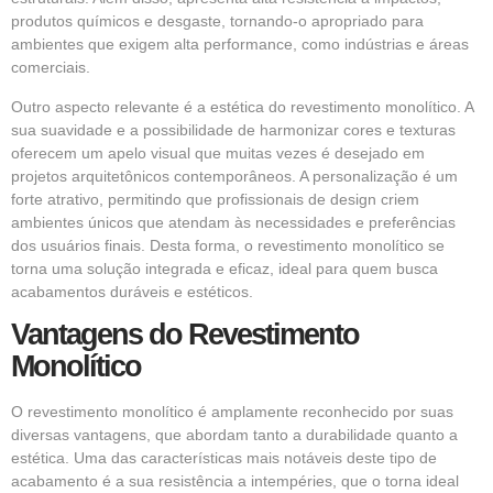
produtos químicos e desgaste, tornando-o apropriado para
ambientes que exigem alta performance, como indústrias e áreas
comerciais.
Outro aspecto relevante é a estética do
revestimento monolítico
. A
sua suavidade e a possibilidade de harmonizar cores e texturas
oferecem um apelo visual que muitas vezes é desejado em
projetos arquitetônicos contemporâneos. A personalização é um
forte atrativo, permitindo que
profissionais
de design criem
ambientes únicos que atendam às necessidades e preferências
dos usuários finais. Desta forma, o revestimento monolítico se
torna uma solução integrada e eficaz, ideal para quem busca
acabamentos duráveis e estéticos.
Vantagens do Revestimento
Monolítico
O revestimento monolítico é amplamente reconhecido por suas
diversas vantagens, que abordam tanto a durabilidade quanto a
estética. Uma das características mais notáveis deste tipo de
acabamento é a sua resistência a intempéries, que o torna ideal