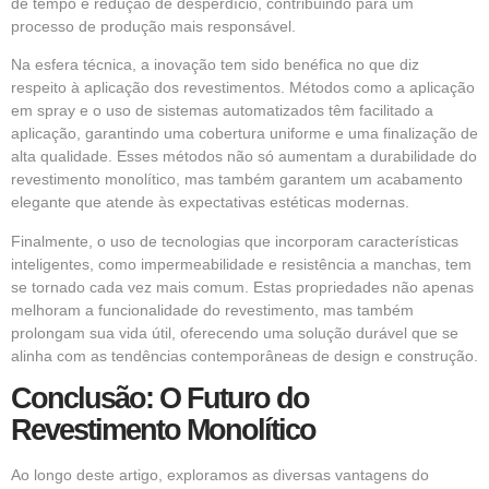
de tempo e redução de desperdício, contribuindo para um
processo de produção mais responsável.
Na esfera técnica, a inovação tem sido benéfica no que diz
respeito à aplicação dos revestimentos. Métodos como a aplicação
em spray e o uso de sistemas automatizados têm facilitado a
aplicação, garantindo uma cobertura uniforme e uma finalização de
alta qualidade. Esses métodos não só aumentam a durabilidade do
revestimento monolítico, mas também garantem um acabamento
elegante que atende às expectativas estéticas modernas.
Finalmente, o uso de tecnologias que incorporam características
inteligentes, como impermeabilidade e resistência a manchas, tem
se tornado cada vez mais comum. Estas propriedades não apenas
melhoram a funcionalidade do revestimento, mas também
prolongam sua vida útil, oferecendo uma solução durável que se
alinha com as tendências contemporâneas de design e construção.
Conclusão: O Futuro do
Revestimento Monolítico
Ao longo deste artigo, exploramos as diversas vantagens do