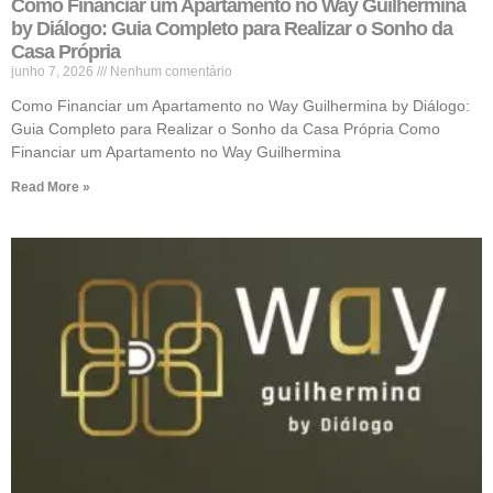
Como Financiar um Apartamento no Way Guilhermina
by Diálogo: Guia Completo para Realizar o Sonho da
Casa Própria
junho 7, 2026
Nenhum comentário
Como Financiar um Apartamento no Way Guilhermina by Diálogo:
Guia Completo para Realizar o Sonho da Casa Própria Como
Financiar um Apartamento no Way Guilhermina
Read More »