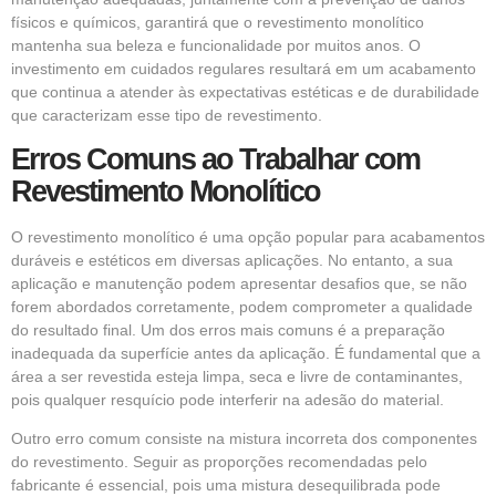
físicos e químicos, garantirá que o revestimento monolítico
mantenha sua beleza e funcionalidade por muitos anos. O
investimento em cuidados regulares resultará em um acabamento
que continua a atender às expectativas estéticas e de durabilidade
que caracterizam esse tipo de revestimento.
Erros Comuns ao Trabalhar com
Revestimento Monolítico
O revestimento monolítico é uma opção popular para acabamentos
duráveis e estéticos em diversas aplicações. No entanto, a sua
aplicação e manutenção podem apresentar desafios que, se não
forem abordados corretamente, podem comprometer a qualidade
do resultado final. Um dos erros mais comuns é a preparação
inadequada da superfície antes da aplicação. É fundamental que a
área a ser revestida esteja limpa, seca e livre de contaminantes,
pois qualquer resquício pode interferir na adesão do material.
Outro erro comum consiste na mistura incorreta dos componentes
do revestimento. Seguir as proporções recomendadas pelo
fabricante é essencial, pois uma mistura desequilibrada pode