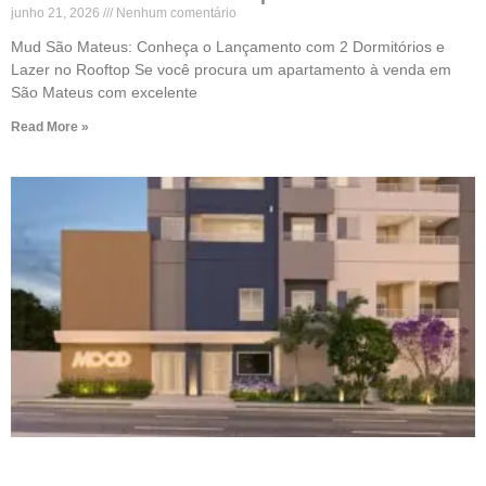
junho 21, 2026
Nenhum comentário
Mud São Mateus: Conheça o Lançamento com 2 Dormitórios e
Lazer no Rooftop Se você procura um apartamento à venda em
São Mateus com excelente
Read More »