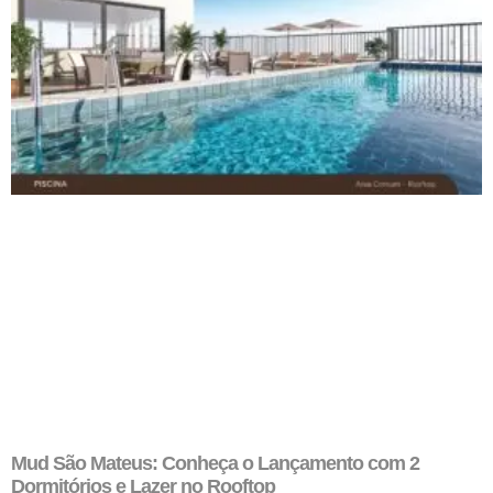
Mud São Mateus: Conheça o Lançamento com 2
Dormitórios e Lazer no Rooftop