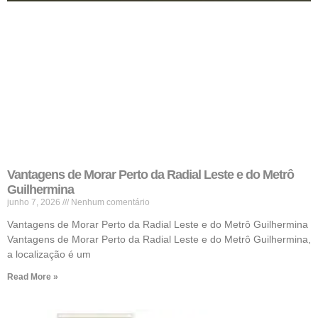
Vantagens de Morar Perto da Radial Leste e do Metrô
Guilhermina
junho 7, 2026
Nenhum comentário
Vantagens de Morar Perto da Radial Leste e do Metrô Guilhermina
Vantagens de Morar Perto da Radial Leste e do Metrô Guilhermina,
a localização é um
Read More »