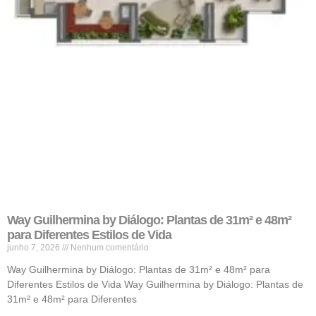
Way Guilhermina by Diálogo: Plantas de 31m² e 48m²
para Diferentes Estilos de Vida
junho 7, 2026
Nenhum comentário
Way Guilhermina by Diálogo: Plantas de 31m² e 48m² para
Diferentes Estilos de Vida Way Guilhermina by Diálogo: Plantas de
31m² e 48m² para Diferentes