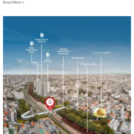
Read More »