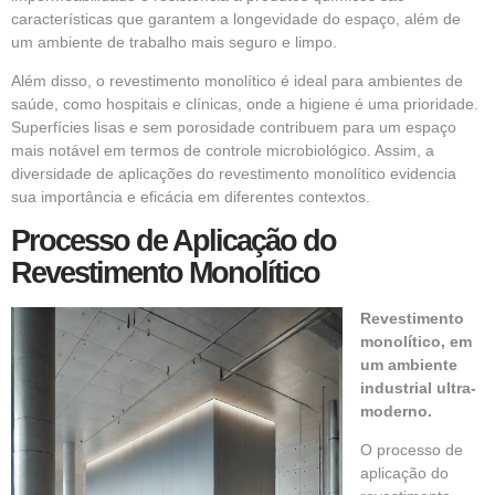
características que garantem a longevidade do espaço, além de
um ambiente de trabalho mais seguro e limpo.
Além disso, o revestimento monolítico é ideal para ambientes de
saúde, como hospitais e clínicas, onde a higiene é uma prioridade.
Superfícies lisas e sem porosidade contribuem para um espaço
mais notável em termos de controle microbiológico. Assim, a
diversidade de aplicações do revestimento monolítico evidencia
sua importância e eficácia em diferentes contextos.
Processo de Aplicação do
Revestimento Monolítico
Revestimento
monolítico, em
um ambiente
industrial ultra-
moderno.
O processo de
aplicação do