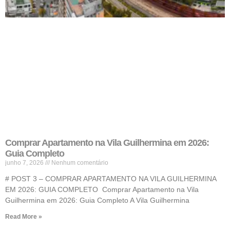
Comprar Apartamento na Vila Guilhermina em 2026:
Guia Completo
junho 7, 2026
Nenhum comentário
# POST 3 – COMPRAR APARTAMENTO NA VILA GUILHERMINA
EM 2026: GUIA COMPLETO Comprar Apartamento na Vila
Guilhermina em 2026: Guia Completo A Vila Guilhermina
Read More »