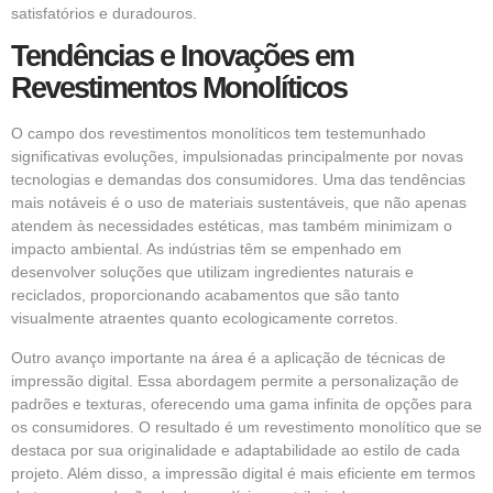
satisfatórios e duradouros.
Tendências e Inovações em
Revestimentos Monolíticos
O campo dos revestimentos monolíticos tem testemunhado
significativas evoluções, impulsionadas principalmente por novas
tecnologias e demandas dos consumidores. Uma das tendências
mais notáveis é o uso de materiais sustentáveis, que não apenas
atendem às necessidades estéticas, mas também minimizam o
impacto ambiental. As indústrias têm se empenhado em
desenvolver soluções que utilizam ingredientes naturais e
reciclados, proporcionando acabamentos que são tanto
visualmente atraentes quanto ecologicamente corretos.
Outro avanço importante na área é a aplicação de técnicas de
impressão digital. Essa abordagem permite a personalização de
padrões e texturas, oferecendo uma gama infinita de opções para
os consumidores. O resultado é um revestimento monolítico que se
destaca por sua originalidade e adaptabilidade ao estilo de cada
projeto. Além disso, a impressão digital é mais eficiente em termos