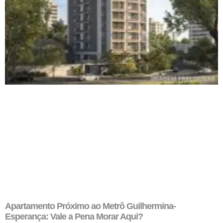
Apartamento Próximo ao Metrô Guilhermina-
Esperança: Vale a Pena Morar Aqui?