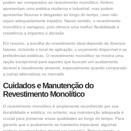
podem ser comparados ao revestimento monolítico. Ambos
apresentam uma estética moderna e industrial, mas podem
apresentar fissuras e desgastes ao longo do tempo, caso não
sejam adequadamente tratados. Nesse sentido, o revestimento
monolítico é vantajoso, pois oferece uma melhor flexibilidade e
resistência a impactos e abrasão.
Em resumo, a escolha do revestimento ideal depende de diversos
fatores, incluindo o local de aplicação, o orçamento disponível e as
preferências estéticas. O revestimento monolítico se mostra uma
opção excepcional para aqueles que buscam um acabamento
durável e visualmente atraente, especialmente quando comparado
a outras alternativas no mercado.
Cuidados e Manutenção do
Revestimento Monolítico
O revestimento monolítico é amplamente reconhecido por sua
durabilidade e estética, no entanto, sua manutenção adequada é
crucial para preservar essas qualidades ao longo do tempo. Para
garantir que o acabamento se mantenha impecável, algumas
práticas recomendadas devem ser seguidas. Primeiramente, a