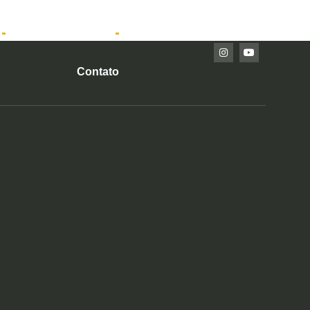
Imóveis Prontos
Contato