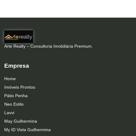
Arte Realty – Consultoria Imobiliária Premium.
Empresa
Home
Imóveis Prontos
Pátio Penha
Neo Estilo
Lavvi
May Guilhermina
My ID Vista Guilhermina