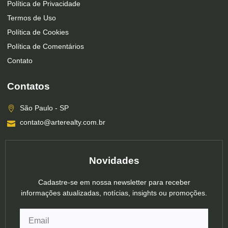
Política de Privacidade
Termos de Uso
Política de Cookies
Política de Comentários
Contato
Contatos
São Paulo - SP
contato@arterealty.com.br
Novidades
Cadastre-se em nossa newsletter para receber
informações atualizadas, notícias, insights ou promoções.