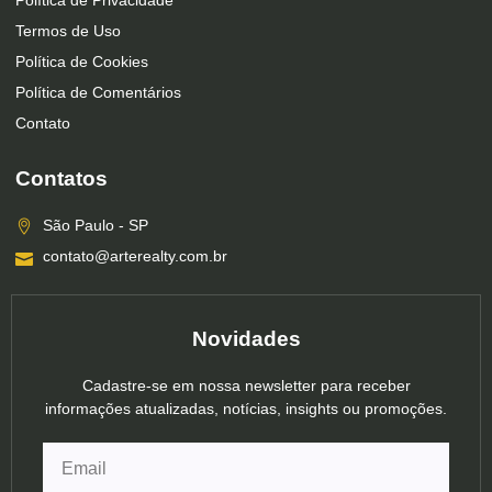
Política de Privacidade
Termos de Uso
Política de Cookies
Política de Comentários
Contato
Contatos
São Paulo - SP
contato@arterealty.com.br
Novidades
Cadastre-se em nossa newsletter para receber
informações atualizadas, notícias, insights ou promoções.