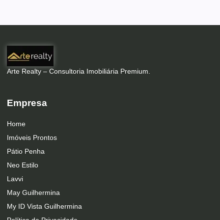
Arte Realty – Consultoria Imobiliária Premium.
Empresa
Home
Imóveis Prontos
Pátio Penha
Neo Estilo
Lavvi
May Guilhermina
My ID Vista Guilhermina