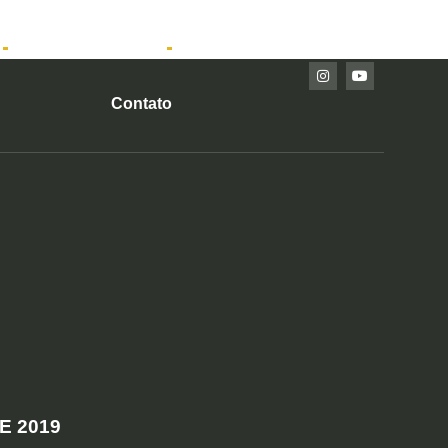
Imóveis Prontos
Contato
E 2019