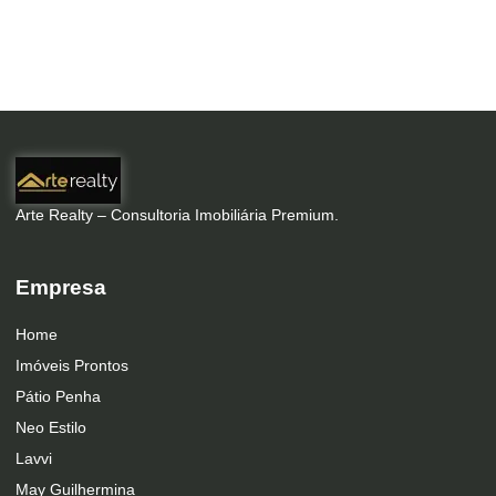
Arte Realty – Consultoria Imobiliária Premium.
Empresa
Home
Imóveis Prontos
Pátio Penha
Neo Estilo
Lavvi
May Guilhermina