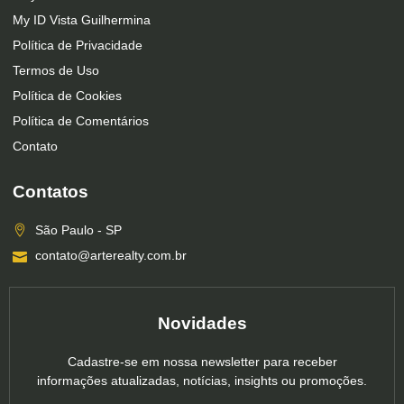
My ID Vista Guilhermina
Política de Privacidade
Termos de Uso
Política de Cookies
Política de Comentários
Contato
Contatos
São Paulo - SP
contato@arterealty.com.br
Novidades
Cadastre-se em nossa newsletter para receber
informações atualizadas, notícias, insights ou promoções.