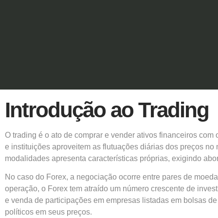
Introdução ao Trading
O trading é o ato de comprar e vender ativos financeiros com
e instituições aproveitem as flutuações diárias dos preços 
modalidades apresenta características próprias, exigindo ab
No caso do Forex, a negociação ocorre entre pares de moedas
operação, o Forex tem atraído um número crescente de inves
e venda de participações em empresas listadas em bolsas de
políticos em seus preços.