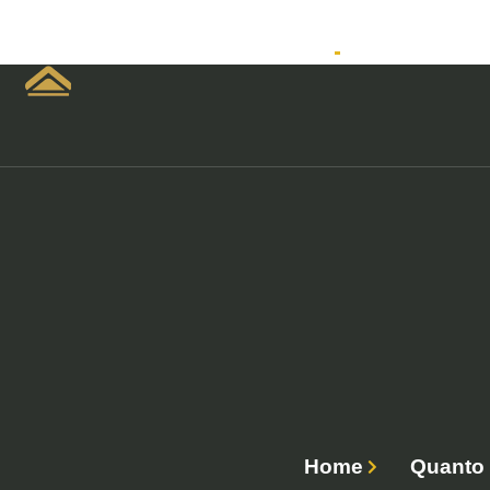
Home
Empreendimen
Home
Quanto 