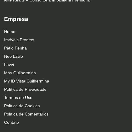
Empresa
Home
Imóveis Prontos
Pátio Penha
Neo Estilo
Lavvi
May Guilhermina
My ID Vista Guilhermina
Política de Privacidade
Termos de Uso
Política de Cookies
Política de Comentários
Contato