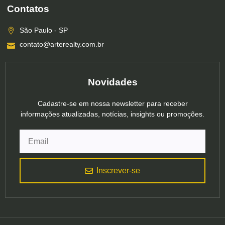
Contatos
São Paulo - SP
contato@arterealty.com.br
Novidades
Cadastre-se em nossa newsletter para receber
informações atualizadas, notícias, insights ou promoções.
Inscrever-se