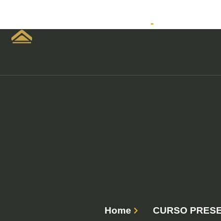
Home
Empreendimen
Home
CURSO PRESE