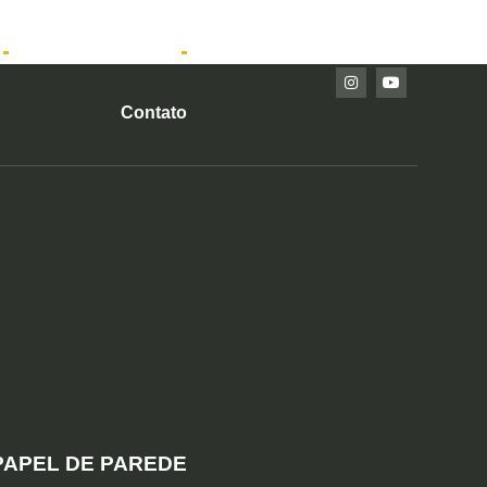
Imóveis Prontos
Contato
PAPEL DE PAREDE