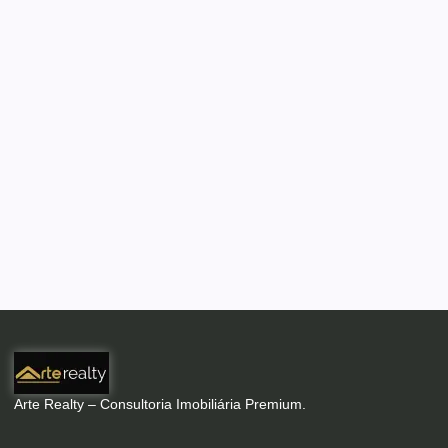
Arte Realty – Consultoria Imobiliária Premium.