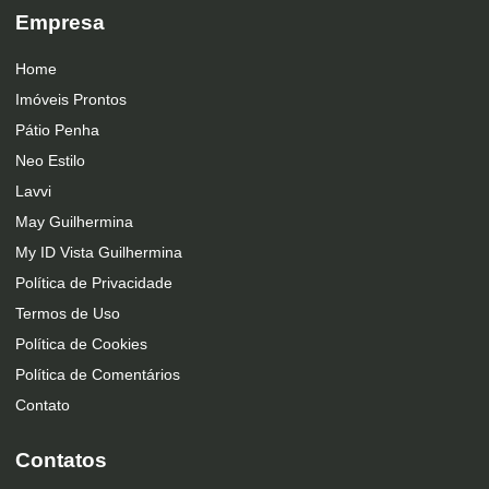
Empresa
Home
Imóveis Prontos
Pátio Penha
Neo Estilo
Lavvi
May Guilhermina
My ID Vista Guilhermina
Política de Privacidade
Termos de Uso
Política de Cookies
Política de Comentários
Contato
Contatos