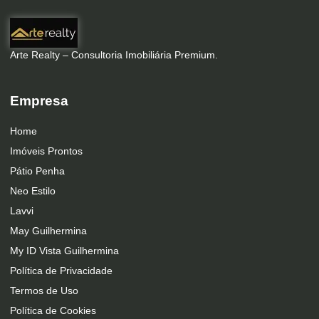
Arte Realty – Consultoria Imobiliária Premium.
Empresa
Home
Imóveis Prontos
Pátio Penha
Neo Estilo
Lavvi
May Guilhermina
My ID Vista Guilhermina
Política de Privacidade
Termos de Uso
Política de Cookies