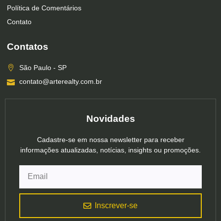
Política de Comentários
Contato
Contatos
São Paulo - SP
contato@arterealty.com.br
Novidades
Cadastre-se em nossa newsletter para receber
informações atualizadas, notícias, insights ou promoções.
Inscrever-se