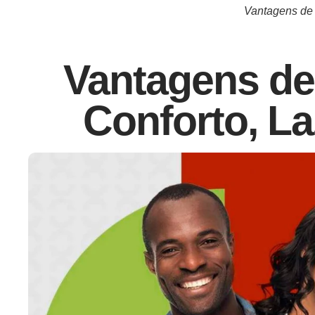
Vantagens de 
Vantagens de 
Conforto, La