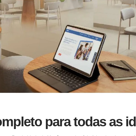
ompleto para todas as i