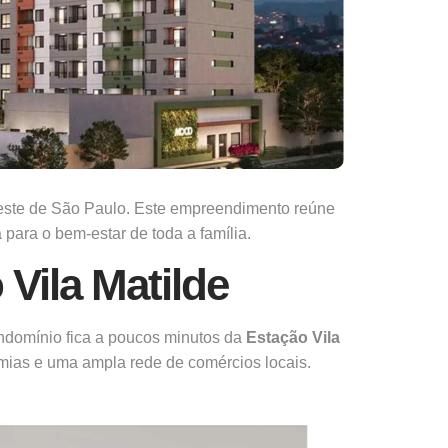
 Leste de São Paulo. Este empreendimento reúne
para o bem-estar de toda a família.
 Vila Matilde
ondomínio fica a poucos minutos da
Estação Vila
emias e uma ampla rede de comércios locais.