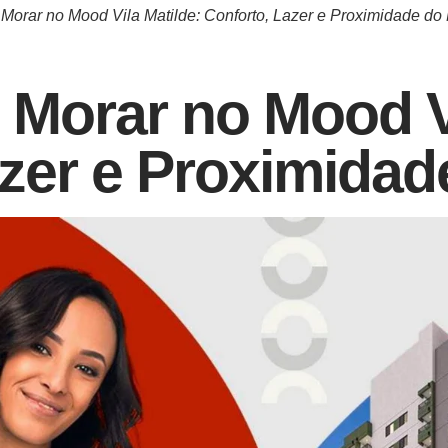
Morar no Mood Vila Matilde: Conforto, Lazer e Proximidade do
Morar no Mood Vi
zer e Proximidad