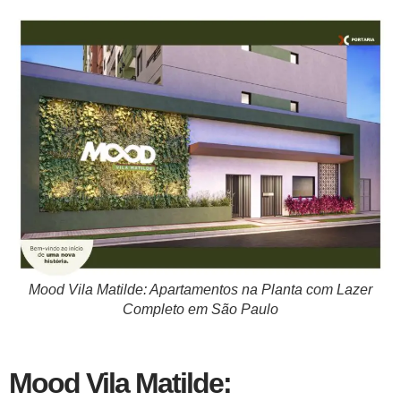
Mood Vila Matilde: Apartamentos na Planta com Lazer
Completo em São Paulo
Mood Vila Matilde: