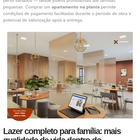
perfis variados — desde jovens profissionais até famílias
pequenas. Comprar um
apartamento na planta
permite
condições de pagamento facilitadas durante o período de obra e
potencial de valorização após a entrega.
Lazer completo para família: mais