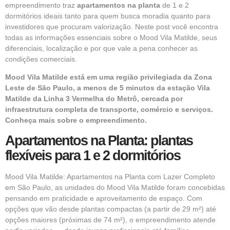
empreendimento traz
apartamentos na planta
de 1 e 2
dormitórios ideais tanto para quem busca moradia quanto para
investidores que procuram valorização. Neste post você encontra
todas as informações essenciais sobre o Mood Vila Matilde, seus
diferenciais, localização e por que vale a pena conhecer as
condições comerciais.
Mood Vila Matilde está em uma região privilegiada da Zona
Leste de São Paulo, a menos de 5 minutos da estação Vila
Matilde da Linha 3 Vermelha do Metrô, cercada por
infraestrutura completa de transporte, comércio e serviços.
Conheça mais sobre o empreendimento.
Apartamentos na Planta: plantas
flexíveis para 1 e 2 dormitórios
Mood Vila Matilde: Apartamentos na Planta com Lazer Completo
em São Paulo, as unidades do Mood Vila Matilde foram concebidas
pensando em praticidade e aproveitamento de espaço. Com
opções que vão desde plantas compactas (a partir de 29 m²) até
opções maiores (próximas de 74 m²), o empreendimento atende