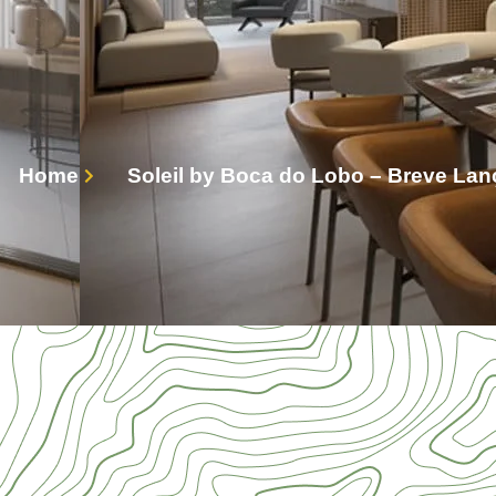
Home
Soleil by Boca do Lobo – Breve La