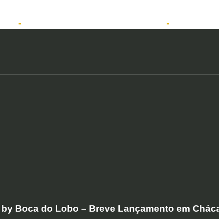
tos
Solicitar atendimento QuintoAndar
Anunciar
l by Boca do Lobo – Breve Lançamento em Cháca