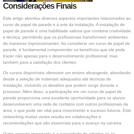
Considerações Finais
Este artigo abordou diversos aspectos importantes relacionados ao
curso de papel de parede e à arte da instalação. A instalação de
papel de parede é uma habilidade valiosa que combina criatividade
e técnica, permitindo que os profissionais transformem ambientes
de maneiras impressionantes. Ao considerar um curso de papel de
parede, é fundamental compreender os benefícios que ele pode
trazer não apenas para o desenvolvimento profissional, mas
também para a satisfação dos clientes.
Os cursos disponíveis oferecem um ensino abrangente, abordando
desde a seleção de materiais adequados até técnicas de
instalação, incluindo os desafios que podem surgir durante o
processo. Além disso, a participação em um curso de papel de
parede proporciona uma excelente oportunidade para os alunos
desenvolverem uma rede de contatos com outros profissionais da
área, o que pode ser vital para crescimento e sucesso futuros. Este
networking muitas vezes resulta em colaborações e
recomendações que são essenciais para o avanço na carreira.
Outro aspecto importante é a capacidade de adaptar-se às