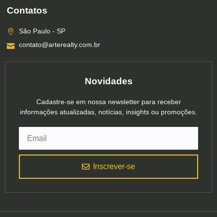
Contatos
São Paulo - SP
contato@arterealty.com.br
Novidades
Cadastre-se em nossa newsletter para receber
informações atualizadas, notícias, insights ou promoções.
Inscrever-se