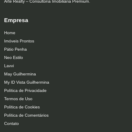
Arte Realty – Consultoria Imobiliária Premium.
Empresa
Home
Imóveis Prontos
Pátio Penha
Neo Estilo
Lavvi
May Guilhermina
My ID Vista Guilhermina
Política de Privacidade
Termos de Uso
Política de Cookies
Política de Comentários
Contato