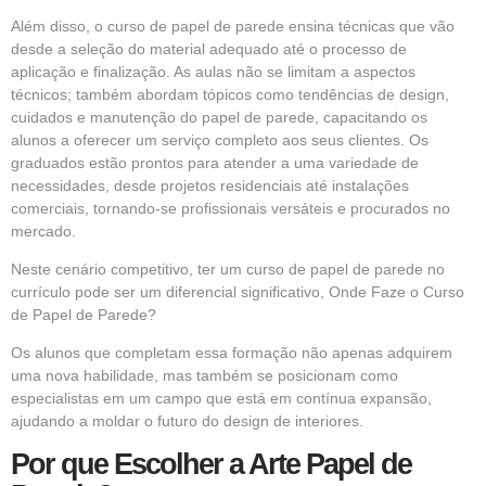
Além disso, o curso de papel de parede ensina técnicas que vão
desde a seleção do material adequado até o processo de
aplicação e finalização. As aulas não se limitam a aspectos
técnicos; também abordam tópicos como tendências de design,
cuidados e manutenção do papel de parede, capacitando os
alunos a oferecer um serviço completo aos seus clientes. Os
graduados estão prontos para atender a uma variedade de
necessidades, desde projetos residenciais até instalações
comerciais, tornando-se profissionais versáteis e procurados no
mercado.
Neste cenário competitivo, ter um curso de papel de parede no
currículo pode ser um diferencial significativo, Onde Faze o Curso
de Papel de Parede?
Os alunos que completam essa formação não apenas adquirem
uma nova habilidade, mas também se posicionam como
especialistas em um campo que está em contínua expansão,
ajudando a moldar o futuro do design de interiores.
Por que Escolher a Arte Papel de