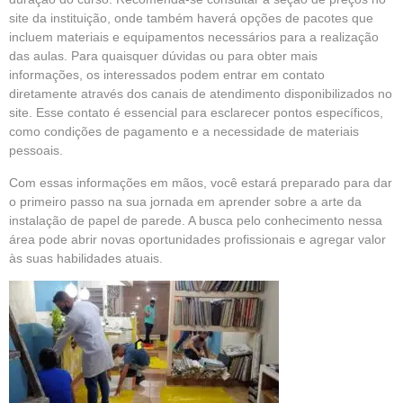
site da instituição, onde também haverá opções de pacotes que
incluem materiais e equipamentos necessários para a realização
das aulas. Para quaisquer dúvidas ou para obter mais
informações, os interessados podem entrar em contato
diretamente através dos canais de atendimento disponibilizados no
site. Esse contato é essencial para esclarecer pontos específicos,
como condições de pagamento e a necessidade de materiais
pessoais.
Com essas informações em mãos, você estará preparado para dar
o primeiro passo na sua jornada em aprender sobre a arte da
instalação de papel de parede. A busca pelo conhecimento nessa
área pode abrir novas oportunidades profissionais e agregar valor
às suas habilidades atuais.