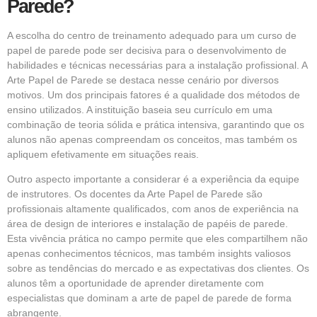
Parede?
A escolha do centro de treinamento adequado para um curso de
papel de parede pode ser decisiva para o desenvolvimento de
habilidades e técnicas necessárias para a instalação profissional. A
Arte Papel de Parede se destaca nesse cenário por diversos
motivos. Um dos principais fatores é a qualidade dos métodos de
ensino utilizados. A instituição baseia seu currículo em uma
combinação de teoria sólida e prática intensiva, garantindo que os
alunos não apenas compreendam os conceitos, mas também os
apliquem efetivamente em situações reais.
Outro aspecto importante a considerar é a experiência da equipe
de instrutores. Os docentes da Arte Papel de Parede são
profissionais altamente qualificados, com anos de experiência na
área de design de interiores e instalação de papéis de parede.
Esta vivência prática no campo permite que eles compartilhem não
apenas conhecimentos técnicos, mas também insights valiosos
sobre as tendências do mercado e as expectativas dos clientes. Os
alunos têm a oportunidade de aprender diretamente com
especialistas que dominam a arte de papel de parede de forma
abrangente.