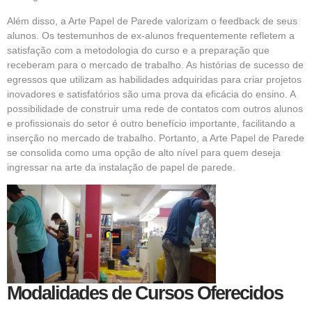
Além disso, a Arte Papel de Parede valorizam o feedback de seus
alunos. Os testemunhos de ex-alunos frequentemente refletem a
satisfação com a metodologia do curso e a preparação que
receberam para o mercado de trabalho. As histórias de sucesso de
egressos que utilizam as habilidades adquiridas para criar projetos
inovadores e satisfatórios são uma prova da eficácia do ensino. A
possibilidade de construir uma rede de contatos com outros alunos
e profissionais do setor é outro benefício importante, facilitando a
inserção no mercado de trabalho. Portanto, a Arte Papel de Parede
se consolida como uma opção de alto nível para quem deseja
ingressar na arte da instalação de papel de parede.
Modalidades de Cursos Oferecidos