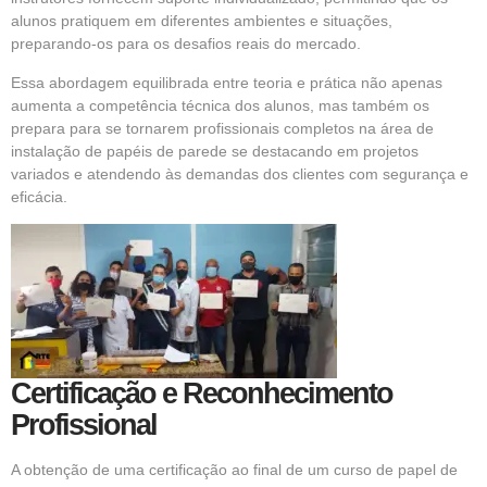
alunos pratiquem em diferentes ambientes e situações,
preparando-os para os desafios reais do mercado.
Essa abordagem equilibrada entre teoria e prática não apenas
aumenta a competência técnica dos alunos, mas também os
prepara para se tornarem profissionais completos na área de
instalação de papéis de parede se destacando em projetos
variados e atendendo às demandas dos clientes com segurança e
eficácia.
Certificação e Reconhecimento
Profissional
A obtenção de uma certificação ao final de um curso de papel de