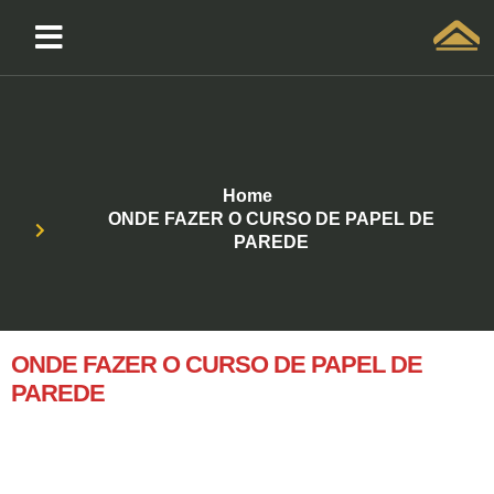
Solicitar atendimento QuintoAndar
Home
ONDE FAZER O CURSO DE PAPEL DE
PAREDE
ONDE FAZER O CURSO DE PAPEL DE
PAREDE