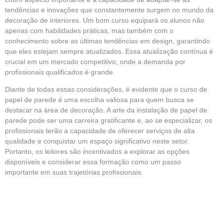
tendências e inovações que constantemente surgem no mundo da
decoração de interiores. Um bom curso equipará os alunos não
apenas com habilidades práticas, mas também com o
conhecimento sobre as últimas tendências em design, garantindo
que eles estejam sempre atualizados. Essa atualização contínua é
crucial em um mercado competitivo, onde a demanda por
profissionais qualificados é grande.
Diante de todas essas considerações, é evidente que o curso de
papel de parede é uma escolha valiosa para quem busca se
destacar na área de decoração. A arte da instalação de papel de
parede pode ser uma carreira gratificante e, ao se especializar, os
profissionais terão a capacidade de oferecer serviços de alta
qualidade e conquistar um espaço significativo neste setor.
Portanto, os leitores são incentivados a explorar as opções
disponíveis e considerar essa formação como um passo
importante em suas trajetórias profissionais.