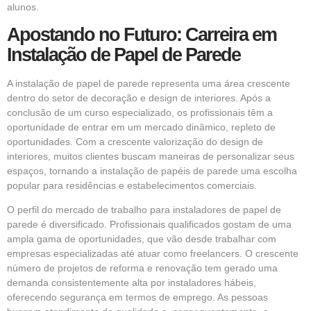
alunos.
Apostando no Futuro: Carreira em
Instalação de Papel de Parede
A instalação de papel de parede representa uma área crescente
dentro do setor de decoração e design de interiores. Após a
conclusão de um curso especializado, os profissionais têm a
oportunidade de entrar em um mercado dinâmico, repleto de
oportunidades. Com a crescente valorização do design de
interiores, muitos clientes buscam maneiras de personalizar seus
espaços, tornando a instalação de papéis de parede uma escolha
popular para residências e estabelecimentos comerciais.
O perfil do mercado de trabalho para instaladores de papel de
parede é diversificado. Profissionais qualificados gostam de uma
ampla gama de oportunidades, que vão desde trabalhar com
empresas especializadas até atuar como freelancers. O crescente
número de projetos de reforma e renovação tem gerado uma
demanda consistentemente alta por instaladores hábeis,
oferecendo segurança em termos de emprego. As pessoas