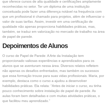
que oferece cursos de alta qualidade e certificações amplamente
reconhecidas no setor. Ter um diploma de uma instituição
conceituada pode fazer uma diferença notável na frequência com
que um profissional é chamado para projetos, além de influenciar o
valor de suas tarifas. Assim, investir em uma certificação de
qualidade não apenas proporciona habilidades práticas, mas,
também, se traduz em valorização no mercado de trabalho na área
de papel de parede.
Depoimentos de Alunos
O curso de Papel de Parede: A Arte da Instalação tem
proporcionado valiosas experiências e aprendizados para os
alunos que se aventuram nessa área. Diversos relatos refletem
não apenas os desafios enfrentados, mas também os sucessos
que essa formação trouxe para suas vidas profissionais. Maria, por
exemplo, destaca como o curso a ajudou a desenvolver
habilidades práticas. Ela relata: “Antes de iniciar o curso, eu tinha
pouco conhecimento sobre instalação de papel de parede. As
aulas foram bem detalhadas e com muitas atividades práticas, o
que facilitou meu aprendizado.”