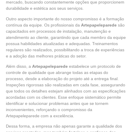
mercado, buscando constantemente opções que proporcionem
durabilidade e estética aos seus serviços.
Outro aspecto importante do nosso compromisso é a formação
contínua da equipe. Os profissionais da
Artepapeleparede
são
capacitados em processos de instalação, manutenção e
atendimento ao cliente, garantindo que cada membro da equipe
possua habilidades atualizadas e adequadas. Treinamentos
regulares são realizados, possibilitando a troca de experiências
e a adoção das melhores práticas do setor.
Além disso, a
Artepapeleparede
estabelece um protocolo de
controle de qualidade que abrange todas as etapas do
processo, desde a elaboração do projeto até a entrega final.
Inspeções rigorosas são realizadas em cada fase, assegurando
que todos os detalhes estejam alinhados com as especificações
acordadas com os clientes. Esse enfoque sistemático permite
identificar e solucionar problemas antes que se tornem
inconvenientes, reforçando o compromisso da
Artepapeleparede com a excelência.
Dessa forma, a empresa não apenas garante a qualidade dos