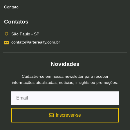
Contato
Contatos
São Paulo - SP
contato@arterealty.com.br
Novidades
Cadastre-se em nossa newsletter para receber
informações atualizadas, notícias, insights ou promoções.
Inscrever-se