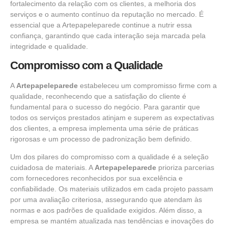
fortalecimento da relação com os clientes, a melhoria dos
serviços e o aumento contínuo da reputação no mercado. É
essencial que a Artepapeleparede continue a nutrir essa
confiança, garantindo que cada interação seja marcada pela
integridade e qualidade.
Compromisso com a Qualidade
A
Artepapeleparede
estabeleceu um compromisso firme com a
qualidade, reconhecendo que a satisfação do cliente é
fundamental para o sucesso do negócio. Para garantir que
todos os serviços prestados atinjam e superem as expectativas
dos clientes, a empresa implementa uma série de práticas
rigorosas e um processo de padronização bem definido.
Um dos pilares do compromisso com a qualidade é a seleção
cuidadosa de materiais. A
Artepapeleparede
prioriza parcerias
com fornecedores reconhecidos por sua excelência e
confiabilidade. Os materiais utilizados em cada projeto passam
por uma avaliação criteriosa, assegurando que atendam às
normas e aos padrões de qualidade exigidos. Além disso, a
empresa se mantém atualizada nas tendências e inovações do