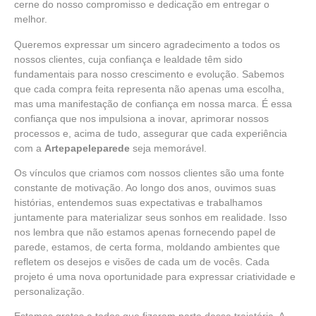
cerne do nosso compromisso e dedicação em entregar o
melhor.
Queremos expressar um sincero agradecimento a todos os
nossos clientes, cuja confiança e lealdade têm sido
fundamentais para nosso crescimento e evolução. Sabemos
que cada compra feita representa não apenas uma escolha,
mas uma manifestação de confiança em nossa marca. É essa
confiança que nos impulsiona a inovar, aprimorar nossos
processos e, acima de tudo, assegurar que cada experiência
com a
Artepapeleparede
seja memorável.
Os vínculos que criamos com nossos clientes são uma fonte
constante de motivação. Ao longo dos anos, ouvimos suas
histórias, entendemos suas expectativas e trabalhamos
juntamente para materializar seus sonhos em realidade. Isso
nos lembra que não estamos apenas fornecendo papel de
parede, estamos, de certa forma, moldando ambientes que
refletem os desejos e visões de cada um de vocês. Cada
projeto é uma nova oportunidade para expressar criatividade e
personalização.