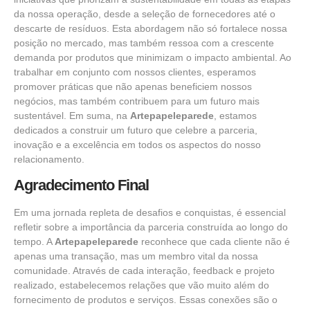
da nossa operação, desde a seleção de fornecedores até o
descarte de resíduos. Esta abordagem não só fortalece nossa
posição no mercado, mas também ressoa com a crescente
demanda por produtos que minimizam o impacto ambiental. Ao
trabalhar em conjunto com nossos clientes, esperamos
promover práticas que não apenas beneficiem nossos
negócios, mas também contribuem para um futuro mais
sustentável. Em suma, na
Artepapeleparede
, estamos
dedicados a construir um futuro que celebre a parceria,
inovação e a excelência em todos os aspectos do nosso
relacionamento.
Agradecimento Final
Em uma jornada repleta de desafios e conquistas, é essencial
refletir sobre a importância da parceria construída ao longo do
tempo. A
Artepapeleparede
reconhece que cada cliente não é
apenas uma transação, mas um membro vital da nossa
comunidade. Através de cada interação, feedback e projeto
realizado, estabelecemos relações que vão muito além do
fornecimento de produtos e serviços. Essas conexões são o