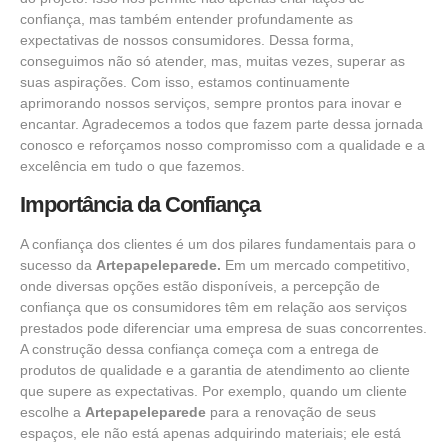
confiança, mas também entender profundamente as
expectativas de nossos consumidores. Dessa forma,
conseguimos não só atender, mas, muitas vezes, superar as
suas aspirações. Com isso, estamos continuamente
aprimorando nossos serviços, sempre prontos para inovar e
encantar. Agradecemos a todos que fazem parte dessa jornada
conosco e reforçamos nosso compromisso com a qualidade e a
excelência em tudo o que fazemos.
Importância da Confiança
A confiança dos clientes é um dos pilares fundamentais para o
sucesso da
Artepapeleparede.
Em um mercado competitivo,
onde diversas opções estão disponíveis, a percepção de
confiança que os consumidores têm em relação aos serviços
prestados pode diferenciar uma empresa de suas concorrentes.
A construção dessa confiança começa com a entrega de
produtos de qualidade e a garantia de atendimento ao cliente
que supere as expectativas. Por exemplo, quando um cliente
escolhe a
Artepapeleparede
para a renovação de seus
espaços, ele não está apenas adquirindo materiais; ele está