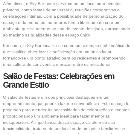
Além disso, o Sky Bar pode servir como um local para eventos
privados, como festas de aniversário, reuniões corporativas e
celebrações íntimas. Com a possibilidade de personalização do
espaço e do menu, os moradores têm a liberdade de criar um
ambiente que se adeque ao tipo de evento desejado, aproveitando
ao máximo as qualidades desse espaço único.
Em suma, o Sky Bar localiza-se como um exemplo emblemático do
que significa obter lazer e sofisticação em um único lugar,
tornando-se um ponto atrativo para os residentes e promovendo
uma cultura de convivência e prazer entre os moradores.
Salão de Festas: Celebrações em
Grande Estilo
O salão de festas é um dos principais destaques em um
empreendimento que prioriza lazer e conveniência. Este espaço foi
projetado para atender às necessidades de celebrações e eventos,
proporcionando um ambiente ideal para fazer memórias
inesquecíveis. A importância desse espaço vai além de sua
funcionalidade; trata-se de um local onde amigos e familiares se