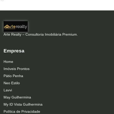
Arte Realty – Consultoria Imobiliária Premium.
Empresa
Home
Imóveis Prontos
Pátio Penha
Neo Estilo
Lavvi
May Guilhermina
My ID Vista Guilhermina
Política de Privacidade