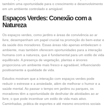
também uma oportunidade para o crescimento e desenvolvimento
em um ambiente controlado e amigável.
Espaços Verdes: Conexão com a
Natureza
Os espaços verdes, como jardins e áreas de convivência ao ar
livre, desempenham um papel crucial na promoção do bem-estar e
da saúde dos moradores. Essas áreas não apenas embelezam o
ambiente, mas também oferecem oportunidades para a interação
humana com a natureza, que é fundamental para um estilo de vida
equilibrado. A presença de vegetação, plantas e árvores
proporciona um ambiente mais fresco e agradável, influenciando
positivamente a qualidade de vida.
Estudos mostram que a interação com espaços verdes pode
reduzir o estresse e a ansiedade, além de melhorar o humor e a
saúde mental. Ao passar o tempo em jardins ou parques, os
moradores têm a oportunidade de desfrutar de atividades ao ar
livre, o que pode incentivar um estilo de vida mais ativo.
Caminhadas, prática de esportes e até mesmo encontros sociais