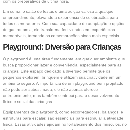
com os preparativos de última hora.
Em suma, o salão de festas é uma adição valiosa a qualquer
empreendimento, elevando a experiência de celebrações para
todos os moradores. Com sua capacidade de adaptação e opções
de gastronomia, ele transforma festividades em experiências
memoráveis, tornando as comemorações ainda mais especiais.
Playground: Diversão para Crianças
O playground é uma área fundamental em qualquer ambiente que
busca proporcionar lazer e conveniência, especialmente para as
crianças. Este espaço dedicado à diversão permite que os
pequenos explorem, brinquem e utilizem sua criatividade em um
ambiente seguro. A importância de um playground bem projetado
não pode ser subestimada; ele não apenas oferece
entretenimento, mas também contribui para o desenvolvimento
físico e social das crianças.
Equipamentos de playground, como escorregadores, balanços, e
estruturas para escalar, são essenciais para estimular a atividade
física. Essas atividades ajudam no fortalecimento dos músculos, no