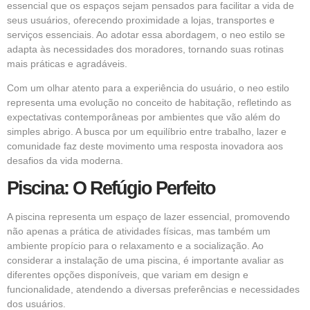
essencial que os espaços sejam pensados para facilitar a vida de
seus usuários, oferecendo proximidade a lojas, transportes e
serviços essenciais. Ao adotar essa abordagem, o neo estilo se
adapta às necessidades dos moradores, tornando suas rotinas
mais práticas e agradáveis.
Com um olhar atento para a experiência do usuário, o neo estilo
representa uma evolução no conceito de habitação, refletindo as
expectativas contemporâneas por ambientes que vão além do
simples abrigo. A busca por um equilíbrio entre trabalho, lazer e
comunidade faz deste movimento uma resposta inovadora aos
desafios da vida moderna.
Piscina: O Refúgio Perfeito
A piscina representa um espaço de lazer essencial, promovendo
não apenas a prática de atividades físicas, mas também um
ambiente propício para o relaxamento e a socialização. Ao
considerar a instalação de uma piscina, é importante avaliar as
diferentes opções disponíveis, que variam em design e
funcionalidade, atendendo a diversas preferências e necessidades
dos usuários.