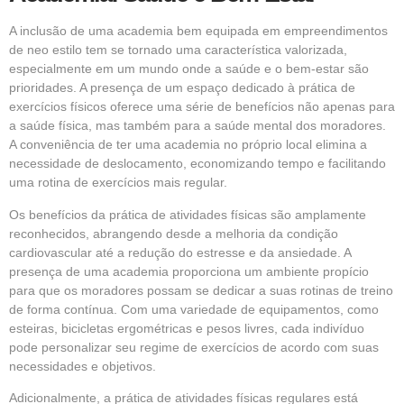
A inclusão de uma academia bem equipada em empreendimentos
de neo estilo tem se tornado uma característica valorizada,
especialmente em um mundo onde a saúde e o bem-estar são
prioridades. A presença de um espaço dedicado à prática de
exercícios físicos oferece uma série de benefícios não apenas para
a saúde física, mas também para a saúde mental dos moradores.
A conveniência de ter uma academia no próprio local elimina a
necessidade de deslocamento, economizando tempo e facilitando
uma rotina de exercícios mais regular.
Os benefícios da prática de atividades físicas são amplamente
reconhecidos, abrangendo desde a melhoria da condição
cardiovascular até a redução do estresse e da ansiedade. A
presença de uma academia proporciona um ambiente propício
para que os moradores possam se dedicar a suas rotinas de treino
de forma contínua. Com uma variedade de equipamentos, como
esteiras, bicicletas ergométricas e pesos livres, cada indivíduo
pode personalizar seu regime de exercícios de acordo com suas
necessidades e objetivos.
Adicionalmente, a prática de atividades físicas regulares está