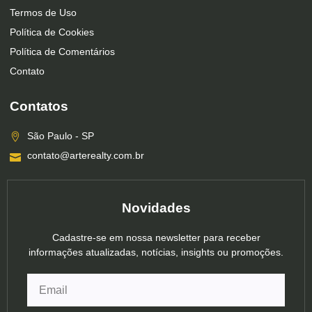
Termos de Uso
Política de Cookies
Política de Comentários
Contato
Contatos
São Paulo - SP
contato@arterealty.com.br
Novidades
Cadastre-se em nossa newsletter para receber
informações atualizadas, notícias, insights ou promoções.