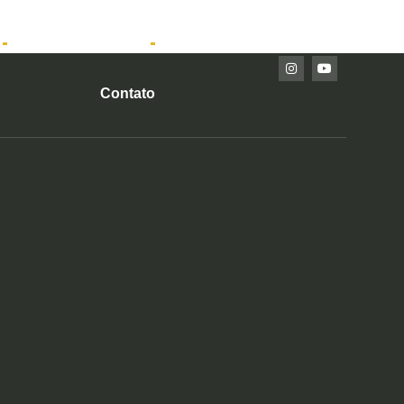
Imóveis Prontos
Contato