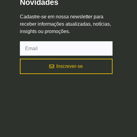
Novidades
Cadastre-se em nossa newsletter para
receber informações atualizadas, notícias,
insights ou promoções.
Inscrever-se